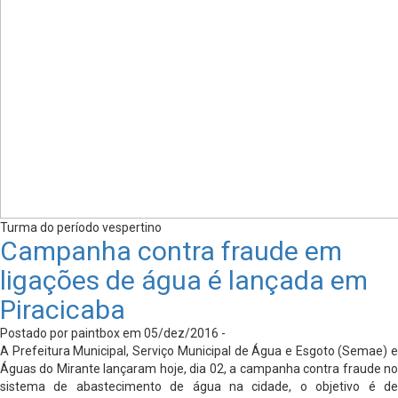
Turma do período vespertino
Campanha contra fraude em
ligações de água é lançada em
Piracicaba
Postado por paintbox em 05/dez/2016 -
A Prefeitura Municipal, Serviço Municipal de Água e Esgoto (Semae) e
Águas do Mirante lançaram hoje, dia 02, a campanha contra fraude no
sistema de abastecimento de água na cidade, o objetivo é de