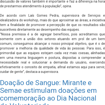
discussão de valores também é importante e faz a diferença na hora
de prestarmos atendimento à população”, opina.
De acordo com Laís Gomes Pedra, supervisora de Serviços e
idealizadora do workshop, mais do que aproximar as áreas, a iniciativa
tem a finalidade de promover a percepção de que os resultados são
suscetíveis diretamente ao desempenho das equipes.
“Nossa premissa é a de agregar benefícios, pois acreditamos que
somente com a união dos setores atuando em prol de um bem
comum, conseguimos alcançar o nosso principal objetivo, que é o de
promover a melhoria da qualidade de vida às pessoas. Para isso, é
primordial que as equipes estejam cada vez mais coesas, alinhadas
em uma mesma linguagem e postura, dispostas a compreender a
necessidade real e solucionar a demanda do usuário, exercendo
efetivamente o conceito de empatia, afinal estamos aqui para servir,
cuidar de gente”, destaca a supervisora.
Doação de Sangue: Mirante e
Semae estimulam doações em
comemoração ao Dia Nacional