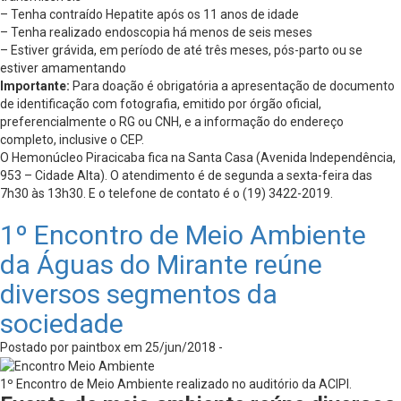
– Tenha contraído Hepatite após os 11 anos de idade
– Tenha realizado endoscopia há menos de seis meses
– Estiver grávida, em período de até três meses, pós-parto ou se
estiver amamentando
Importante:
Para doação é obrigatória a apresentação de documento
de identificação com fotografia, emitido por órgão oficial,
preferencialmente o RG ou CNH, e a informação do endereço
completo, inclusive o CEP.
O Hemonúcleo Piracicaba fica na Santa Casa (Avenida Independência,
953 – Cidade Alta). O atendimento é de segunda a sexta-feira das
7h30 às 13h30. E o telefone de contato é o (19) 3422-2019.
1º Encontro de Meio Ambiente
da Águas do Mirante reúne
diversos segmentos da
sociedade
Postado por paintbox em 25/jun/2018 -
1º Encontro de Meio Ambiente realizado no auditório da ACIPI.