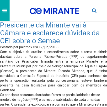
Presidente da Mirante vai à
Câmara e esclarece dúvidas da
CEI sobre o Semae
Postado por paintbox em 17/jun/2019 -
Com o objetivo de auxiliar o entendimento sobre o tema e dirimir
dúvidas sobre a Parceria Público-Privada (PPP) do esgotamento
sanitário de Piracicaba, firmada entre a empresa Mirante e a
Prefeitura Municipal, por meio do Serviço Municipal de Água e Esgoto
(Semae), o presidente da Mirante, Ricardo Miranda, que já tinha
convidado a Comissão Especial de Inquérito (CEI) para conhecer de
perto a operação realizada pela concessionária, esteve também
presente na casa legislativa para dialogar com os membros da
Comissão.
Os principais assuntos abordados foram as particularidades desse
modelo de negócio (PPP) e as responsabilidades de cada uma das
partes. O presidente explicou para a comissão que a Mirante presta um