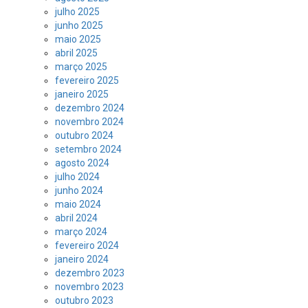
julho 2025
junho 2025
maio 2025
abril 2025
março 2025
fevereiro 2025
janeiro 2025
dezembro 2024
novembro 2024
outubro 2024
setembro 2024
agosto 2024
julho 2024
junho 2024
maio 2024
abril 2024
março 2024
fevereiro 2024
janeiro 2024
dezembro 2023
novembro 2023
outubro 2023