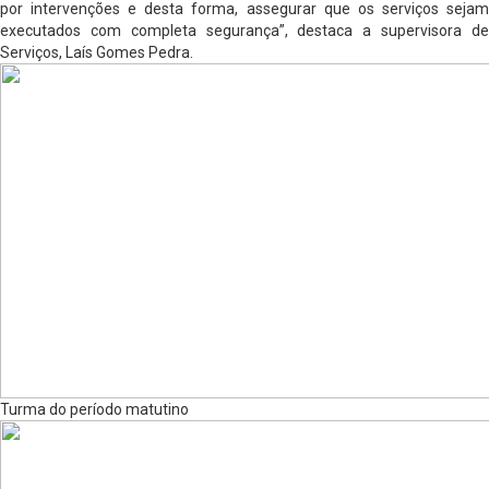
por intervenções e desta forma, assegurar que os serviços sejam
executados com completa segurança”, destaca a supervisora de
Serviços, Laís Gomes Pedra.
Turma do período matutino