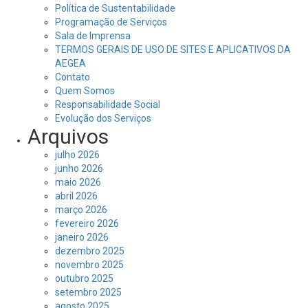
Política de Sustentabilidade
Programação de Serviços
Sala de Imprensa
TERMOS GERAIS DE USO DE SITES E APLICATIVOS DA
AEGEA
Contato
Quem Somos
Responsabilidade Social
Evolução dos Serviços
Arquivos
julho 2026
junho 2026
maio 2026
abril 2026
março 2026
fevereiro 2026
janeiro 2026
dezembro 2025
novembro 2025
outubro 2025
setembro 2025
agosto 2025