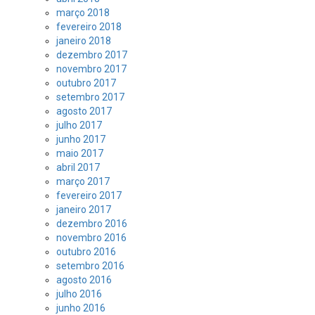
março 2018
fevereiro 2018
janeiro 2018
dezembro 2017
novembro 2017
outubro 2017
setembro 2017
agosto 2017
julho 2017
junho 2017
maio 2017
abril 2017
março 2017
fevereiro 2017
janeiro 2017
dezembro 2016
novembro 2016
outubro 2016
setembro 2016
agosto 2016
julho 2016
junho 2016