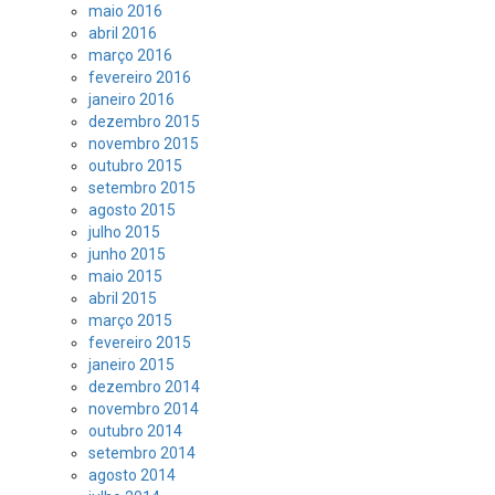
maio 2016
abril 2016
março 2016
fevereiro 2016
janeiro 2016
dezembro 2015
novembro 2015
outubro 2015
setembro 2015
agosto 2015
julho 2015
junho 2015
maio 2015
abril 2015
março 2015
fevereiro 2015
janeiro 2015
dezembro 2014
novembro 2014
outubro 2014
setembro 2014
agosto 2014