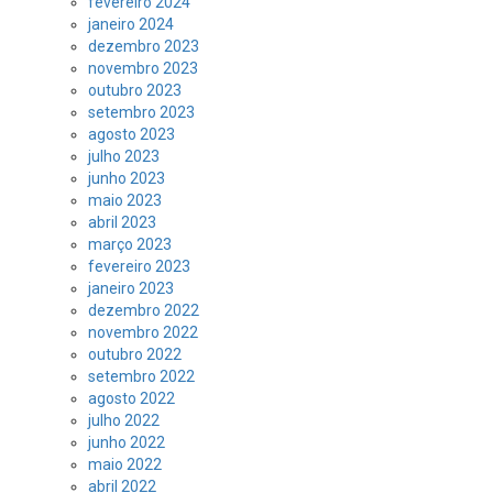
fevereiro 2024
janeiro 2024
dezembro 2023
novembro 2023
outubro 2023
setembro 2023
agosto 2023
julho 2023
junho 2023
maio 2023
abril 2023
março 2023
fevereiro 2023
janeiro 2023
dezembro 2022
novembro 2022
outubro 2022
setembro 2022
agosto 2022
julho 2022
junho 2022
maio 2022
abril 2022