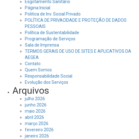
Esgotamento Sanitário
Página Inicial
Politica de Inv. Social Privado
POLÍTICA DE PRIVACIDADE E PROTEÇÃO DE DADOS
PESSOAIS
Política de Sustentabilidade
Programação de Serviços
Sala de Imprensa
TERMOS GERAIS DE USO DE SITES E APLICATIVOS DA
AEGEA
Contato
Quem Somos
Responsabilidade Social
Evolução dos Serviços
Arquivos
julho 2026
junho 2026
maio 2026
abril 2026
março 2026
fevereiro 2026
janeiro 2026