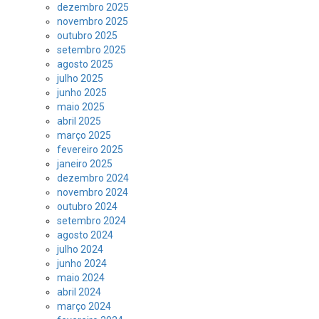
dezembro 2025
novembro 2025
outubro 2025
setembro 2025
agosto 2025
julho 2025
junho 2025
maio 2025
abril 2025
março 2025
fevereiro 2025
janeiro 2025
dezembro 2024
novembro 2024
outubro 2024
setembro 2024
agosto 2024
julho 2024
junho 2024
maio 2024
abril 2024
março 2024