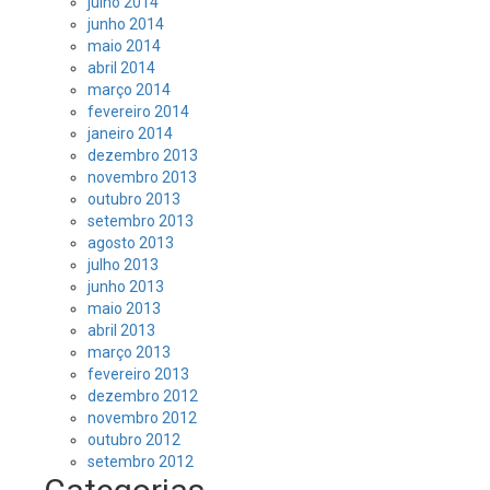
julho 2014
junho 2014
maio 2014
abril 2014
março 2014
fevereiro 2014
janeiro 2014
dezembro 2013
novembro 2013
outubro 2013
setembro 2013
agosto 2013
julho 2013
junho 2013
maio 2013
abril 2013
março 2013
fevereiro 2013
dezembro 2012
novembro 2012
outubro 2012
setembro 2012