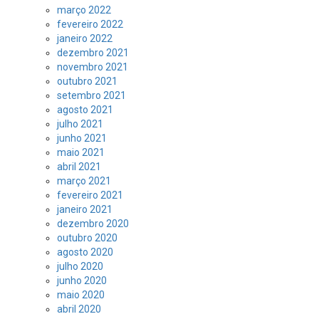
março 2022
fevereiro 2022
janeiro 2022
dezembro 2021
novembro 2021
outubro 2021
setembro 2021
agosto 2021
julho 2021
junho 2021
maio 2021
abril 2021
março 2021
fevereiro 2021
janeiro 2021
dezembro 2020
outubro 2020
agosto 2020
julho 2020
junho 2020
maio 2020
abril 2020