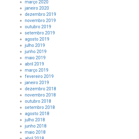
março 2020
janeiro 2020
dezembro 2019
novembro 2019
outubro 2019
setembro 2019
agosto 2019
julho 2019
junho 2019
maio 2019
abril 2019
março 2019
fevereiro 2019
janeiro 2019
dezembro 2018
novembro 2018
outubro 2018
setembro 2018
agosto 2018
julho 2018
junho 2018
maio 2018
abril 2018