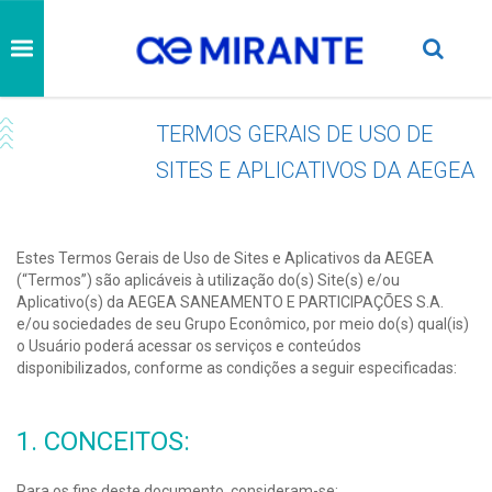
TERMOS GERAIS DE USO DE
SITES E APLICATIVOS DA AEGEA
Estes Termos Gerais de Uso de Sites e Aplicativos da AEGEA
(“Termos”) são aplicáveis à utilização do(s) Site(s) e/ou
Aplicativo(s) da AEGEA SANEAMENTO E PARTICIPAÇÕES S.A.
e/ou sociedades de seu Grupo Econômico, por meio do(s) qual(is)
o Usuário poderá acessar os serviços e conteúdos
disponibilizados, conforme as condições a seguir especificadas:
1. CONCEITOS:
Para os fins deste documento, consideram-se: