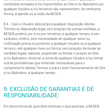
conteúdos enviados e/ou transmitidos ao Site e/ou Aplicativo por
qualquer Usuário e/ou terceiros não representam, de nenhuma
forma, a opinião ou a visão da AEGEA.
8.4. Caso o Usuário descumpra qualquer disposição destes
Termos ou disposição legal, sem prejuízo de outras medidas, a
AEGEA poderá, por si ou por terceiros, a qualquer tempo, a seu
exclusivo critério, sem necessidade de qualquer aviso ou
notificação prévia ou posterior a qualquer Usuário ou a qualquer
terceiro, sob qualquer meio ou forma, sem prejuízo de iniciar as
medidas legais cabíveis, suspender ou limitar o acesso ao Site
e/ou Aplicativo, encerrar a conta de qualquer Usuário e/ou tomar
outras providências que entender necessárias para o
cumprimento destes Termos e para o bom funcionamento do Site
e/ou Aplicativo, a qualquer tempo.
9. EXCLUSÃO DE GARANTIAS E DE
RESPONSABILIDADE:
Em decorrência de questões técnicas e operacionais, a AEGEA