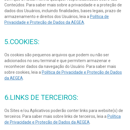
Conteúdos. Para saber mais sobre a privacidade e a proteção de
dados dos Usuários, incluindo finalidades, bases legais, prazo de
armazenamento e direitos dos Usuários, leia a
Política de
Privacidade e Proteção de Dados da AEGEA
.
5.COOKIES:
Os cookies são pequenos arquivos que podem ou não ser
adicionados no seu terminal e que permitem armazenar e
reconhecer dados da navegação do Usuário. Para saber mais
sobre cookies, leia a
Política de Privacidade e Proteção de Dados
da AEGEA
.
6.LINKS DE TERCEIROS:
Os Sites e/ou Aplicativos poderão conter links para website(s) de
terceiros. Para saber mais sobre links de terceiros, leia a
Política
de Privacidade e Proteção de Dados da AEGEA
.