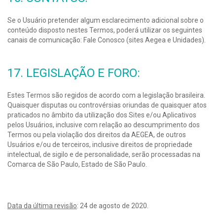
Se o Usuário pretender algum esclarecimento adicional sobre o
conteúdo disposto nestes Termos, poderá utilizar os seguintes
canais de comunicação: Fale Conosco (sites Aegea e Unidades).
17. LEGISLAÇÃO E FORO:
Estes Termos são regidos de acordo com a legislação brasileira.
Quaisquer disputas ou controvérsias oriundas de quaisquer atos
praticados no âmbito da utilização dos Sites e/ou Aplicativos
pelos Usuários, inclusive com relação ao descumprimento dos
Termos ou pela violação dos direitos da AEGEA, de outros
Usuários e/ou de terceiros, inclusive direitos de propriedade
intelectual, de sigilo e de personalidade, serão processadas na
Comarca de São Paulo, Estado de São Paulo.
Data da última revisão
: 24 de agosto de 2020.