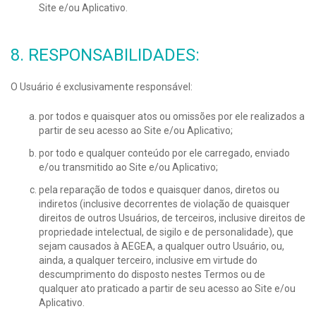
Site e/ou Aplicativo.
8. RESPONSABILIDADES:
O Usuário é exclusivamente responsável:
por todos e quaisquer atos ou omissões por ele realizados a
partir de seu acesso ao Site e/ou Aplicativo;
por todo e qualquer conteúdo por ele carregado, enviado
e/ou transmitido ao Site e/ou Aplicativo;
pela reparação de todos e quaisquer danos, diretos ou
indiretos (inclusive decorrentes de violação de quaisquer
direitos de outros Usuários, de terceiros, inclusive direitos de
propriedade intelectual, de sigilo e de personalidade), que
sejam causados à AEGEA, a qualquer outro Usuário, ou,
ainda, a qualquer terceiro, inclusive em virtude do
descumprimento do disposto nestes Termos ou de
qualquer ato praticado a partir de seu acesso ao Site e/ou
Aplicativo.