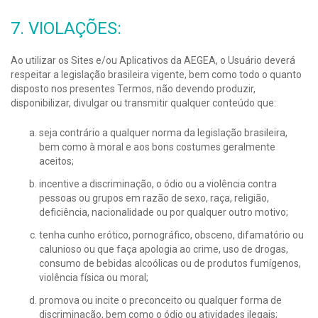
7. VIOLAÇÕES:
Ao utilizar os Sites e/ou Aplicativos da AEGEA, o Usuário deverá
respeitar a legislação brasileira vigente, bem como todo o quanto
disposto nos presentes Termos, não devendo produzir,
disponibilizar, divulgar ou transmitir qualquer conteúdo que:
seja contrário a qualquer norma da legislação brasileira,
bem como à moral e aos bons costumes geralmente
aceitos;
incentive a discriminação, o ódio ou a violência contra
pessoas ou grupos em razão de sexo, raça, religião,
deficiência, nacionalidade ou por qualquer outro motivo;
tenha cunho erótico, pornográfico, obsceno, difamatório ou
calunioso ou que faça apologia ao crime, uso de drogas,
consumo de bebidas alcoólicas ou de produtos fumígenos,
violência física ou moral;
promova ou incite o preconceito ou qualquer forma de
discriminação, bem como o ódio ou atividades ilegais;