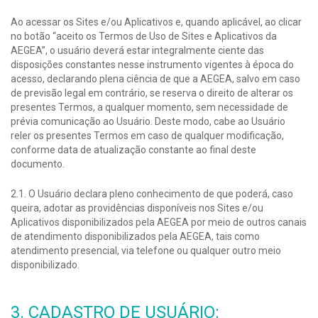
Ao acessar os Sites e/ou Aplicativos e, quando aplicável, ao clicar
no botão “aceito os Termos de Uso de Sites e Aplicativos da
AEGEA”, o usuário deverá estar integralmente ciente das
disposições constantes nesse instrumento vigentes à época do
acesso, declarando plena ciência de que a AEGEA, salvo em caso
de previsão legal em contrário, se reserva o direito de alterar os
presentes Termos, a qualquer momento, sem necessidade de
prévia comunicação ao Usuário. Deste modo, cabe ao Usuário
reler os presentes Termos em caso de qualquer modificação,
conforme data de atualização constante ao final deste
documento.
2.1. O Usuário declara pleno conhecimento de que poderá, caso
queira, adotar as providências disponíveis nos Sites e/ou
Aplicativos disponibilizados pela AEGEA por meio de outros canais
de atendimento disponibilizados pela AEGEA, tais como
atendimento presencial, via telefone ou qualquer outro meio
disponibilizado.
3. CADASTRO DE USUÁRIO: