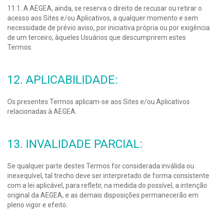
11.1. A AEGEA, ainda, se reserva o direito de recusar ou retirar o
acesso aos Sites e/ou Aplicativos, a qualquer momento e sem
necessidade de prévio aviso, por iniciativa própria ou por exigência
de um terceiro, àqueles Usuários que descumprirem estes
Termos.
12. APLICABILIDADE:
Os presentes Termos aplicam-se aos Sites e/ou Aplicativos
relacionadas à AEGEA.
13. INVALIDADE PARCIAL:
Se qualquer parte destes Termos for considerada inválida ou
inexequível, tal trecho deve ser interpretado de forma consistente
com a lei aplicável, para refletir, na medida do possível, a intenção
original da AEGEA, e as demais disposições permanecerão em
pleno vigor e efeito.