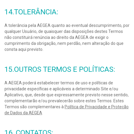
14.TOLERÂNCIA:
A tolerância pela AEGEA quanto ao eventual descumprimento, por
qualquer Usuário, de quaisquer das disposições destes Termos
não constituirá renúncia ao direito da AEGEA de exigir o
cumprimento da obrigação, nem perdão, nem alteração do que
consta aqui previsto.
15.OUTROS TERMOS E POLÍTICAS:
A AEGEA poderá estabelecer termos de uso e políticas de
privacidade específicas e aplicáveis a determinado Site e/ou
Aplicativo, que, desde que expressamente previsto nesse sentido,
complementarão e/ou prevalecerão sobre estes Termos. Estes
Termos são complementares à
Política de Privacidade e Proteção
de Dados da AEGEA
16. CONTATOS: