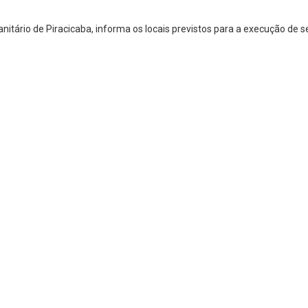
itário de Piracicaba, informa os locais previstos para a execução de 