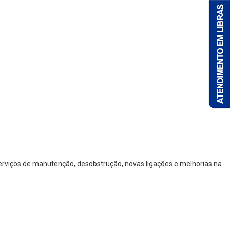
serviços de manutenção, desobstrução, novas ligações e melhorias na