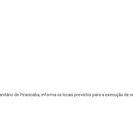
itário de Piracicaba, informa os locais previstos para a execução de 