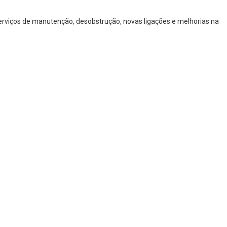
serviços de manutenção, desobstrução, novas ligações e melhorias na