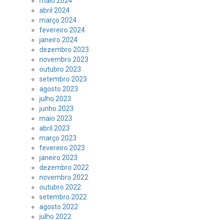
maio 2024
abril 2024
março 2024
fevereiro 2024
janeiro 2024
dezembro 2023
novembro 2023
outubro 2023
setembro 2023
agosto 2023
julho 2023
junho 2023
maio 2023
abril 2023
março 2023
fevereiro 2023
janeiro 2023
dezembro 2022
novembro 2022
outubro 2022
setembro 2022
agosto 2022
julho 2022