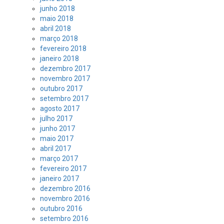
junho 2018
maio 2018
abril 2018
março 2018
fevereiro 2018
janeiro 2018
dezembro 2017
novembro 2017
outubro 2017
setembro 2017
agosto 2017
julho 2017
junho 2017
maio 2017
abril 2017
março 2017
fevereiro 2017
janeiro 2017
dezembro 2016
novembro 2016
outubro 2016
setembro 2016