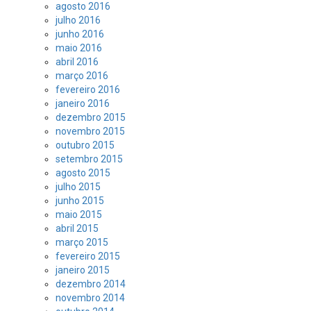
agosto 2016
julho 2016
junho 2016
maio 2016
abril 2016
março 2016
fevereiro 2016
janeiro 2016
dezembro 2015
novembro 2015
outubro 2015
setembro 2015
agosto 2015
julho 2015
junho 2015
maio 2015
abril 2015
março 2015
fevereiro 2015
janeiro 2015
dezembro 2014
novembro 2014