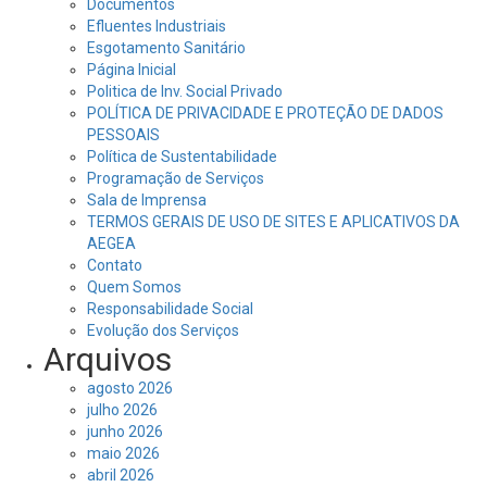
Documentos
Efluentes Industriais
Esgotamento Sanitário
Página Inicial
Politica de Inv. Social Privado
POLÍTICA DE PRIVACIDADE E PROTEÇÃO DE DADOS
PESSOAIS
Política de Sustentabilidade
Programação de Serviços
Sala de Imprensa
TERMOS GERAIS DE USO DE SITES E APLICATIVOS DA
AEGEA
Contato
Quem Somos
Responsabilidade Social
Evolução dos Serviços
Arquivos
agosto 2026
julho 2026
junho 2026
maio 2026
abril 2026