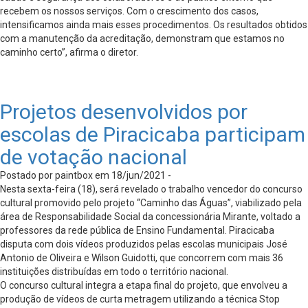
recebem os nossos serviços. Com o crescimento dos casos,
intensificamos ainda mais esses procedimentos. Os resultados obtidos
com a manutenção da acreditação, demonstram que estamos no
caminho certo”, afirma o diretor.
Projetos desenvolvidos por
escolas de Piracicaba participam
de votação nacional
Postado por paintbox em 18/jun/2021 -
Nesta sexta-feira (18), será revelado o trabalho vencedor do concurso
cultural promovido pelo projeto “Caminho das Águas”, viabilizado pela
área de Responsabilidade Social da concessionária Mirante, voltado a
professores da rede pública de Ensino Fundamental. Piracicaba
disputa com dois vídeos produzidos pelas escolas municipais José
Antonio de Oliveira e Wilson Guidotti, que concorrem com mais 36
instituições distribuídas em todo o território nacional.
O concurso cultural integra a etapa final do projeto, que envolveu a
produção de vídeos de curta metragem utilizando a técnica Stop