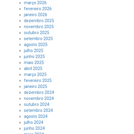
março 2026
fevereiro 2026
janeiro 2026
dezembro 2025
novembro 2025
outubro 2025
setembro 2025
agosto 2025
julho 2025
junho 2025
maio 2025
abril 2025
março 2025
fevereiro 2025
janeiro 2025
dezembro 2024
novembro 2024
outubro 2024
setembro 2024
agosto 2024
julho 2024
junho 2024