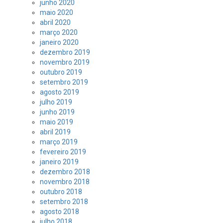
junho 2020
maio 2020
abril 2020
março 2020
janeiro 2020
dezembro 2019
novembro 2019
outubro 2019
setembro 2019
agosto 2019
julho 2019
junho 2019
maio 2019
abril 2019
março 2019
fevereiro 2019
janeiro 2019
dezembro 2018
novembro 2018
outubro 2018
setembro 2018
agosto 2018
julho 2018