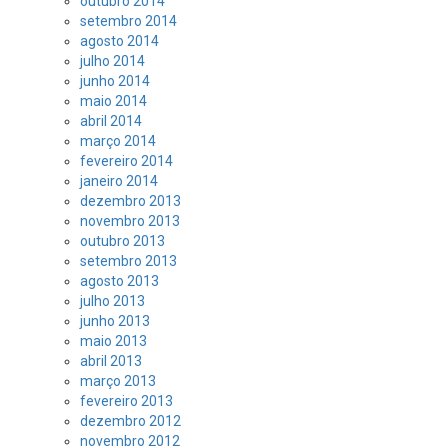
outubro 2014
setembro 2014
agosto 2014
julho 2014
junho 2014
maio 2014
abril 2014
março 2014
fevereiro 2014
janeiro 2014
dezembro 2013
novembro 2013
outubro 2013
setembro 2013
agosto 2013
julho 2013
junho 2013
maio 2013
abril 2013
março 2013
fevereiro 2013
dezembro 2012
novembro 2012