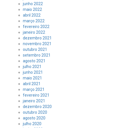
junho 2022
maio 2022
abril 2022
março 2022
fevereiro 2022
janeiro 2022
dezembro 2021
novembro 2021
outubro 2021
setembro 2021
agosto 2021
julho 2021
junho 2021
maio 2021
abril 2021
março 2021
fevereiro 2021
janeiro 2021
dezembro 2020
outubro 2020
agosto 2020
julho 2020