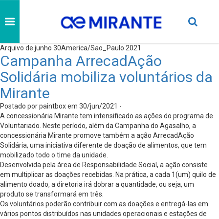
Arquivo de junho 30America/Sao_Paulo 2021
Campanha ArrecadAção
Solidária mobiliza voluntários da
Mirante
Postado por paintbox em 30/jun/2021 -
A concessionária Mirante tem intensificado as ações do programa de
Voluntariado. Neste período, além da Campanha do Agasalho, a
concessionária Mirante promove também a ação ArrecadAção
Solidária, uma iniciativa diferente de doação de alimentos, que tem
mobilizado todo o time da unidade.
Desenvolvida pela área de Responsabilidade Social, a ação consiste
em multiplicar as doações recebidas. Na prática, a cada 1(um) quilo de
alimento doado, a diretoria irá dobrar a quantidade, ou seja, um
produto se transformará em três.
Os voluntários poderão contribuir com as doações e entregá-las em
vários pontos distribuídos nas unidades operacionais e estações de