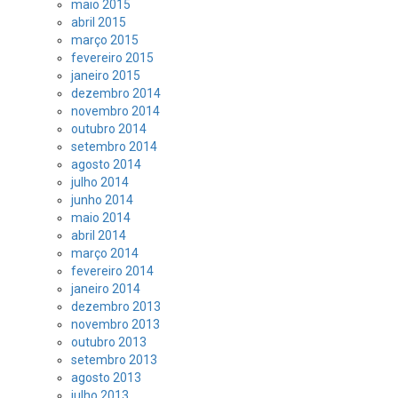
maio 2015
abril 2015
março 2015
fevereiro 2015
janeiro 2015
dezembro 2014
novembro 2014
outubro 2014
setembro 2014
agosto 2014
julho 2014
junho 2014
maio 2014
abril 2014
março 2014
fevereiro 2014
janeiro 2014
dezembro 2013
novembro 2013
outubro 2013
setembro 2013
agosto 2013
julho 2013