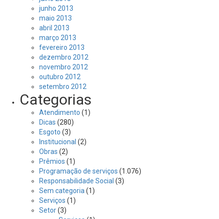
junho 2013
maio 2013
abril 2013
março 2013
fevereiro 2013
dezembro 2012
novembro 2012
outubro 2012
setembro 2012
Categorias
Atendimento
(1)
Dicas
(280)
Esgoto
(3)
Institucional
(2)
Obras
(2)
Prêmios
(1)
Programação de serviços
(1.076)
Responsabilidade Social
(3)
Sem categoria
(1)
Serviços
(1)
Setor
(3)