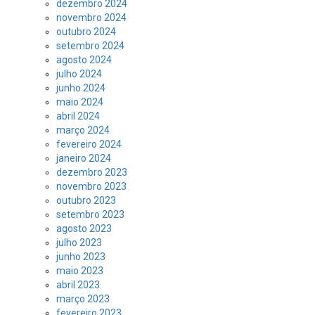
dezembro 2024
novembro 2024
outubro 2024
setembro 2024
agosto 2024
julho 2024
junho 2024
maio 2024
abril 2024
março 2024
fevereiro 2024
janeiro 2024
dezembro 2023
novembro 2023
outubro 2023
setembro 2023
agosto 2023
julho 2023
junho 2023
maio 2023
abril 2023
março 2023
fevereiro 2023