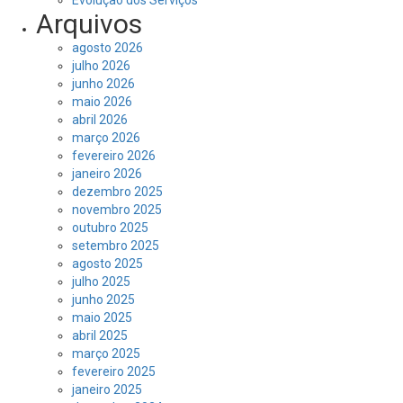
Arquivos
agosto 2026
julho 2026
junho 2026
maio 2026
abril 2026
março 2026
fevereiro 2026
janeiro 2026
dezembro 2025
novembro 2025
outubro 2025
setembro 2025
agosto 2025
julho 2025
junho 2025
maio 2025
abril 2025
março 2025
fevereiro 2025
janeiro 2025