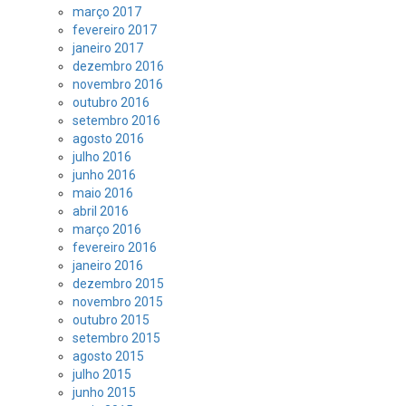
março 2017
fevereiro 2017
janeiro 2017
dezembro 2016
novembro 2016
outubro 2016
setembro 2016
agosto 2016
julho 2016
junho 2016
maio 2016
abril 2016
março 2016
fevereiro 2016
janeiro 2016
dezembro 2015
novembro 2015
outubro 2015
setembro 2015
agosto 2015
julho 2015
junho 2015