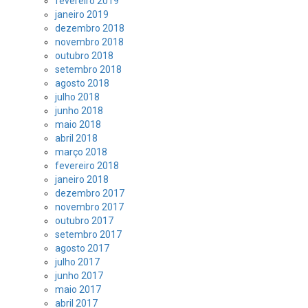
fevereiro 2019
janeiro 2019
dezembro 2018
novembro 2018
outubro 2018
setembro 2018
agosto 2018
julho 2018
junho 2018
maio 2018
abril 2018
março 2018
fevereiro 2018
janeiro 2018
dezembro 2017
novembro 2017
outubro 2017
setembro 2017
agosto 2017
julho 2017
junho 2017
maio 2017
abril 2017