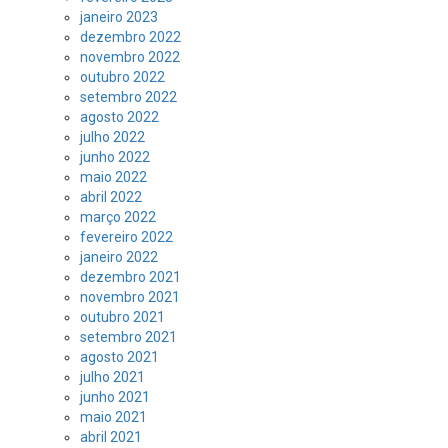
janeiro 2023
dezembro 2022
novembro 2022
outubro 2022
setembro 2022
agosto 2022
julho 2022
junho 2022
maio 2022
abril 2022
março 2022
fevereiro 2022
janeiro 2022
dezembro 2021
novembro 2021
outubro 2021
setembro 2021
agosto 2021
julho 2021
junho 2021
maio 2021
abril 2021