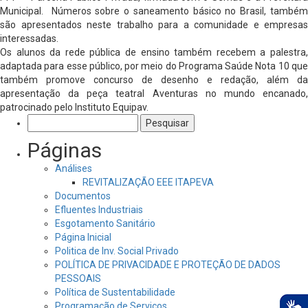
Municipal. Números sobre o saneamento básico no Brasil, também
são apresentados neste trabalho para a comunidade e empresas
interessadas.
Os alunos da rede pública de ensino também recebem a palestra,
adaptada para esse público, por meio do Programa Saúde Nota 10 que
também promove concurso de desenho e redação, além da
apresentação da peça teatral Aventuras no mundo encanado,
patrocinado pelo Instituto Equipav.
Pesquisar
por:
Páginas
Análises
REVITALIZAÇÃO EEE ITAPEVA
Documentos
Efluentes Industriais
Esgotamento Sanitário
Página Inicial
Politica de Inv. Social Privado
POLÍTICA DE PRIVACIDADE E PROTEÇÃO DE DADOS
PESSOAIS
Política de Sustentabilidade
Programação de Serviços