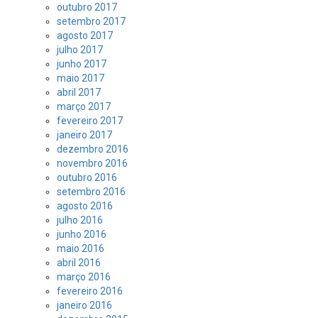
outubro 2017
setembro 2017
agosto 2017
julho 2017
junho 2017
maio 2017
abril 2017
março 2017
fevereiro 2017
janeiro 2017
dezembro 2016
novembro 2016
outubro 2016
setembro 2016
agosto 2016
julho 2016
junho 2016
maio 2016
abril 2016
março 2016
fevereiro 2016
janeiro 2016