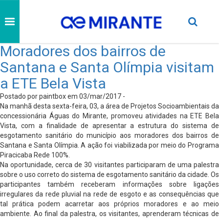
Moradores dos bairros de
Santana e Santa Olímpia visitam
a ETE Bela Vista
Postado por paintbox em 03/mar/2017 -
Na manhã desta sexta-feira, 03, a área de Projetos Socioambientais da
concessionária Águas do Mirante, promoveu atividades na ETE Bela
Vista, com a finalidade de apresentar a estrutura do sistema de
esgotamento sanitário do município aos moradores dos bairros de
Santana e Santa Olímpia. A ação foi viabilizada por meio do Programa
Piracicaba Rede 100%.
Na oportunidade, cerca de 30 visitantes participaram de uma palestra
sobre o uso correto do sistema de esgotamento sanitário da cidade. Os
participantes também receberam informações sobre ligações
irregulares da rede pluvial na rede de esgoto e as consequências que
tal prática podem acarretar aos próprios moradores e ao meio
ambiente. Ao final da palestra, os visitantes, aprenderam técnicas de