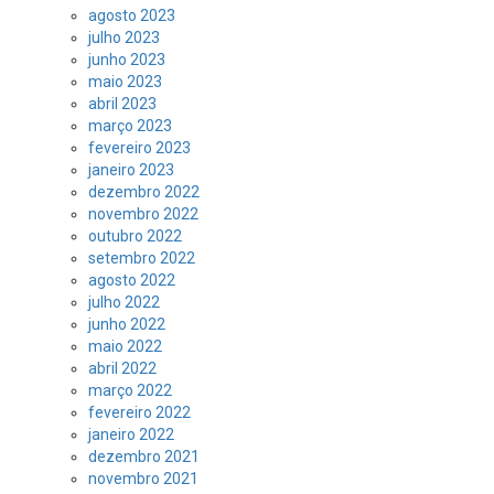
agosto 2023
julho 2023
junho 2023
maio 2023
abril 2023
março 2023
fevereiro 2023
janeiro 2023
dezembro 2022
novembro 2022
outubro 2022
setembro 2022
agosto 2022
julho 2022
junho 2022
maio 2022
abril 2022
março 2022
fevereiro 2022
janeiro 2022
dezembro 2021
novembro 2021