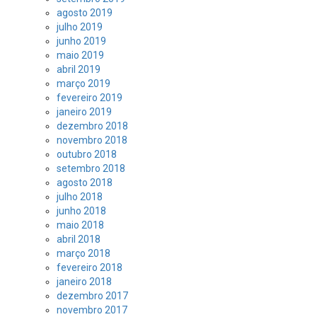
agosto 2019
julho 2019
junho 2019
maio 2019
abril 2019
março 2019
fevereiro 2019
janeiro 2019
dezembro 2018
novembro 2018
outubro 2018
setembro 2018
agosto 2018
julho 2018
junho 2018
maio 2018
abril 2018
março 2018
fevereiro 2018
janeiro 2018
dezembro 2017
novembro 2017