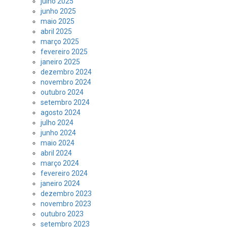
julho 2025
junho 2025
maio 2025
abril 2025
março 2025
fevereiro 2025
janeiro 2025
dezembro 2024
novembro 2024
outubro 2024
setembro 2024
agosto 2024
julho 2024
junho 2024
maio 2024
abril 2024
março 2024
fevereiro 2024
janeiro 2024
dezembro 2023
novembro 2023
outubro 2023
setembro 2023