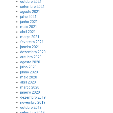
outubro 2021
setembro 2021
agosto 2021
julho 2021
junho 2021
maio 2021
abril 2021
março 2021
fevereiro 2021
janeiro 2021
dezembro 2020
outubro 2020
agosto 2020
julho 2020
junho 2020
maio 2020
abril 2020
março 2020
janeiro 2020
dezembro 2019
novembro 2019
outubro 2019
setembro 2019