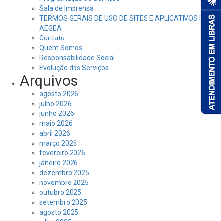
Sala de Imprensa
TERMOS GERAIS DE USO DE SITES E APLICATIVOS DA
AEGEA
Contato
Quem Somos
Responsabilidade Social
Evolução dos Serviços
Arquivos
agosto 2026
julho 2026
junho 2026
maio 2026
abril 2026
março 2026
fevereiro 2026
janeiro 2026
dezembro 2025
novembro 2025
outubro 2025
setembro 2025
agosto 2025