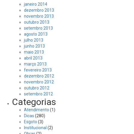
janeiro 2014
dezembro 2013
novembro 2013
outubro 2013
setembro 2013
agosto 2013
julho 2013
junho 2013
maio 2013
abril 2013
março 2013
fevereiro 2013
dezembro 2012
novembro 2012
outubro 2012
setembro 2012
Categorias
Atendimento
(1)
Dicas
(280)
Esgoto
(3)
Institucional
(2)
Obras
(2)