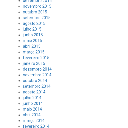
dezembro 2015
novembro 2015
outubro 2015
setembro 2015
agosto 2015
julho 2015
junho 2015
maio 2015
abril 2015
março 2015
fevereiro 2015
janeiro 2015
dezembro 2014
novembro 2014
outubro 2014
setembro 2014
agosto 2014
julho 2014
junho 2014
maio 2014
abril 2014
março 2014
fevereiro 2014