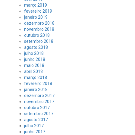
março 2019
fevereiro 2019
janeiro 2019
dezembro 2018
novembro 2018
outubro 2018
setembro 2018
agosto 2018
julho 2018
junho 2018
maio 2018
abril 2018
março 2018
fevereiro 2018
janeiro 2018
dezembro 2017
novembro 2017
outubro 2017
setembro 2017
agosto 2017
julho 2017
junho 2017