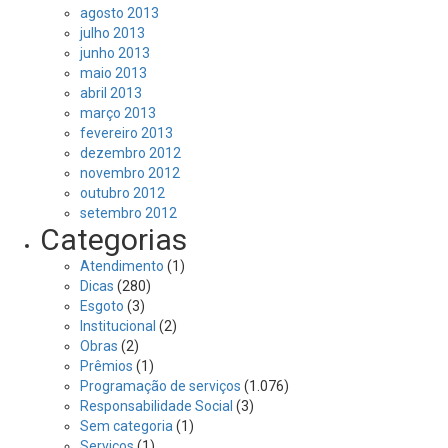
agosto 2013
julho 2013
junho 2013
maio 2013
abril 2013
março 2013
fevereiro 2013
dezembro 2012
novembro 2012
outubro 2012
setembro 2012
Categorias
Atendimento
(1)
Dicas
(280)
Esgoto
(3)
Institucional
(2)
Obras
(2)
Prêmios
(1)
Programação de serviços
(1.076)
Responsabilidade Social
(3)
Sem categoria
(1)
Serviços
(1)