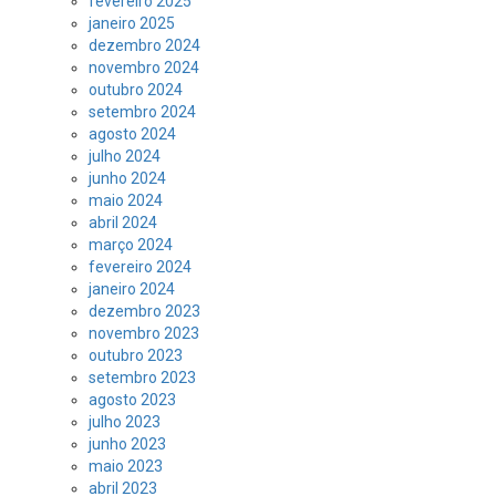
fevereiro 2025
janeiro 2025
dezembro 2024
novembro 2024
outubro 2024
setembro 2024
agosto 2024
julho 2024
junho 2024
maio 2024
abril 2024
março 2024
fevereiro 2024
janeiro 2024
dezembro 2023
novembro 2023
outubro 2023
setembro 2023
agosto 2023
julho 2023
junho 2023
maio 2023
abril 2023