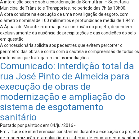
A interdição ocorre sob a coordenação da Semuttran – Secretaria
Municipal de Trânsito e Transportes, no período das 7h às 13h00.
A obra consiste na execução de uma nova ligação de esgoto, com
diâmetro nominal de 100 milímetros e profundidade média de 1,94m.
A Águas do Mirante informa que a conclusão do projeto, dependem
exclusivamente da ausência de precipitações e das condições do solo
em questão.
A concessionária solicita aos pedestres que evitem percorrer o
perímetro das obras e conta com a cautela e compreensão de todos os
motoristas que trafegarem pelas imediações.
Comunicado: Interdição total da
rua José Pinto de Almeida para
execução de obras de
modernização e ampliação do
sistema de esgotamento
sanitário
Postado por paintbox em 04/jul/2016 -
Em virtude de interferências constantes durante a execução do projeto
de modernização e ampliação do sistema de esgotamento sanitário