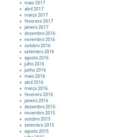
maio 2017
abril 2017
março 2017
fevereiro 2017
janeiro 2017
dezembro 2016
novembro 2016
outubro 2016
setembro 2016
agosto 2016
julho 2016
junho 2016
maio 2016
abril 2016
março 2016
fevereiro 2016
janeiro 2016
dezembro 2015
novembro 2015
outubro 2015
setembro 2015
agosto 2015