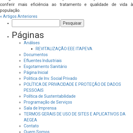
conferir mais eficiência ao tratamento e qualidade de vida à
população.
« Artigos Anteriores
Pesquisar
por:
Páginas
Análises
REVITALIZAÇÃO EEE ITAPEVA
Documentos
Efluentes Industriais
Esgotamento Sanitário
Página Inicial
Politica de Inv. Social Privado
POLÍTICA DE PRIVACIDADE E PROTEÇÃO DE DADOS
PESSOAIS
Política de Sustentabilidade
Programação de Serviços
Sala de Imprensa
TERMOS GERAIS DE USO DE SITES E APLICATIVOS DA
AEGEA
Contato
Quem Somos