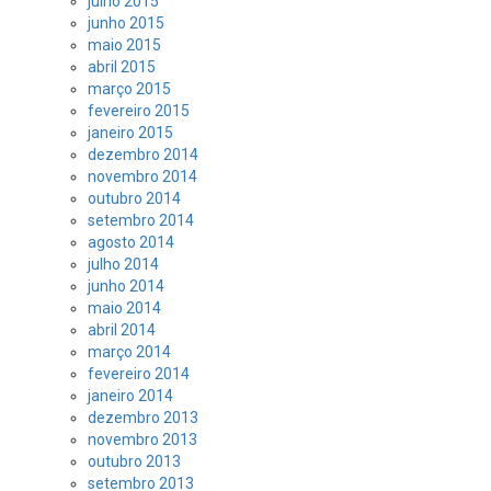
julho 2015
junho 2015
maio 2015
abril 2015
março 2015
fevereiro 2015
janeiro 2015
dezembro 2014
novembro 2014
outubro 2014
setembro 2014
agosto 2014
julho 2014
junho 2014
maio 2014
abril 2014
março 2014
fevereiro 2014
janeiro 2014
dezembro 2013
novembro 2013
outubro 2013
setembro 2013