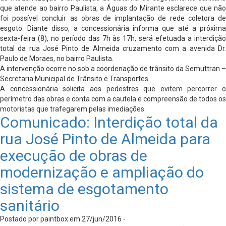
que atende ao bairro Paulista, a Águas do Mirante esclarece que não
foi possível concluir as obras de implantação de rede coletora de
esgoto. Diante disso, a concessionária informa que até a próxima
sexta-feira (8), no período das 7h às 17h, será efetuada a interdição
total da rua José Pinto de Almeida cruzamento com a avenida Dr.
Paulo de Moraes, no bairro Paulista.
A intervenção ocorre no sob a coordenação de trânsito da Semuttran –
Secretaria Municipal de Trânsito e Transportes.
A concessionária solicita aos pedestres que evitem percorrer o
perímetro das obras e conta com a cautela e compreensão de todos os
motoristas que trafegarem pelas imediações.
Comunicado: Interdição total da
rua José Pinto de Almeida para
execução de obras de
modernização e ampliação do
sistema de esgotamento
sanitário
Postado por paintbox em 27/jun/2016 -