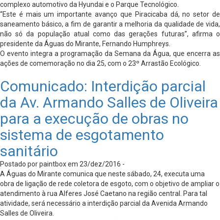
complexo automotivo da Hyundai e o Parque Tecnológico.
“Este é mais um importante avanço que Piracicaba dá, no setor de
saneamento básico, a fim de garantir a melhoria da qualidade de vida,
não só da população atual como das gerações futuras”, afirma o
presidente da Águas do Mirante, Fernando Humphreys.
O evento integra a programação da Semana da Água, que encerra as
ações de comemoração no dia 25, com o 23º Arrastão Ecológico.
Comunicado: Interdição parcial
da Av. Armando Salles de Oliveira
para a execução de obras no
sistema de esgotamento
sanitário
Postado por paintbox em 23/dez/2016 -
A Águas do Mirante comunica que neste sábado, 24, executa uma
obra de ligação de rede coletora de esgoto, com o objetivo de ampliar o
atendimento à rua Alferes José Caetano na região central. Para tal
atividade, será necessário a interdição parcial da Avenida Armando
Salles de Oliveira.