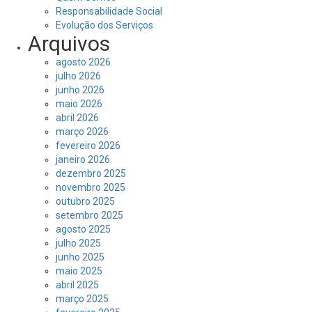
Responsabilidade Social
Evolução dos Serviços
Arquivos
agosto 2026
julho 2026
junho 2026
maio 2026
abril 2026
março 2026
fevereiro 2026
janeiro 2026
dezembro 2025
novembro 2025
outubro 2025
setembro 2025
agosto 2025
julho 2025
junho 2025
maio 2025
abril 2025
março 2025