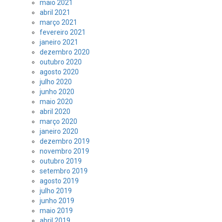
maio 2021
abril 2021
março 2021
fevereiro 2021
janeiro 2021
dezembro 2020
outubro 2020
agosto 2020
julho 2020
junho 2020
maio 2020
abril 2020
março 2020
janeiro 2020
dezembro 2019
novembro 2019
outubro 2019
setembro 2019
agosto 2019
julho 2019
junho 2019
maio 2019
abril 2019