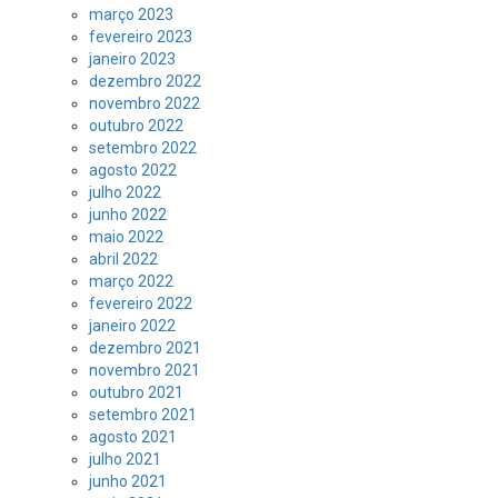
março 2023
fevereiro 2023
janeiro 2023
dezembro 2022
novembro 2022
outubro 2022
setembro 2022
agosto 2022
julho 2022
junho 2022
maio 2022
abril 2022
março 2022
fevereiro 2022
janeiro 2022
dezembro 2021
novembro 2021
outubro 2021
setembro 2021
agosto 2021
julho 2021
junho 2021