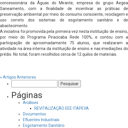
concessionária da Águas do Mirante, empresa do grupo Aegea
Saneamento, com a finalidade de incentivar as práticas de
preservação ambiental por meio do consumo consciente, reciclagem e
uso correto dos sistemas de esgotamento sanitário e de
abastecimento.
A iniciativa foi promovida pela primeira vez nesta instituição de ensino,
por meio do Programa Piracicaba Rede 100%, e contou com a
participação de aproximadamente 75 alunos, que realizaram a
atividade na área interna da instituição de ensino e nas imediações do
prédio. No total, foram recolhidos cerca de 12 quilos de materiais.
« Artigos Anteriores
Pesquisar
por:
Páginas
Análises
REVITALIZAÇÃO EEE ITAPEVA
Documentos
Efluentes Industriais
Esgotamento Sanitário