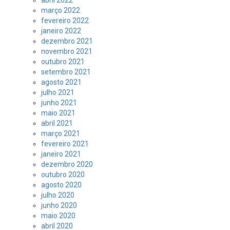
março 2022
fevereiro 2022
janeiro 2022
dezembro 2021
novembro 2021
outubro 2021
setembro 2021
agosto 2021
julho 2021
junho 2021
maio 2021
abril 2021
março 2021
fevereiro 2021
janeiro 2021
dezembro 2020
outubro 2020
agosto 2020
julho 2020
junho 2020
maio 2020
abril 2020