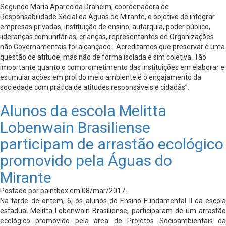
Segundo Maria Aparecida Draheim, coordenadora de
Responsabilidade Social da Águas do Mirante, o objetivo de integrar
empresas privadas, instituição de ensino, autarquia, poder público,
lideranças comunitárias, crianças, representantes de Organizações
não Governamentais foi alcançado. “Acreditamos que preservar é uma
questão de atitude, mas não de forma isolada e sim coletiva. Tão
importante quanto o comprometimento das instituições em elaborar e
estimular ações em prol do meio ambiente é o engajamento da
sociedade com prática de atitudes responsáveis e cidadãs”.
Alunos da escola Melitta
Lobenwain Brasiliense
participam de arrastão ecológico
promovido pela Águas do
Mirante
Postado por paintbox em 08/mar/2017 -
Na tarde de ontem, 6, os alunos do Ensino Fundamental II da escola
estadual Melitta Lobenwain Brasiliense, participaram de um arrastão
ecológico promovido pela área de Projetos Socioambientais da