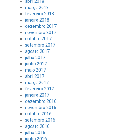
abril 2018
março 2018
fevereiro 2018
janeiro 2018
dezembro 2017
novembro 2017
outubro 2017
setembro 2017
agosto 2017
julho 2017
junho 2017
maio 2017
abril 2017
março 2017
fevereiro 2017
janeiro 2017
dezembro 2016
novembro 2016
outubro 2016
setembro 2016
agosto 2016
julho 2016
junho 2016