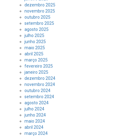
dezembro 2025
novembro 2025
outubro 2025
setembro 2025
agosto 2025
julho 2025
junho 2025
maio 2025
abril 2025
março 2025
fevereiro 2025
janeiro 2025
dezembro 2024
novembro 2024
outubro 2024
setembro 2024
agosto 2024
julho 2024
junho 2024
maio 2024
abril 2024
março 2024