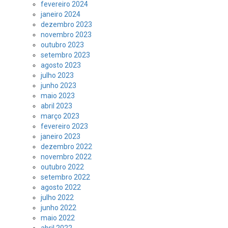
fevereiro 2024
janeiro 2024
dezembro 2023
novembro 2023
outubro 2023
setembro 2023
agosto 2023
julho 2023
junho 2023
maio 2023
abril 2023
março 2023
fevereiro 2023
janeiro 2023
dezembro 2022
novembro 2022
outubro 2022
setembro 2022
agosto 2022
julho 2022
junho 2022
maio 2022
abril 2022