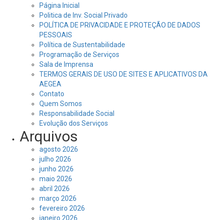
Página Inicial
Politica de Inv. Social Privado
POLÍTICA DE PRIVACIDADE E PROTEÇÃO DE DADOS
PESSOAIS
Política de Sustentabilidade
Programação de Serviços
Sala de Imprensa
TERMOS GERAIS DE USO DE SITES E APLICATIVOS DA
AEGEA
Contato
Quem Somos
Responsabilidade Social
Evolução dos Serviços
Arquivos
agosto 2026
julho 2026
junho 2026
maio 2026
abril 2026
março 2026
fevereiro 2026
janeiro 2026