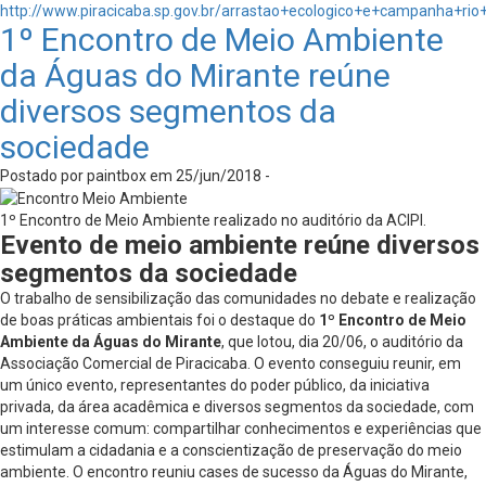
http://www.piracicaba.sp.gov.br/arrastao+ecologico+e+campanha+rio
1º Encontro de Meio Ambiente
da Águas do Mirante reúne
diversos segmentos da
sociedade
Postado por paintbox em 25/jun/2018 -
1º Encontro de Meio Ambiente realizado no auditório da ACIPI.
Evento de meio ambiente reúne diversos
segmentos da sociedade
O trabalho de sensibilização das comunidades no debate e realização
de boas práticas ambientais foi o destaque do
1º Encontro de Meio
Ambiente da Águas do Mirante
, que lotou, dia 20/06, o auditório da
Associação Comercial de Piracicaba. O evento conseguiu reunir, em
um único evento, representantes do poder público, da iniciativa
privada, da área acadêmica e diversos segmentos da sociedade, com
um interesse comum: compartilhar conhecimentos e experiências que
estimulam a cidadania e a conscientização de preservação do meio
ambiente. O encontro reuniu cases de sucesso da Águas do Mirante,