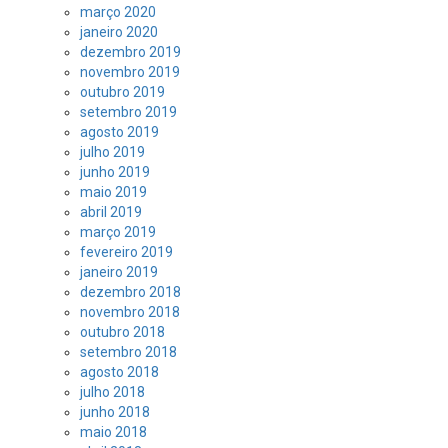
março 2020
janeiro 2020
dezembro 2019
novembro 2019
outubro 2019
setembro 2019
agosto 2019
julho 2019
junho 2019
maio 2019
abril 2019
março 2019
fevereiro 2019
janeiro 2019
dezembro 2018
novembro 2018
outubro 2018
setembro 2018
agosto 2018
julho 2018
junho 2018
maio 2018