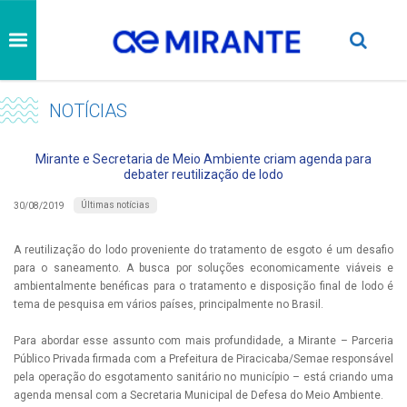
NOTÍCIAS
Mirante e Secretaria de Meio Ambiente criam agenda para
debater reutilização de lodo
Últimas notícias
30/08/2019
A reutilização do lodo proveniente do tratamento de esgoto é um desafio
para o saneamento. A busca por soluções economicamente viáveis e
ambientalmente benéficas para o tratamento e disposição final de lodo é
tema de pesquisa em vários países, principalmente no Brasil.
Para abordar esse assunto com mais profundidade, a Mirante – Parceria
Público Privada firmada com a Prefeitura de Piracicaba/Semae responsável
pela operação do esgotamento sanitário no município – está criando uma
agenda mensal com a Secretaria Municipal de Defesa do Meio Ambiente.