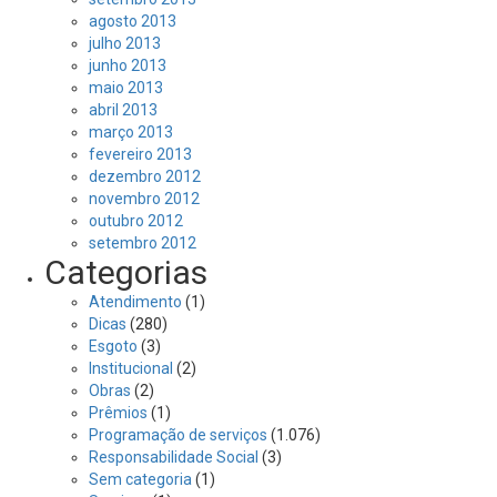
agosto 2013
julho 2013
junho 2013
maio 2013
abril 2013
março 2013
fevereiro 2013
dezembro 2012
novembro 2012
outubro 2012
setembro 2012
Categorias
Atendimento
(1)
Dicas
(280)
Esgoto
(3)
Institucional
(2)
Obras
(2)
Prêmios
(1)
Programação de serviços
(1.076)
Responsabilidade Social
(3)
Sem categoria
(1)