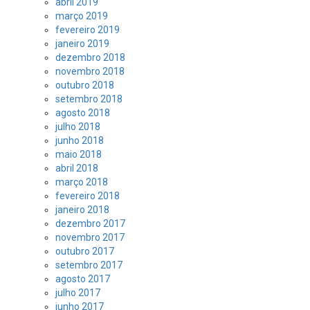
abril 2019
março 2019
fevereiro 2019
janeiro 2019
dezembro 2018
novembro 2018
outubro 2018
setembro 2018
agosto 2018
julho 2018
junho 2018
maio 2018
abril 2018
março 2018
fevereiro 2018
janeiro 2018
dezembro 2017
novembro 2017
outubro 2017
setembro 2017
agosto 2017
julho 2017
junho 2017