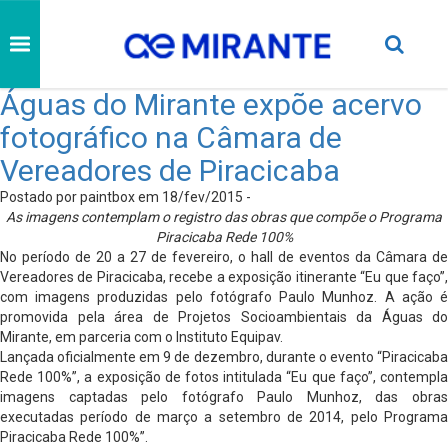
Águas do Mirante expõe acervo
fotográfico na Câmara de
Vereadores de Piracicaba
Postado por paintbox em 18/fev/2015 -
As imagens contemplam o registro das obras que compõe o Programa
Piracicaba Rede 100%
No período de 20 a 27 de fevereiro, o hall de eventos da Câmara de
Vereadores de Piracicaba, recebe a exposição itinerante “Eu que faço”,
com imagens produzidas pelo fotógrafo Paulo Munhoz. A ação é
promovida pela área de Projetos Socioambientais da Águas do
Mirante, em parceria com o Instituto Equipav.
Lançada oficialmente em 9 de dezembro, durante o evento “Piracicaba
Rede 100%”, a exposição de fotos intitulada “Eu que faço”, contempla
imagens captadas pelo fotógrafo Paulo Munhoz, das obras
executadas período de março a setembro de 2014, pelo Programa
Piracicaba Rede 100%”.