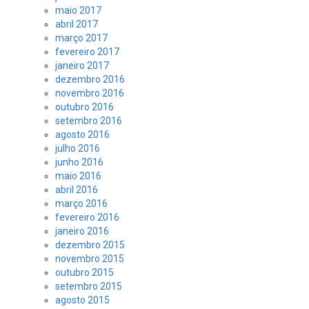
maio 2017
abril 2017
março 2017
fevereiro 2017
janeiro 2017
dezembro 2016
novembro 2016
outubro 2016
setembro 2016
agosto 2016
julho 2016
junho 2016
maio 2016
abril 2016
março 2016
fevereiro 2016
janeiro 2016
dezembro 2015
novembro 2015
outubro 2015
setembro 2015
agosto 2015