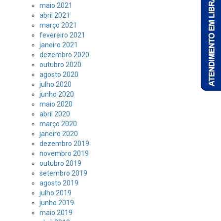
maio 2021
abril 2021
março 2021
fevereiro 2021
janeiro 2021
dezembro 2020
outubro 2020
agosto 2020
julho 2020
junho 2020
maio 2020
abril 2020
março 2020
janeiro 2020
dezembro 2019
novembro 2019
outubro 2019
setembro 2019
agosto 2019
julho 2019
junho 2019
maio 2019