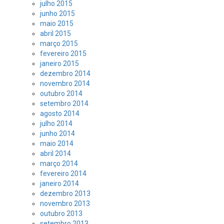
julho 2015
junho 2015
maio 2015
abril 2015
março 2015
fevereiro 2015
janeiro 2015
dezembro 2014
novembro 2014
outubro 2014
setembro 2014
agosto 2014
julho 2014
junho 2014
maio 2014
abril 2014
março 2014
fevereiro 2014
janeiro 2014
dezembro 2013
novembro 2013
outubro 2013
setembro 2013