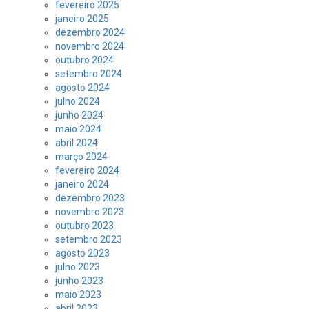
fevereiro 2025
janeiro 2025
dezembro 2024
novembro 2024
outubro 2024
setembro 2024
agosto 2024
julho 2024
junho 2024
maio 2024
abril 2024
março 2024
fevereiro 2024
janeiro 2024
dezembro 2023
novembro 2023
outubro 2023
setembro 2023
agosto 2023
julho 2023
junho 2023
maio 2023
abril 2023