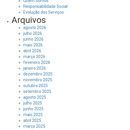
Quem Somos
Responsabilidade Social
Evolução dos Serviços
Arquivos
agosto 2026
julho 2026
junho 2026
maio 2026
abril 2026
março 2026
fevereiro 2026
janeiro 2026
dezembro 2025
novembro 2025
outubro 2025
setembro 2025
agosto 2025
julho 2025
junho 2025
maio 2025
abril 2025
março 2025