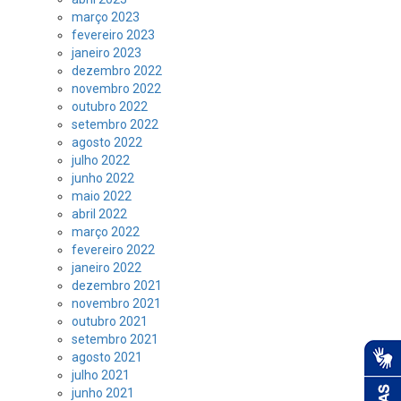
março 2023
fevereiro 2023
janeiro 2023
dezembro 2022
novembro 2022
outubro 2022
setembro 2022
agosto 2022
julho 2022
junho 2022
maio 2022
abril 2022
março 2022
fevereiro 2022
janeiro 2022
dezembro 2021
novembro 2021
outubro 2021
setembro 2021
agosto 2021
julho 2021
junho 2021