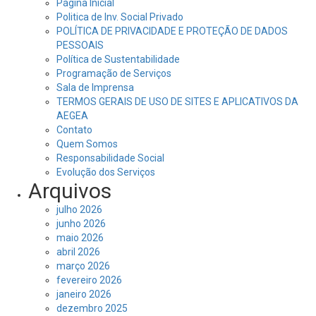
Página Inicial
Politica de Inv. Social Privado
POLÍTICA DE PRIVACIDADE E PROTEÇÃO DE DADOS
PESSOAIS
Política de Sustentabilidade
Programação de Serviços
Sala de Imprensa
TERMOS GERAIS DE USO DE SITES E APLICATIVOS DA
AEGEA
Contato
Quem Somos
Responsabilidade Social
Evolução dos Serviços
Arquivos
julho 2026
junho 2026
maio 2026
abril 2026
março 2026
fevereiro 2026
janeiro 2026
dezembro 2025