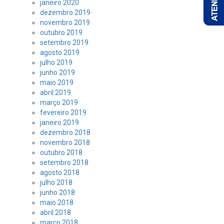
janeiro 2020
dezembro 2019
novembro 2019
outubro 2019
setembro 2019
agosto 2019
julho 2019
junho 2019
maio 2019
abril 2019
março 2019
fevereiro 2019
janeiro 2019
dezembro 2018
novembro 2018
outubro 2018
setembro 2018
agosto 2018
julho 2018
junho 2018
maio 2018
abril 2018
março 2018