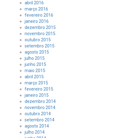
abril 2016
março 2016
fevereiro 2016
janeiro 2016
dezembro 2015
novembro 2015
outubro 2015
setembro 2015
agosto 2015
julho 2015
junho 2015
maio 2015
abril 2015
março 2015
fevereiro 2015
janeiro 2015
dezembro 2014
novembro 2014
outubro 2014
setembro 2014
agosto 2014
julho 2014