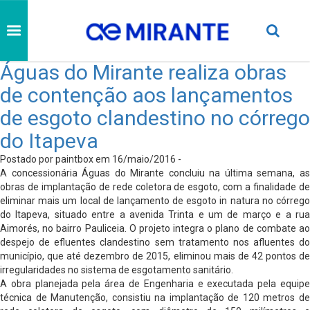
Águas do Mirante realiza obras
de contenção aos lançamentos
de esgoto clandestino no córrego
do Itapeva
Postado por paintbox em 16/maio/2016 -
A concessionária Águas do Mirante concluiu na última semana, as
obras de implantação de rede coletora de esgoto, com a finalidade de
eliminar mais um local de lançamento de esgoto in natura no córrego
do Itapeva, situado entre a avenida Trinta e um de março e a rua
Aimorés, no bairro Pauliceia. O projeto integra o plano de combate ao
despejo de efluentes clandestino sem tratamento nos afluentes do
município, que até dezembro de 2015, eliminou mais de 42 pontos de
irregularidades no sistema de esgotamento sanitário.
A obra planejada pela área de Engenharia e executada pela equipe
técnica de Manutenção, consistiu na implantação de 120 metros de