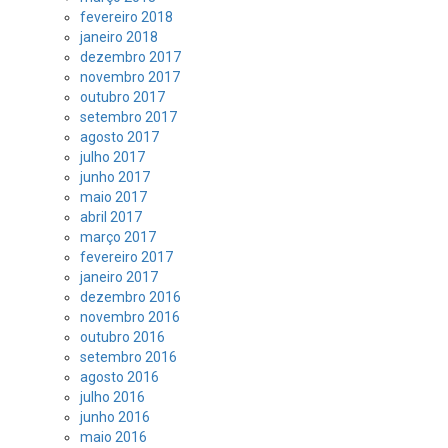
fevereiro 2018
janeiro 2018
dezembro 2017
novembro 2017
outubro 2017
setembro 2017
agosto 2017
julho 2017
junho 2017
maio 2017
abril 2017
março 2017
fevereiro 2017
janeiro 2017
dezembro 2016
novembro 2016
outubro 2016
setembro 2016
agosto 2016
julho 2016
junho 2016
maio 2016