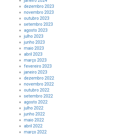
janeiro 2024
dezembro 2023
novembro 2023
outubro 2023
setembro 2023
agosto 2023
julho 2023
junho 2023
maio 2023
abril 2023
março 2023
fevereiro 2023
janeiro 2023
dezembro 2022
novembro 2022
outubro 2022
setembro 2022
agosto 2022
julho 2022
junho 2022
maio 2022
abril 2022
março 2022