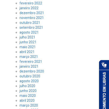
fevereiro 2022
janeiro 2022
dezembro 2021
novembro 2021
outubro 2021
setembro 2021
agosto 2021
julho 2021
junho 2021
maio 2021
abril 2021
março 2021
fevereiro 2021
janeiro 2021
dezembro 2020
outubro 2020
agosto 2020
julho 2020
junho 2020
maio 2020
abril 2020
março 2020