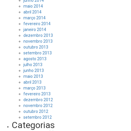
junho 2014
maio 2014
abril 2014
março 2014
fevereiro 2014
janeiro 2014
dezembro 2013
novembro 2013
outubro 2013
setembro 2013
agosto 2013
julho 2013
junho 2013
maio 2013
abril 2013
março 2013
fevereiro 2013
dezembro 2012
novembro 2012
outubro 2012
setembro 2012
Categorias