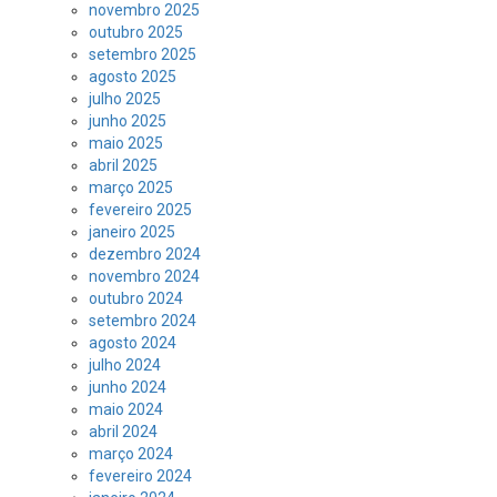
novembro 2025
outubro 2025
setembro 2025
agosto 2025
julho 2025
junho 2025
maio 2025
abril 2025
março 2025
fevereiro 2025
janeiro 2025
dezembro 2024
novembro 2024
outubro 2024
setembro 2024
agosto 2024
julho 2024
junho 2024
maio 2024
abril 2024
março 2024
fevereiro 2024