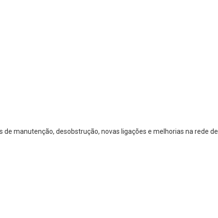
os de manutenção, desobstrução, novas ligações e melhorias na rede de