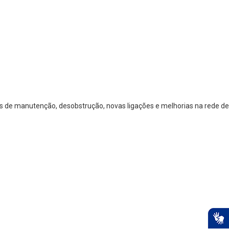
os de manutenção, desobstrução, novas ligações e melhorias na rede de