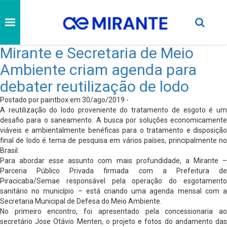
Mirante e Secretaria de Meio
Ambiente criam agenda para
debater reutilização de lodo
Postado por paintbox em 30/ago/2019 -
A reutilização do lodo proveniente do tratamento de esgoto é um
desafio para o saneamento. A busca por soluções economicamente
viáveis e ambientalmente benéficas para o tratamento e disposição
final de lodo é tema de pesquisa em vários países, principalmente no
Brasil.
Para abordar esse assunto com mais profundidade, a Mirante –
Parceria Público Privada firmada com a Prefeitura de
Piracicaba/Semae responsável pela operação do esgotamento
sanitário no município – está criando uma agenda mensal com a
Secretaria Municipal de Defesa do Meio Ambiente.
No primeiro encontro, foi apresentado pela concessionaria ao
secretário Jose Otávio Menten, o projeto e fotos do andamento das