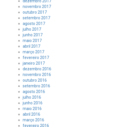
dezembro 2017
novembro 2017
outubro 2017
setembro 2017
agosto 2017
julho 2017
junho 2017
maio 2017
abril 2017
março 2017
fevereiro 2017
janeiro 2017
dezembro 2016
novembro 2016
outubro 2016
setembro 2016
agosto 2016
julho 2016
junho 2016
maio 2016
abril 2016
março 2016
fevereiro 2016