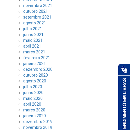
novembro 2021
outubro 2021
setembro 2021
agosto 2021
julho 2021
junho 2021
maio 2021
abril 2021
março 2021
fevereiro 2021
janeiro 2021
dezembro 2020
outubro 2020
agosto 2020
julho 2020
junho 2020
maio 2020
abril 2020
março 2020
janeiro 2020
dezembro 2019
novembro 2019