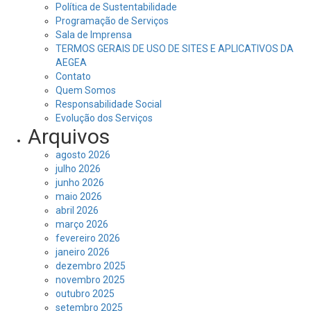
Política de Sustentabilidade
Programação de Serviços
Sala de Imprensa
TERMOS GERAIS DE USO DE SITES E APLICATIVOS DA
AEGEA
Contato
Quem Somos
Responsabilidade Social
Evolução dos Serviços
Arquivos
agosto 2026
julho 2026
junho 2026
maio 2026
abril 2026
março 2026
fevereiro 2026
janeiro 2026
dezembro 2025
novembro 2025
outubro 2025
setembro 2025