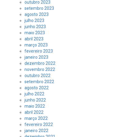
outubro 2023
setembro 2023
agosto 2023
julho 2023
junho 2023
maio 2023
abril 2023
março 2023
fevereiro 2023
janeiro 2023
dezembro 2022
novembro 2022
outubro 2022
setembro 2022
agosto 2022
julho 2022
junho 2022
maio 2022
abril 2022
março 2022
fevereiro 2022
janeiro 2022
dezembro 2021