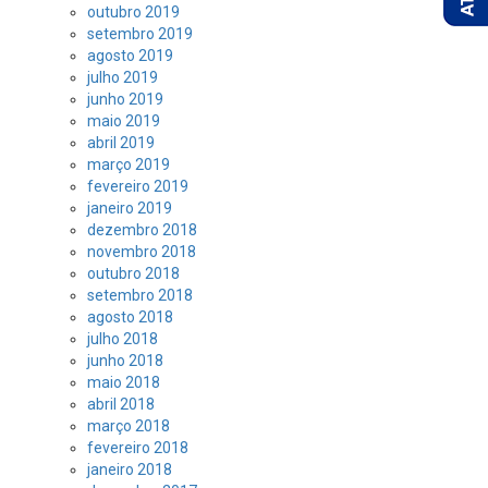
outubro 2019
setembro 2019
agosto 2019
julho 2019
junho 2019
maio 2019
abril 2019
março 2019
fevereiro 2019
janeiro 2019
dezembro 2018
novembro 2018
outubro 2018
setembro 2018
agosto 2018
julho 2018
junho 2018
maio 2018
abril 2018
março 2018
fevereiro 2018
janeiro 2018