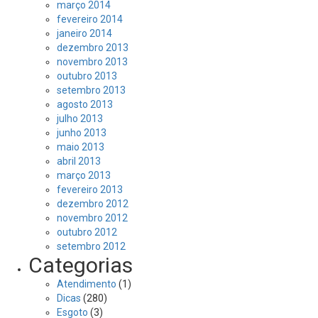
março 2014
fevereiro 2014
janeiro 2014
dezembro 2013
novembro 2013
outubro 2013
setembro 2013
agosto 2013
julho 2013
junho 2013
maio 2013
abril 2013
março 2013
fevereiro 2013
dezembro 2012
novembro 2012
outubro 2012
setembro 2012
Categorias
Atendimento
(1)
Dicas
(280)
Esgoto
(3)