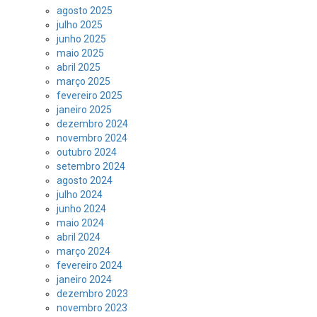
agosto 2025
julho 2025
junho 2025
maio 2025
abril 2025
março 2025
fevereiro 2025
janeiro 2025
dezembro 2024
novembro 2024
outubro 2024
setembro 2024
agosto 2024
julho 2024
junho 2024
maio 2024
abril 2024
março 2024
fevereiro 2024
janeiro 2024
dezembro 2023
novembro 2023