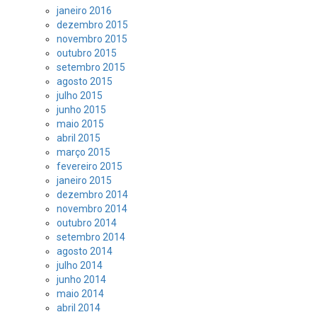
janeiro 2016
dezembro 2015
novembro 2015
outubro 2015
setembro 2015
agosto 2015
julho 2015
junho 2015
maio 2015
abril 2015
março 2015
fevereiro 2015
janeiro 2015
dezembro 2014
novembro 2014
outubro 2014
setembro 2014
agosto 2014
julho 2014
junho 2014
maio 2014
abril 2014