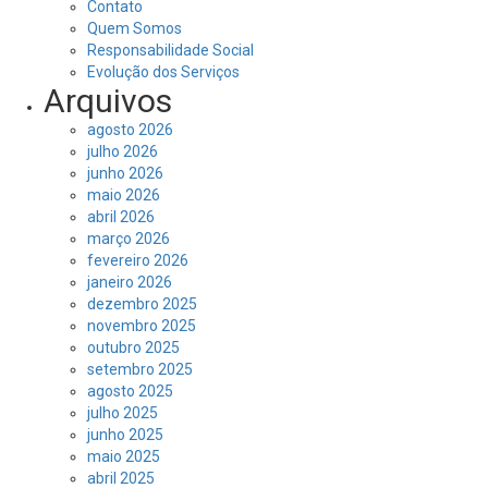
Contato
Quem Somos
Responsabilidade Social
Evolução dos Serviços
Arquivos
agosto 2026
julho 2026
junho 2026
maio 2026
abril 2026
março 2026
fevereiro 2026
janeiro 2026
dezembro 2025
novembro 2025
outubro 2025
setembro 2025
agosto 2025
julho 2025
junho 2025
maio 2025
abril 2025