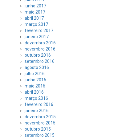
junho 2017
maio 2017
abril 2017
março 2017
fevereiro 2017
janeiro 2017
dezembro 2016
novembro 2016
outubro 2016
setembro 2016
agosto 2016
julho 2016
junho 2016
maio 2016
abril 2016
março 2016
fevereiro 2016
janeiro 2016
dezembro 2015
novembro 2015
outubro 2015
setembro 2015