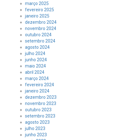
março 2025
fevereiro 2025
janeiro 2025
dezembro 2024
novembro 2024
outubro 2024
setembro 2024
agosto 2024
julho 2024
junho 2024
maio 2024
abril 2024
março 2024
fevereiro 2024
janeiro 2024
dezembro 2023
novembro 2023
outubro 2023
setembro 2023
agosto 2023
julho 2023
junho 2023