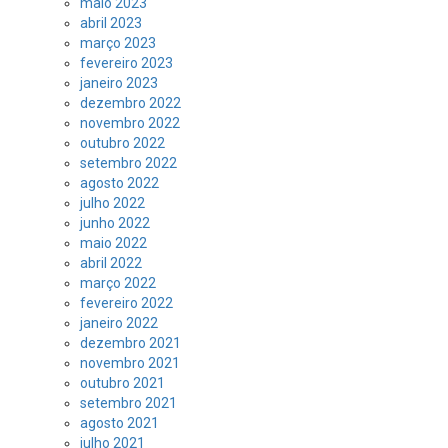
maio 2023
abril 2023
março 2023
fevereiro 2023
janeiro 2023
dezembro 2022
novembro 2022
outubro 2022
setembro 2022
agosto 2022
julho 2022
junho 2022
maio 2022
abril 2022
março 2022
fevereiro 2022
janeiro 2022
dezembro 2021
novembro 2021
outubro 2021
setembro 2021
agosto 2021
julho 2021