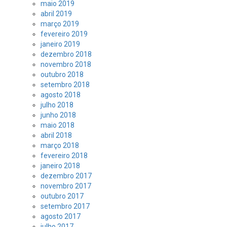
maio 2019
abril 2019
março 2019
fevereiro 2019
janeiro 2019
dezembro 2018
novembro 2018
outubro 2018
setembro 2018
agosto 2018
julho 2018
junho 2018
maio 2018
abril 2018
março 2018
fevereiro 2018
janeiro 2018
dezembro 2017
novembro 2017
outubro 2017
setembro 2017
agosto 2017
julho 2017