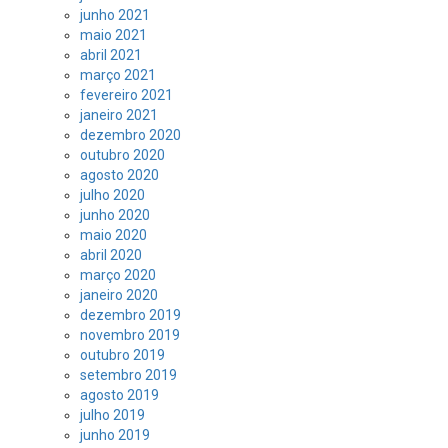
junho 2021
maio 2021
abril 2021
março 2021
fevereiro 2021
janeiro 2021
dezembro 2020
outubro 2020
agosto 2020
julho 2020
junho 2020
maio 2020
abril 2020
março 2020
janeiro 2020
dezembro 2019
novembro 2019
outubro 2019
setembro 2019
agosto 2019
julho 2019
junho 2019