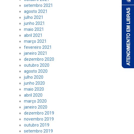
setembro 2021
agosto 2021
julho 2021
junho 2021
maio 2021
abril 2021
março 2021
fevereiro 2021
janeiro 2021
dezembro 2020
outubro 2020
agosto 2020
julho 2020
junho 2020
maio 2020
abril 2020
março 2020
janeiro 2020
dezembro 2019
novembro 2019
outubro 2019
setembro 2019