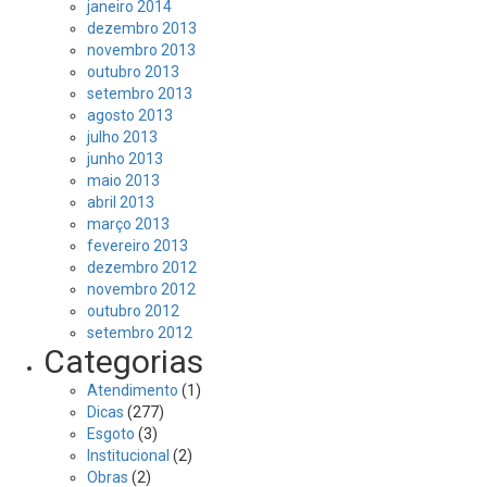
janeiro 2014
dezembro 2013
novembro 2013
outubro 2013
setembro 2013
agosto 2013
julho 2013
junho 2013
maio 2013
abril 2013
março 2013
fevereiro 2013
dezembro 2012
novembro 2012
outubro 2012
setembro 2012
Categorias
Atendimento
(1)
Dicas
(277)
Esgoto
(3)
Institucional
(2)
Obras
(2)