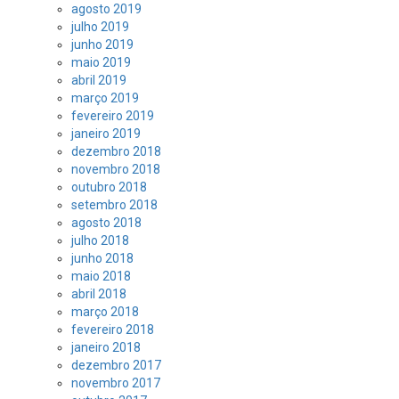
agosto 2019
julho 2019
junho 2019
maio 2019
abril 2019
março 2019
fevereiro 2019
janeiro 2019
dezembro 2018
novembro 2018
outubro 2018
setembro 2018
agosto 2018
julho 2018
junho 2018
maio 2018
abril 2018
março 2018
fevereiro 2018
janeiro 2018
dezembro 2017
novembro 2017