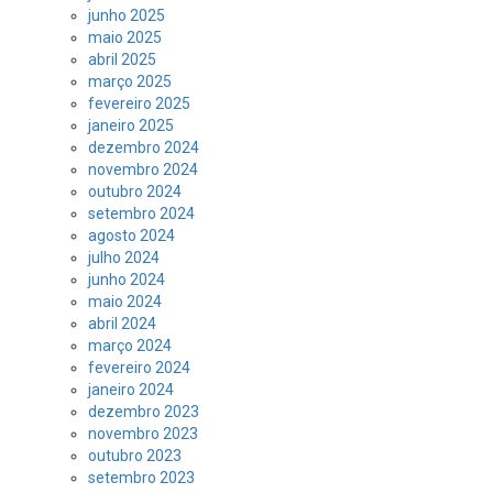
junho 2025
maio 2025
abril 2025
março 2025
fevereiro 2025
janeiro 2025
dezembro 2024
novembro 2024
outubro 2024
setembro 2024
agosto 2024
julho 2024
junho 2024
maio 2024
abril 2024
março 2024
fevereiro 2024
janeiro 2024
dezembro 2023
novembro 2023
outubro 2023
setembro 2023