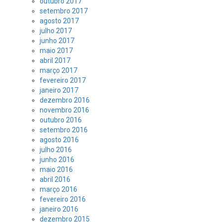
outubro 2017
setembro 2017
agosto 2017
julho 2017
junho 2017
maio 2017
abril 2017
março 2017
fevereiro 2017
janeiro 2017
dezembro 2016
novembro 2016
outubro 2016
setembro 2016
agosto 2016
julho 2016
junho 2016
maio 2016
abril 2016
março 2016
fevereiro 2016
janeiro 2016
dezembro 2015