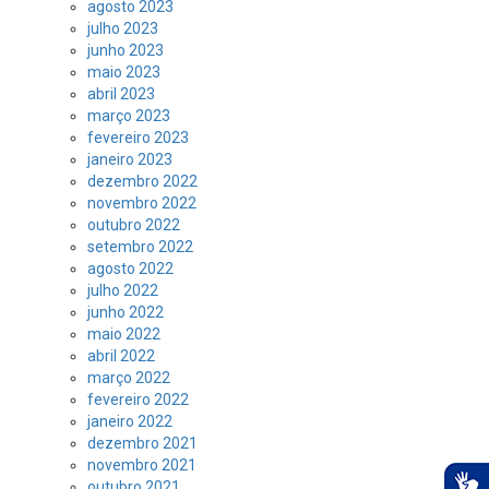
agosto 2023
julho 2023
junho 2023
maio 2023
abril 2023
março 2023
fevereiro 2023
janeiro 2023
dezembro 2022
novembro 2022
outubro 2022
setembro 2022
agosto 2022
julho 2022
junho 2022
maio 2022
abril 2022
março 2022
fevereiro 2022
janeiro 2022
dezembro 2021
novembro 2021
outubro 2021