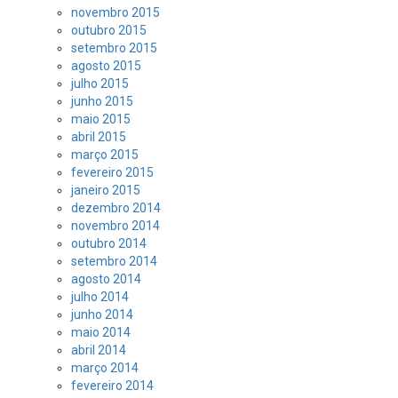
novembro 2015
outubro 2015
setembro 2015
agosto 2015
julho 2015
junho 2015
maio 2015
abril 2015
março 2015
fevereiro 2015
janeiro 2015
dezembro 2014
novembro 2014
outubro 2014
setembro 2014
agosto 2014
julho 2014
junho 2014
maio 2014
abril 2014
março 2014
fevereiro 2014