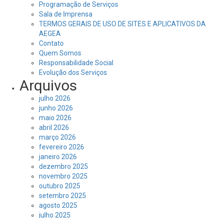
Programação de Serviços
Sala de Imprensa
TERMOS GERAIS DE USO DE SITES E APLICATIVOS DA
AEGEA
Contato
Quem Somos
Responsabilidade Social
Evolução dos Serviços
Arquivos
julho 2026
junho 2026
maio 2026
abril 2026
março 2026
fevereiro 2026
janeiro 2026
dezembro 2025
novembro 2025
outubro 2025
setembro 2025
agosto 2025
julho 2025