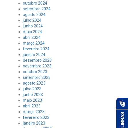
outubro 2024
setembro 2024
agosto 2024
julho 2024
junho 2024
maio 2024
abril 2024
março 2024
fevereiro 2024
janeiro 2024
dezembro 2023
novembro 2023
outubro 2023
setembro 2023
agosto 2023
julho 2023
junho 2023
maio 2023
abril 2023
março 2023
fevereiro 2023
janeiro 2023