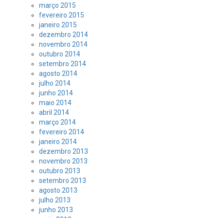
março 2015
fevereiro 2015
janeiro 2015
dezembro 2014
novembro 2014
outubro 2014
setembro 2014
agosto 2014
julho 2014
junho 2014
maio 2014
abril 2014
março 2014
fevereiro 2014
janeiro 2014
dezembro 2013
novembro 2013
outubro 2013
setembro 2013
agosto 2013
julho 2013
junho 2013