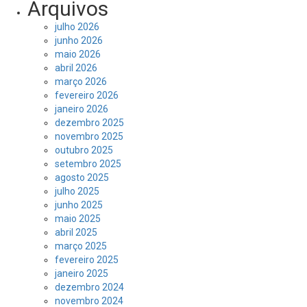
Arquivos
julho 2026
junho 2026
maio 2026
abril 2026
março 2026
fevereiro 2026
janeiro 2026
dezembro 2025
novembro 2025
outubro 2025
setembro 2025
agosto 2025
julho 2025
junho 2025
maio 2025
abril 2025
março 2025
fevereiro 2025
janeiro 2025
dezembro 2024
novembro 2024