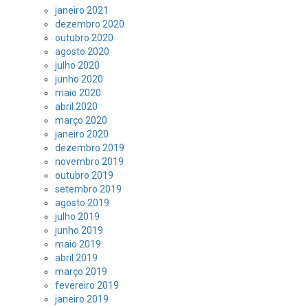
janeiro 2021
dezembro 2020
outubro 2020
agosto 2020
julho 2020
junho 2020
maio 2020
abril 2020
março 2020
janeiro 2020
dezembro 2019
novembro 2019
outubro 2019
setembro 2019
agosto 2019
julho 2019
junho 2019
maio 2019
abril 2019
março 2019
fevereiro 2019
janeiro 2019