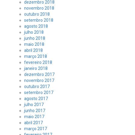
dezembro 2018
novembro 2018
outubro 2018
setembro 2018
agosto 2018
julho 2018
junho 2018
maio 2018
abril 2018
março 2018
fevereiro 2018
janeiro 2018
dezembro 2017
novembro 2017
outubro 2017
setembro 2017
agosto 2017
julho 2017
junho 2017
maio 2017
abril 2017
março 2017
fevereiro 2017