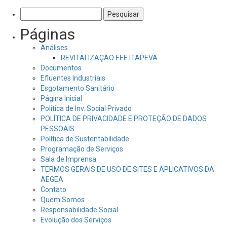
Pesquisar
por:
Páginas
Análises
REVITALIZAÇÃO EEE ITAPEVA
Documentos
Efluentes Industriais
Esgotamento Sanitário
Página Inicial
Politica de Inv. Social Privado
POLÍTICA DE PRIVACIDADE E PROTEÇÃO DE DADOS
PESSOAIS
Política de Sustentabilidade
Programação de Serviços
Sala de Imprensa
TERMOS GERAIS DE USO DE SITES E APLICATIVOS DA
AEGEA
Contato
Quem Somos
Responsabilidade Social
Evolução dos Serviços