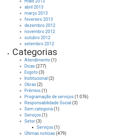
maio 2013
abril 2013
março 2013
fevereiro 2013
dezembro 2012
novembro 2012
outubro 2012
setembro 2012
Categorias
Atendimento
(1)
Dicas
(277)
Esgoto
(3)
Institucional
(2)
Obras
(2)
Prêmios
(1)
Programação de serviços
(1.076)
Responsabilidade Social
(3)
Sem categoria
(1)
Serviços
(1)
Setor
(3)
Serviços
(1)
Últimas notícias
(479)