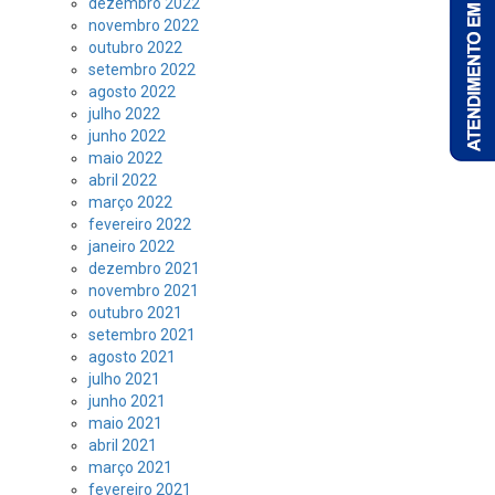
dezembro 2022
novembro 2022
outubro 2022
setembro 2022
agosto 2022
julho 2022
junho 2022
maio 2022
abril 2022
março 2022
fevereiro 2022
janeiro 2022
dezembro 2021
novembro 2021
outubro 2021
setembro 2021
agosto 2021
julho 2021
junho 2021
maio 2021
abril 2021
março 2021
fevereiro 2021