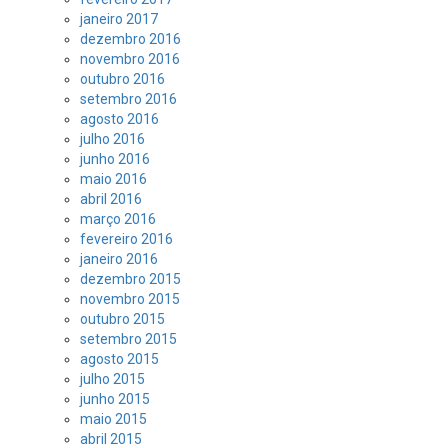
janeiro 2017
dezembro 2016
novembro 2016
outubro 2016
setembro 2016
agosto 2016
julho 2016
junho 2016
maio 2016
abril 2016
março 2016
fevereiro 2016
janeiro 2016
dezembro 2015
novembro 2015
outubro 2015
setembro 2015
agosto 2015
julho 2015
junho 2015
maio 2015
abril 2015