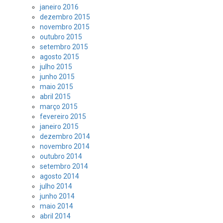
janeiro 2016
dezembro 2015
novembro 2015
outubro 2015
setembro 2015
agosto 2015
julho 2015
junho 2015
maio 2015
abril 2015
março 2015
fevereiro 2015
janeiro 2015
dezembro 2014
novembro 2014
outubro 2014
setembro 2014
agosto 2014
julho 2014
junho 2014
maio 2014
abril 2014