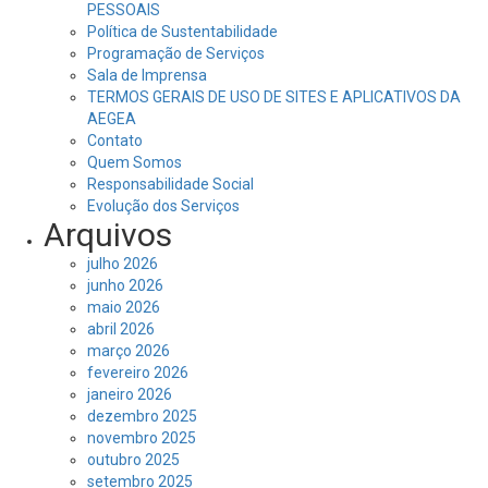
PESSOAIS
Política de Sustentabilidade
Programação de Serviços
Sala de Imprensa
TERMOS GERAIS DE USO DE SITES E APLICATIVOS DA
AEGEA
Contato
Quem Somos
Responsabilidade Social
Evolução dos Serviços
Arquivos
julho 2026
junho 2026
maio 2026
abril 2026
março 2026
fevereiro 2026
janeiro 2026
dezembro 2025
novembro 2025
outubro 2025
setembro 2025