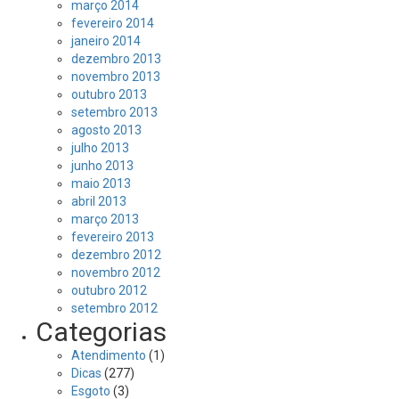
março 2014
fevereiro 2014
janeiro 2014
dezembro 2013
novembro 2013
outubro 2013
setembro 2013
agosto 2013
julho 2013
junho 2013
maio 2013
abril 2013
março 2013
fevereiro 2013
dezembro 2012
novembro 2012
outubro 2012
setembro 2012
Categorias
Atendimento
(1)
Dicas
(277)
Esgoto
(3)