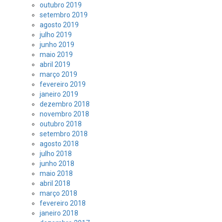
outubro 2019
setembro 2019
agosto 2019
julho 2019
junho 2019
maio 2019
abril 2019
março 2019
fevereiro 2019
janeiro 2019
dezembro 2018
novembro 2018
outubro 2018
setembro 2018
agosto 2018
julho 2018
junho 2018
maio 2018
abril 2018
março 2018
fevereiro 2018
janeiro 2018