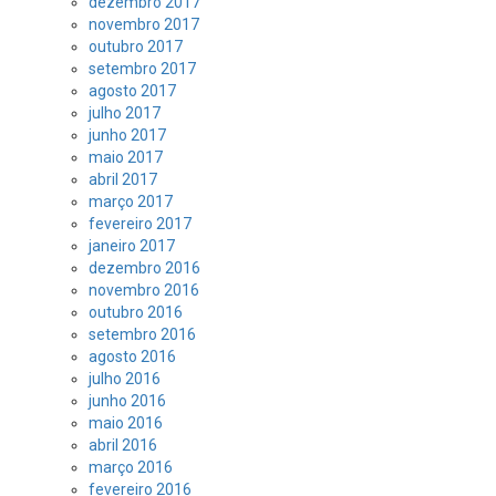
dezembro 2017
novembro 2017
outubro 2017
setembro 2017
agosto 2017
julho 2017
junho 2017
maio 2017
abril 2017
março 2017
fevereiro 2017
janeiro 2017
dezembro 2016
novembro 2016
outubro 2016
setembro 2016
agosto 2016
julho 2016
junho 2016
maio 2016
abril 2016
março 2016
fevereiro 2016