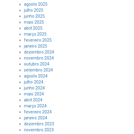
agosto 2025
julho 2025
junho 2025
maio 2025
abril 2025
março 2025
fevereiro 2025
janeiro 2025
dezembro 2024
novembro 2024
outubro 2024
setembro 2024
agosto 2024
julho 2024
junho 2024
maio 2024
abril 2024
março 2024
fevereiro 2024
janeiro 2024
dezembro 2023
novembro 2023