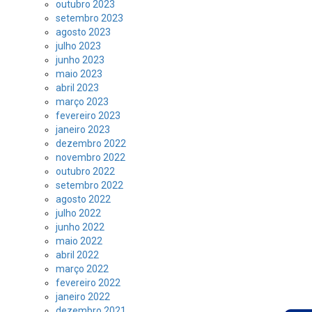
outubro 2023
setembro 2023
agosto 2023
julho 2023
junho 2023
maio 2023
abril 2023
março 2023
fevereiro 2023
janeiro 2023
dezembro 2022
novembro 2022
outubro 2022
setembro 2022
agosto 2022
julho 2022
junho 2022
maio 2022
abril 2022
março 2022
fevereiro 2022
janeiro 2022
dezembro 2021