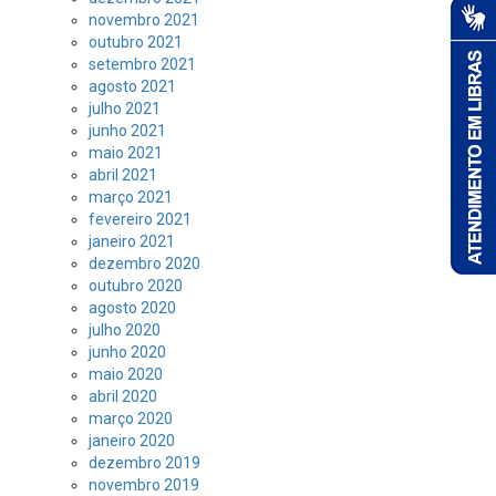
novembro 2021
outubro 2021
setembro 2021
agosto 2021
julho 2021
junho 2021
maio 2021
abril 2021
março 2021
fevereiro 2021
janeiro 2021
dezembro 2020
outubro 2020
agosto 2020
julho 2020
junho 2020
maio 2020
abril 2020
março 2020
janeiro 2020
dezembro 2019
novembro 2019