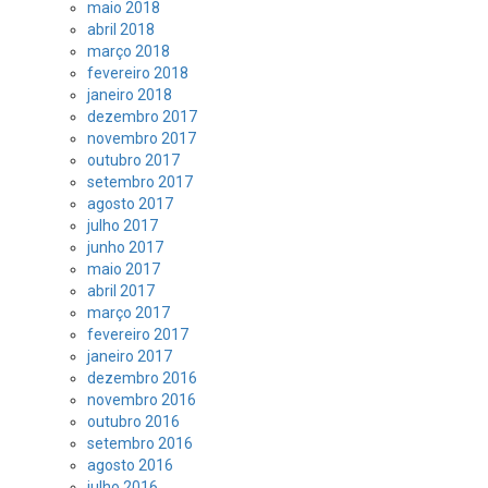
maio 2018
abril 2018
março 2018
fevereiro 2018
janeiro 2018
dezembro 2017
novembro 2017
outubro 2017
setembro 2017
agosto 2017
julho 2017
junho 2017
maio 2017
abril 2017
março 2017
fevereiro 2017
janeiro 2017
dezembro 2016
novembro 2016
outubro 2016
setembro 2016
agosto 2016
julho 2016