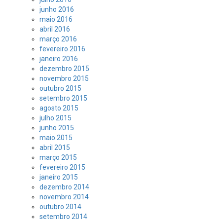
junho 2016
maio 2016
abril 2016
março 2016
fevereiro 2016
janeiro 2016
dezembro 2015
novembro 2015
outubro 2015
setembro 2015
agosto 2015
julho 2015
junho 2015
maio 2015
abril 2015
março 2015
fevereiro 2015
janeiro 2015
dezembro 2014
novembro 2014
outubro 2014
setembro 2014