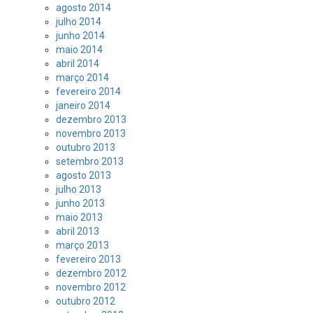
agosto 2014
julho 2014
junho 2014
maio 2014
abril 2014
março 2014
fevereiro 2014
janeiro 2014
dezembro 2013
novembro 2013
outubro 2013
setembro 2013
agosto 2013
julho 2013
junho 2013
maio 2013
abril 2013
março 2013
fevereiro 2013
dezembro 2012
novembro 2012
outubro 2012