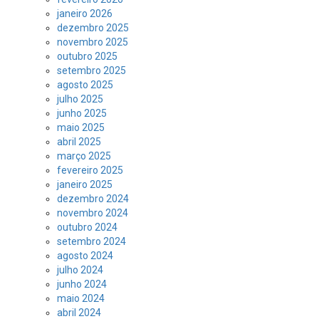
janeiro 2026
dezembro 2025
novembro 2025
outubro 2025
setembro 2025
agosto 2025
julho 2025
junho 2025
maio 2025
abril 2025
março 2025
fevereiro 2025
janeiro 2025
dezembro 2024
novembro 2024
outubro 2024
setembro 2024
agosto 2024
julho 2024
junho 2024
maio 2024
abril 2024