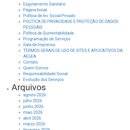
Esgotamento Sanitário
Página Inicial
Politica de Inv. Social Privado
POLÍTICA DE PRIVACIDADE E PROTEÇÃO DE DADOS
PESSOAIS
Política de Sustentabilidade
Programação de Serviços
Sala de Imprensa
TERMOS GERAIS DE USO DE SITES E APLICATIVOS DA
AEGEA
Contato
Quem Somos
Responsabilidade Social
Evolução dos Serviços
Arquivos
agosto 2026
julho 2026
junho 2026
maio 2026
abril 2026
março 2026
fevereiro 2026