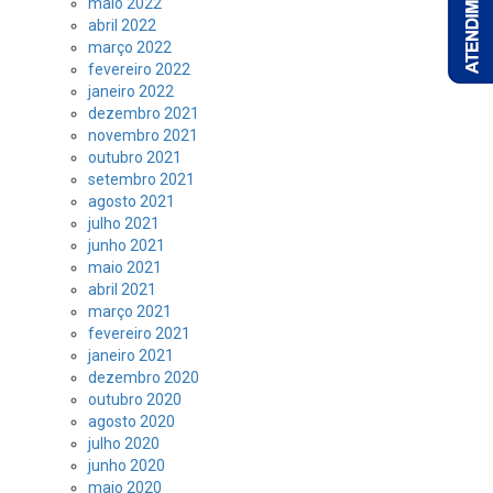
maio 2022
abril 2022
março 2022
fevereiro 2022
janeiro 2022
dezembro 2021
novembro 2021
outubro 2021
setembro 2021
agosto 2021
julho 2021
junho 2021
maio 2021
abril 2021
março 2021
fevereiro 2021
janeiro 2021
dezembro 2020
outubro 2020
agosto 2020
julho 2020
junho 2020
maio 2020