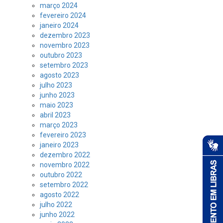
março 2024
fevereiro 2024
janeiro 2024
dezembro 2023
novembro 2023
outubro 2023
setembro 2023
agosto 2023
julho 2023
junho 2023
maio 2023
abril 2023
março 2023
fevereiro 2023
janeiro 2023
dezembro 2022
novembro 2022
outubro 2022
setembro 2022
agosto 2022
julho 2022
junho 2022