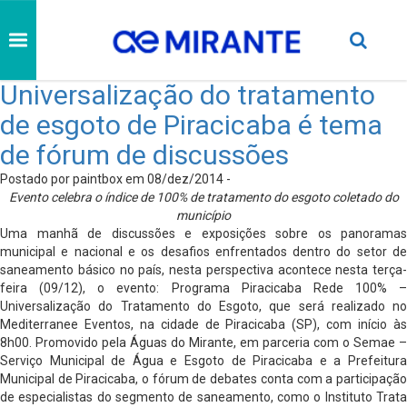
Universalização do tratamento
de esgoto de Piracicaba é tema
de fórum de discussões
Postado por paintbox em 08/dez/2014 -
Evento celebra o índice de 100% de tratamento do esgoto coletado do
município
Uma manhã de discussões e exposições sobre os panoramas
municipal e nacional e os desafios enfrentados dentro do setor de
saneamento básico no país, nesta perspectiva acontece nesta terça-
feira (09/12), o evento: Programa Piracicaba Rede 100% –
Universalização do Tratamento do Esgoto, que será realizado no
Mediterranee Eventos, na cidade de Piracicaba (SP), com início às
8h00. Promovido pela Águas do Mirante, em parceria com o Semae –
Serviço Municipal de Água e Esgoto de Piracicaba e a Prefeitura
Municipal de Piracicaba, o fórum de debates conta com a participação
de especialistas do segmento de saneamento, como o Instituto Trata