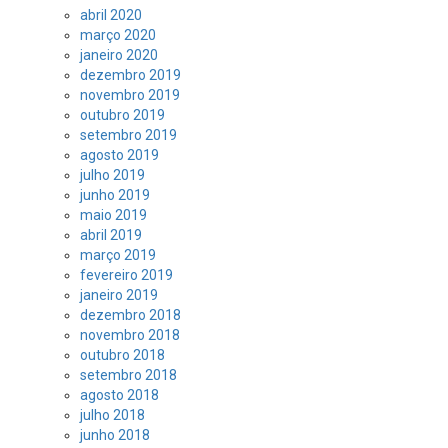
abril 2020
março 2020
janeiro 2020
dezembro 2019
novembro 2019
outubro 2019
setembro 2019
agosto 2019
julho 2019
junho 2019
maio 2019
abril 2019
março 2019
fevereiro 2019
janeiro 2019
dezembro 2018
novembro 2018
outubro 2018
setembro 2018
agosto 2018
julho 2018
junho 2018