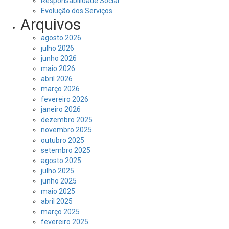
Responsabilidade Social
Evolução dos Serviços
Arquivos
agosto 2026
julho 2026
junho 2026
maio 2026
abril 2026
março 2026
fevereiro 2026
janeiro 2026
dezembro 2025
novembro 2025
outubro 2025
setembro 2025
agosto 2025
julho 2025
junho 2025
maio 2025
abril 2025
março 2025
fevereiro 2025