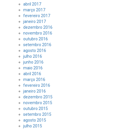
abril 2017
março 2017
fevereiro 2017
janeiro 2017
dezembro 2016
novembro 2016
outubro 2016
setembro 2016
agosto 2016
julho 2016
junho 2016
maio 2016
abril 2016
março 2016
fevereiro 2016
janeiro 2016
dezembro 2015
novembro 2015
outubro 2015
setembro 2015
agosto 2015
julho 2015