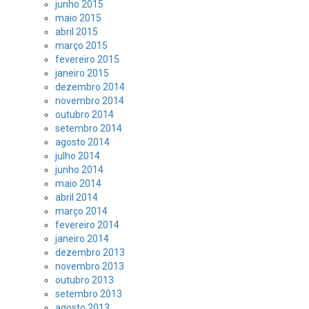
junho 2015
maio 2015
abril 2015
março 2015
fevereiro 2015
janeiro 2015
dezembro 2014
novembro 2014
outubro 2014
setembro 2014
agosto 2014
julho 2014
junho 2014
maio 2014
abril 2014
março 2014
fevereiro 2014
janeiro 2014
dezembro 2013
novembro 2013
outubro 2013
setembro 2013
agosto 2013