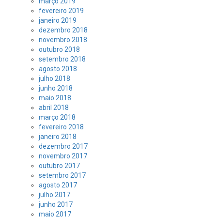
março 2019
fevereiro 2019
janeiro 2019
dezembro 2018
novembro 2018
outubro 2018
setembro 2018
agosto 2018
julho 2018
junho 2018
maio 2018
abril 2018
março 2018
fevereiro 2018
janeiro 2018
dezembro 2017
novembro 2017
outubro 2017
setembro 2017
agosto 2017
julho 2017
junho 2017
maio 2017