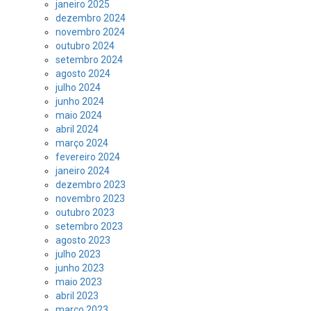
janeiro 2025
dezembro 2024
novembro 2024
outubro 2024
setembro 2024
agosto 2024
julho 2024
junho 2024
maio 2024
abril 2024
março 2024
fevereiro 2024
janeiro 2024
dezembro 2023
novembro 2023
outubro 2023
setembro 2023
agosto 2023
julho 2023
junho 2023
maio 2023
abril 2023
março 2023