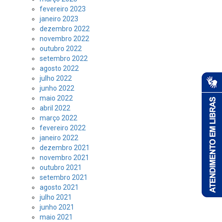
fevereiro 2023
janeiro 2023
dezembro 2022
novembro 2022
outubro 2022
setembro 2022
agosto 2022
julho 2022
junho 2022
maio 2022
abril 2022
março 2022
fevereiro 2022
janeiro 2022
dezembro 2021
novembro 2021
outubro 2021
setembro 2021
agosto 2021
julho 2021
junho 2021
maio 2021