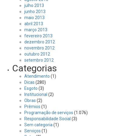
julho 2013
junho 2013
maio 2013
abril 2013
março 2013
fevereiro 2013
dezembro 2012
novembro 2012
outubro 2012
setembro 2012
Categorias
Atendimento
(1)
Dicas
(280)
Esgoto
(3)
Institucional
(2)
Obras
(2)
Prêmios
(1)
Programação de serviços
(1.076)
Responsabilidade Social
(3)
Sem categoria
(1)
Serviços
(1)