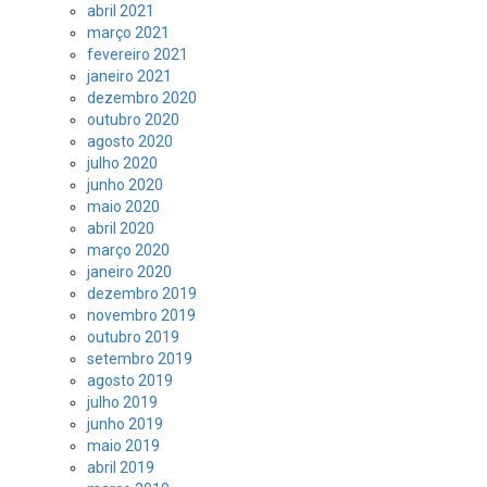
abril 2021
março 2021
fevereiro 2021
janeiro 2021
dezembro 2020
outubro 2020
agosto 2020
julho 2020
junho 2020
maio 2020
abril 2020
março 2020
janeiro 2020
dezembro 2019
novembro 2019
outubro 2019
setembro 2019
agosto 2019
julho 2019
junho 2019
maio 2019
abril 2019