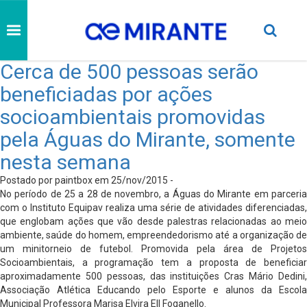
Cerca de 500 pessoas serão
beneficiadas por ações
socioambientais promovidas
pela Águas do Mirante, somente
nesta semana
Postado por paintbox em 25/nov/2015 -
No período de 25 a 28 de novembro, a Águas do Mirante em parceria
com o Instituto Equipav realiza uma série de atividades diferenciadas,
que englobam ações que vão desde palestras relacionadas ao meio
ambiente, saúde do homem, empreendedorismo até a organização de
um minitorneio de futebol. Promovida pela área de Projetos
Socioambientais, a programação tem a proposta de beneficiar
aproximadamente 500 pessoas, das instituições Cras Mário Dedini,
Associação Atlética Educando pelo Esporte e alunos da Escola
Municipal Professora Marisa Elvira Ell Foganello.