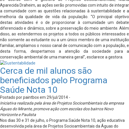
Aparecida Draheim, as ações serão promovidas com intuito de integrar
a comunidade com as questões relacionadas à sustentabilidade e a
melhoria da qualidade de vida da população. “O principal objetivo
destas atividades é o de proporcionar à comunidade um debate
diferenciado e dinâmico, sobre a preservação do meio ambiente. Além
disso, ao estendermos os projetos a todos os públicos interessados e
não somente ao estudante ou a um único membro de uma instituição
familiar, ampliamos o nosso canal de comunicação com a população, e
desta forma, despertamos a atenção da sociedade para a
conservação ambiental de uma maneira geral”, esclarece a gestora.
Cerca de mil alunos são
beneficiados pelo Programa
Saúde Nota 10
Postado por paintbox em 29/jul/2014 -
Iniciativa realizada pela área de Projetos Socioambientais da empresa
Águas do Mirante, promove ação com escolas dos bairros Novo
Horizonte e Paulista
Nos dias 30 e 31 de julho, o Programa Saúde Nota 10, ação educativa
desenvolvida pela área de Projetos Socioambientais da Águas do