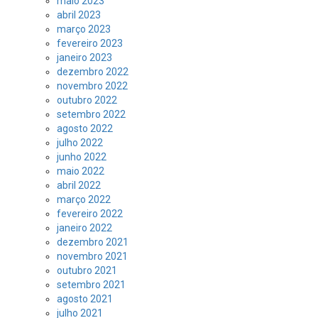
maio 2023
abril 2023
março 2023
fevereiro 2023
janeiro 2023
dezembro 2022
novembro 2022
outubro 2022
setembro 2022
agosto 2022
julho 2022
junho 2022
maio 2022
abril 2022
março 2022
fevereiro 2022
janeiro 2022
dezembro 2021
novembro 2021
outubro 2021
setembro 2021
agosto 2021
julho 2021