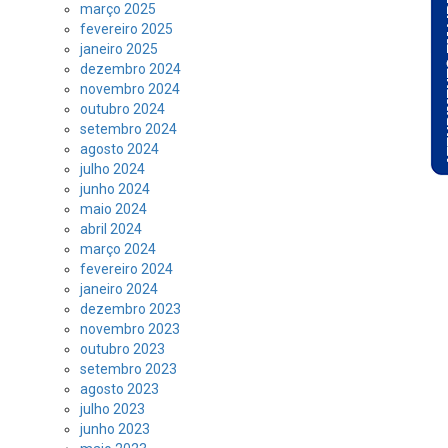
março 2025
fevereiro 2025
janeiro 2025
dezembro 2024
novembro 2024
outubro 2024
setembro 2024
agosto 2024
julho 2024
junho 2024
maio 2024
abril 2024
março 2024
fevereiro 2024
janeiro 2024
dezembro 2023
novembro 2023
outubro 2023
setembro 2023
agosto 2023
julho 2023
junho 2023