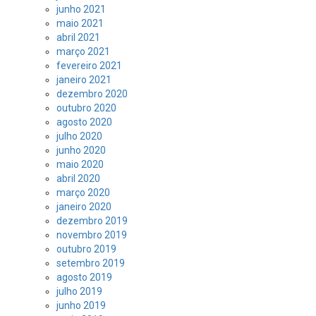
junho 2021
maio 2021
abril 2021
março 2021
fevereiro 2021
janeiro 2021
dezembro 2020
outubro 2020
agosto 2020
julho 2020
junho 2020
maio 2020
abril 2020
março 2020
janeiro 2020
dezembro 2019
novembro 2019
outubro 2019
setembro 2019
agosto 2019
julho 2019
junho 2019