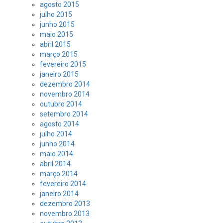
agosto 2015
julho 2015
junho 2015
maio 2015
abril 2015
março 2015
fevereiro 2015
janeiro 2015
dezembro 2014
novembro 2014
outubro 2014
setembro 2014
agosto 2014
julho 2014
junho 2014
maio 2014
abril 2014
março 2014
fevereiro 2014
janeiro 2014
dezembro 2013
novembro 2013