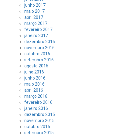
junho 2017
maio 2017
abril 2017
março 2017
fevereiro 2017
janeiro 2017
dezembro 2016
novembro 2016
outubro 2016
setembro 2016
agosto 2016
julho 2016
junho 2016
maio 2016
abril 2016
março 2016
fevereiro 2016
janeiro 2016
dezembro 2015
novembro 2015
outubro 2015
setembro 2015