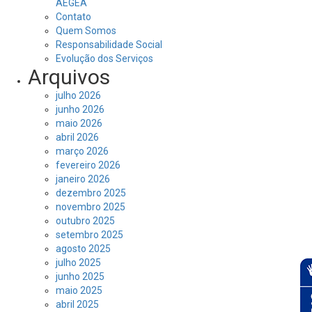
AEGEA
Contato
Quem Somos
Responsabilidade Social
Evolução dos Serviços
Arquivos
julho 2026
junho 2026
maio 2026
abril 2026
março 2026
fevereiro 2026
janeiro 2026
dezembro 2025
novembro 2025
outubro 2025
setembro 2025
agosto 2025
julho 2025
junho 2025
maio 2025
abril 2025