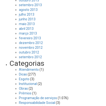
outubro 2013
setembro 2013
agosto 2013
julho 2013
junho 2013
maio 2013
abril 2013
março 2013
fevereiro 2013
dezembro 2012
novembro 2012
outubro 2012
setembro 2012
Categorias
Atendimento
(1)
Dicas
(277)
Esgoto
(3)
Institucional
(2)
Obras
(2)
Prêmios
(1)
Programação de serviços
(1.076)
Responsabilidade Social
(3)