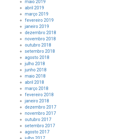
maio 2019
abril 2019
março 2019
fevereiro 2019
janeiro 2019
dezembro 2018
novembro 2018
outubro 2018
setembro 2018
agosto 2018
julho 2018
junho 2018
maio 2018
abril 2018
março 2018
fevereiro 2018
janeiro 2018
dezembro 2017
novembro 2017
outubro 2017
setembro 2017
agosto 2017
julho 2017