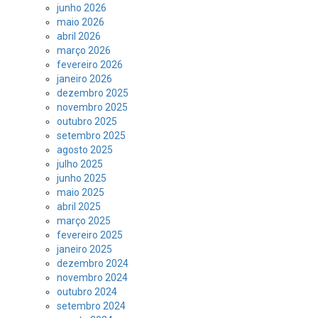
junho 2026
maio 2026
abril 2026
março 2026
fevereiro 2026
janeiro 2026
dezembro 2025
novembro 2025
outubro 2025
setembro 2025
agosto 2025
julho 2025
junho 2025
maio 2025
abril 2025
março 2025
fevereiro 2025
janeiro 2025
dezembro 2024
novembro 2024
outubro 2024
setembro 2024