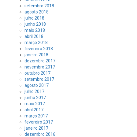
setembro 2018
agosto 2018
julho 2018
junho 2018
maio 2018
abril 2018
março 2018
fevereiro 2018
janeiro 2018
dezembro 2017
novembro 2017
outubro 2017
setembro 2017
agosto 2017
julho 2017
junho 2017
maio 2017
abril 2017
março 2017
fevereiro 2017
janeiro 2017
dezembro 2016