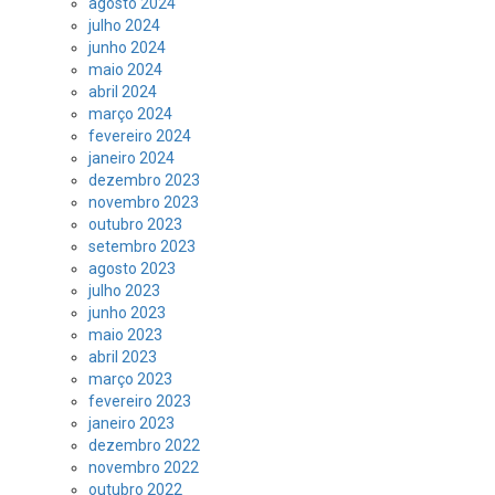
agosto 2024
julho 2024
junho 2024
maio 2024
abril 2024
março 2024
fevereiro 2024
janeiro 2024
dezembro 2023
novembro 2023
outubro 2023
setembro 2023
agosto 2023
julho 2023
junho 2023
maio 2023
abril 2023
março 2023
fevereiro 2023
janeiro 2023
dezembro 2022
novembro 2022
outubro 2022