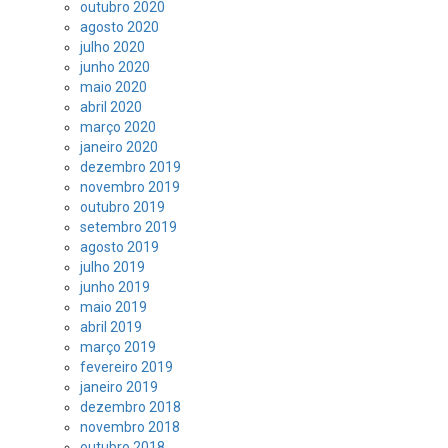
outubro 2020
agosto 2020
julho 2020
junho 2020
maio 2020
abril 2020
março 2020
janeiro 2020
dezembro 2019
novembro 2019
outubro 2019
setembro 2019
agosto 2019
julho 2019
junho 2019
maio 2019
abril 2019
março 2019
fevereiro 2019
janeiro 2019
dezembro 2018
novembro 2018
outubro 2018