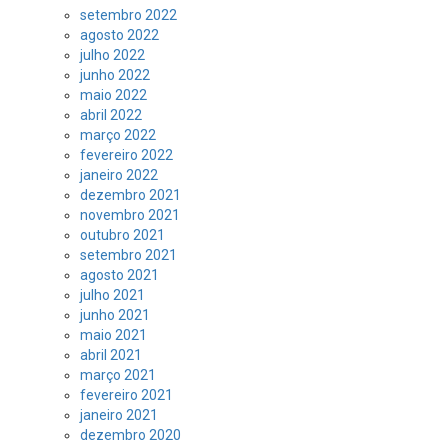
setembro 2022
agosto 2022
julho 2022
junho 2022
maio 2022
abril 2022
março 2022
fevereiro 2022
janeiro 2022
dezembro 2021
novembro 2021
outubro 2021
setembro 2021
agosto 2021
julho 2021
junho 2021
maio 2021
abril 2021
março 2021
fevereiro 2021
janeiro 2021
dezembro 2020