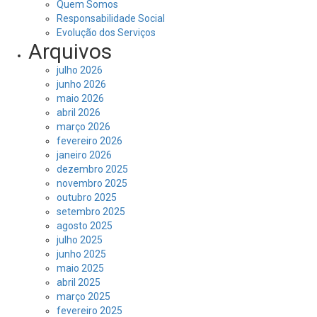
Quem Somos
Responsabilidade Social
Evolução dos Serviços
Arquivos
julho 2026
junho 2026
maio 2026
abril 2026
março 2026
fevereiro 2026
janeiro 2026
dezembro 2025
novembro 2025
outubro 2025
setembro 2025
agosto 2025
julho 2025
junho 2025
maio 2025
abril 2025
março 2025
fevereiro 2025