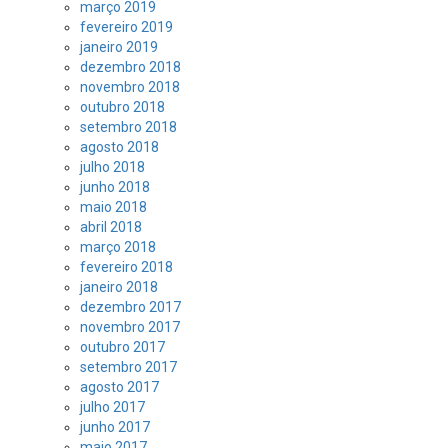
março 2019
fevereiro 2019
janeiro 2019
dezembro 2018
novembro 2018
outubro 2018
setembro 2018
agosto 2018
julho 2018
junho 2018
maio 2018
abril 2018
março 2018
fevereiro 2018
janeiro 2018
dezembro 2017
novembro 2017
outubro 2017
setembro 2017
agosto 2017
julho 2017
junho 2017
maio 2017