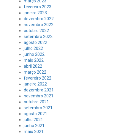
março 2023
fevereiro 2023
janeiro 2023
dezembro 2022
novembro 2022
outubro 2022
setembro 2022
agosto 2022
julho 2022
junho 2022
maio 2022
abril 2022
março 2022
fevereiro 2022
janeiro 2022
dezembro 2021
novembro 2021
outubro 2021
setembro 2021
agosto 2021
julho 2021
junho 2021
maio 2021