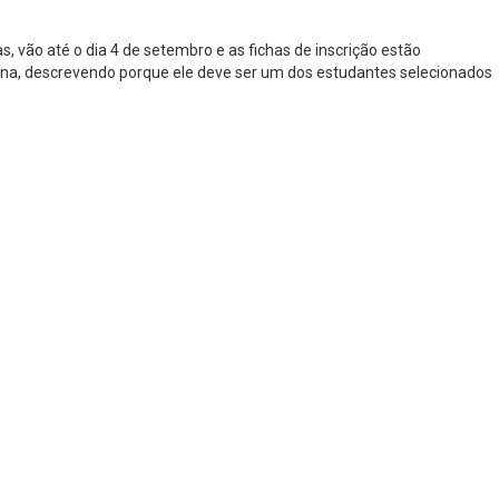
s, vão até o dia 4 de setembro e as fichas de inscrição estão
ágina, descrevendo porque ele deve ser um dos estudantes selecionados