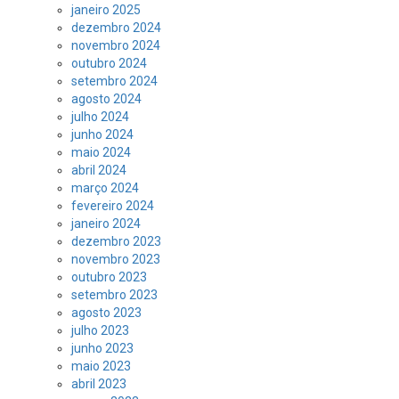
janeiro 2025
dezembro 2024
novembro 2024
outubro 2024
setembro 2024
agosto 2024
julho 2024
junho 2024
maio 2024
abril 2024
março 2024
fevereiro 2024
janeiro 2024
dezembro 2023
novembro 2023
outubro 2023
setembro 2023
agosto 2023
julho 2023
junho 2023
maio 2023
abril 2023