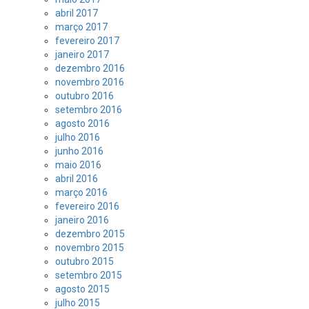
abril 2017
março 2017
fevereiro 2017
janeiro 2017
dezembro 2016
novembro 2016
outubro 2016
setembro 2016
agosto 2016
julho 2016
junho 2016
maio 2016
abril 2016
março 2016
fevereiro 2016
janeiro 2016
dezembro 2015
novembro 2015
outubro 2015
setembro 2015
agosto 2015
julho 2015