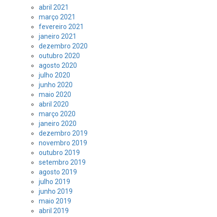
abril 2021
março 2021
fevereiro 2021
janeiro 2021
dezembro 2020
outubro 2020
agosto 2020
julho 2020
junho 2020
maio 2020
abril 2020
março 2020
janeiro 2020
dezembro 2019
novembro 2019
outubro 2019
setembro 2019
agosto 2019
julho 2019
junho 2019
maio 2019
abril 2019