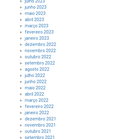
julho 2023
junho 2023
maio 2023
abril 2023
março 2023
fevereiro 2023
janeiro 2023
dezembro 2022
novembro 2022
outubro 2022
setembro 2022
agosto 2022
julho 2022
junho 2022
maio 2022
abril 2022
março 2022
fevereiro 2022
janeiro 2022
dezembro 2021
novembro 2021
outubro 2021
setembro 2021