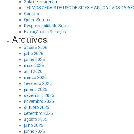
Sala de Imprensa
TERMOS GERAIS DE USO DE SITES E APLICATIVOS DA A
Contato
Quem Somos
Responsabilidade Social
Evolução dos Serviços
Arquivos
agosto 2026
julho 2026
junho 2026
maio 2026
abril 2026
março 2026
fevereiro 2026
janeiro 2026
dezembro 2025
novembro 2025
outubro 2025
setembro 2025
agosto 2025
julho 2025
junho 2025