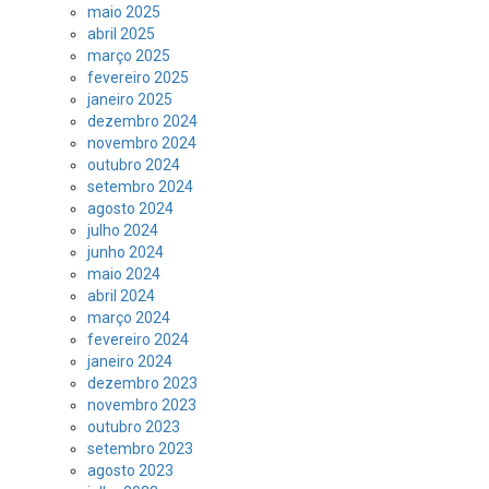
maio 2025
abril 2025
março 2025
fevereiro 2025
janeiro 2025
dezembro 2024
novembro 2024
outubro 2024
setembro 2024
agosto 2024
julho 2024
junho 2024
maio 2024
abril 2024
março 2024
fevereiro 2024
janeiro 2024
dezembro 2023
novembro 2023
outubro 2023
setembro 2023
agosto 2023