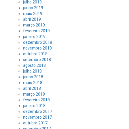
julho 2019
junho 2019
maio 2019
abril 2019
março 2019
fevereiro 2019
janeiro 2019
dezembro 2018
novembro 2018
outubro 2018
setembro 2018
agosto 2018
julho 2018
junho 2018
maio 2018
abril 2018
março 2018
fevereiro 2018
janeiro 2018
dezembro 2017
novembro 2017
outubro 2017
setembro 2017