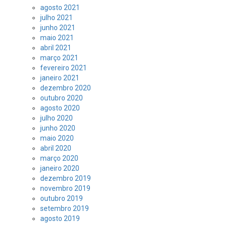
agosto 2021
julho 2021
junho 2021
maio 2021
abril 2021
março 2021
fevereiro 2021
janeiro 2021
dezembro 2020
outubro 2020
agosto 2020
julho 2020
junho 2020
maio 2020
abril 2020
março 2020
janeiro 2020
dezembro 2019
novembro 2019
outubro 2019
setembro 2019
agosto 2019