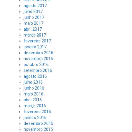
agosto 2017
julho 2017
junho 2017
maio 2017
abril 2017
março 2017
fevereiro 2017
janeiro 2017
dezembro 2016
novembro 2016
outubro 2016
setembro 2016
agosto 2016
julho 2016
junho 2016
maio 2016
abril 2016
março 2016
fevereiro 2016
janeiro 2016
dezembro 2015
novembro 2015