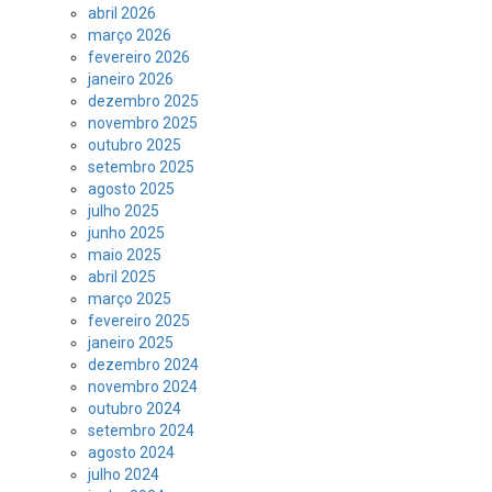
abril 2026
março 2026
fevereiro 2026
janeiro 2026
dezembro 2025
novembro 2025
outubro 2025
setembro 2025
agosto 2025
julho 2025
junho 2025
maio 2025
abril 2025
março 2025
fevereiro 2025
janeiro 2025
dezembro 2024
novembro 2024
outubro 2024
setembro 2024
agosto 2024
julho 2024