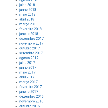
julho 2018
junho 2018
maio 2018
abril 2018
março 2018
fevereiro 2018
janeiro 2018
dezembro 2017
novembro 2017
outubro 2017
setembro 2017
agosto 2017
julho 2017
junho 2017
maio 2017
abril 2017
março 2017
fevereiro 2017
janeiro 2017
dezembro 2016
novembro 2016
outubro 2016