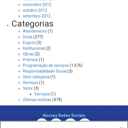
novembro 2012
outubro 2012
setembro 2012
Categorias
Atendimento
(1)
Dicas
(277)
Esgoto
(3)
Institucional
(2)
Obras
(2)
Prêmios
(1)
Programação de serviços
(1.076)
Responsabilidade Social
(3)
Sem categoria
(1)
Serviços
(1)
Setor
(3)
Serviços
(1)
Últimas notícias
(479)
Nossas Redes Sociais