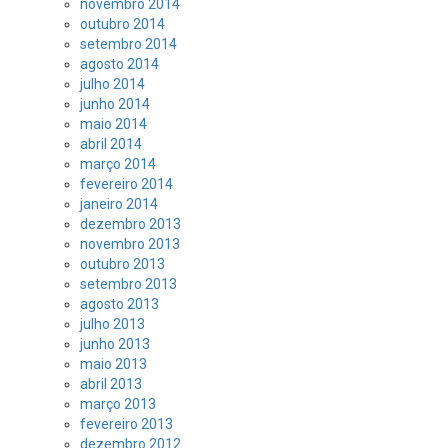
novembro 2014
outubro 2014
setembro 2014
agosto 2014
julho 2014
junho 2014
maio 2014
abril 2014
março 2014
fevereiro 2014
janeiro 2014
dezembro 2013
novembro 2013
outubro 2013
setembro 2013
agosto 2013
julho 2013
junho 2013
maio 2013
abril 2013
março 2013
fevereiro 2013
dezembro 2012