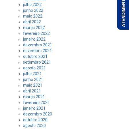
julho 2022
junho 2022
maio 2022
abril 2022
março 2022
fevereiro 2022
janeiro 2022
dezembro 2021
novembro 2021
outubro 2021
setembro 2021
agosto 2021
julho 2021
junho 2021
maio 2021
abril 2021
março 2021
fevereiro 2021
janeiro 2021
dezembro 2020
outubro 2020
agosto 2020