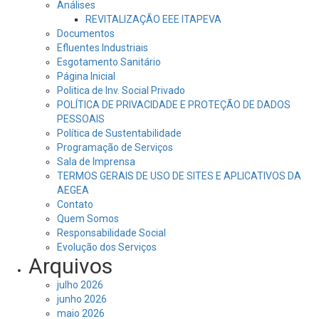
Análises
REVITALIZAÇÃO EEE ITAPEVA
Documentos
Efluentes Industriais
Esgotamento Sanitário
Página Inicial
Politica de Inv. Social Privado
POLÍTICA DE PRIVACIDADE E PROTEÇÃO DE DADOS
PESSOAIS
Política de Sustentabilidade
Programação de Serviços
Sala de Imprensa
TERMOS GERAIS DE USO DE SITES E APLICATIVOS DA
AEGEA
Contato
Quem Somos
Responsabilidade Social
Evolução dos Serviços
Arquivos
julho 2026
junho 2026
maio 2026