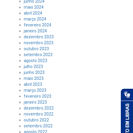
junho 2024
maio 2024
abril 2024
março 2024
fevereiro 2024
janeiro 2024
dezembro 2023
novembro 2023
outubro 2023
setembro 2023
agosto 2023
julho 2023
junho 2023
maio 2023
abril 2023
março 2023
fevereiro 2023
janeiro 2023
dezembro 2022
novembro 2022
outubro 2022
setembro 2022
agosto 2022