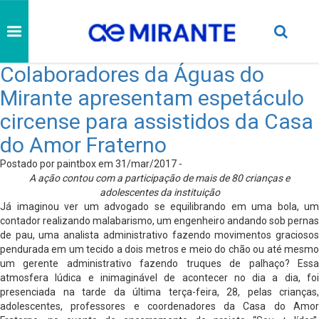
Colaboradores da Águas do
Mirante apresentam espetáculo
circense para assistidos da Casa
do Amor Fraterno
Postado por paintbox em 31/mar/2017 -
A ação contou com a participação de mais de 80 crianças e
adolescentes da instituição
Já imaginou ver um advogado se equilibrando em uma bola, um
contador realizando malabarismo, um engenheiro andando sob pernas
de pau, uma analista administrativo fazendo movimentos graciosos
pendurada em um tecido a dois metros e meio do chão ou até mesmo
um gerente administrativo fazendo truques de palhaço? Essa
atmosfera lúdica e inimaginável de acontecer no dia a dia, foi
presenciada na tarde da última terça-feira, 28, pelas crianças,
adolescentes, professores e coordenadores da Casa do Amor