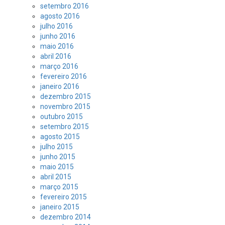
setembro 2016
agosto 2016
julho 2016
junho 2016
maio 2016
abril 2016
março 2016
fevereiro 2016
janeiro 2016
dezembro 2015
novembro 2015
outubro 2015
setembro 2015
agosto 2015
julho 2015
junho 2015
maio 2015
abril 2015
março 2015
fevereiro 2015
janeiro 2015
dezembro 2014