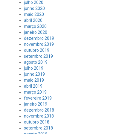
julho 2020
junho 2020
maio 2020
abril 2020
março 2020
janeiro 2020
dezembro 2019
novembro 2019
outubro 2019
setembro 2019
agosto 2019
julho 2019
junho 2019
maio 2019
abril 2019
março 2019
fevereiro 2019
janeiro 2019
dezembro 2018
novembro 2018
outubro 2018
setembro 2018
agosto 2018