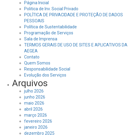
Página Inicial
Politica de Inv. Social Privado
POLÍTICA DE PRIVACIDADE E PROTEÇÃO DE DADOS
PESSOAIS
Política de Sustentabilidade
Programação de Serviços
Sala de Imprensa
TERMOS GERAIS DE USO DE SITES E APLICATIVOS DA
AEGEA
Contato
Quem Somos
Responsabilidade Social
Evolução dos Serviços
Arquivos
julho 2026
junho 2026
maio 2026
abril 2026
março 2026
fevereiro 2026
janeiro 2026
dezembro 2025