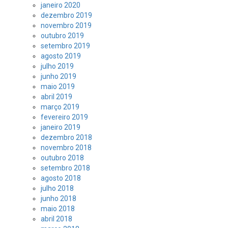
janeiro 2020
dezembro 2019
novembro 2019
outubro 2019
setembro 2019
agosto 2019
julho 2019
junho 2019
maio 2019
abril 2019
março 2019
fevereiro 2019
janeiro 2019
dezembro 2018
novembro 2018
outubro 2018
setembro 2018
agosto 2018
julho 2018
junho 2018
maio 2018
abril 2018