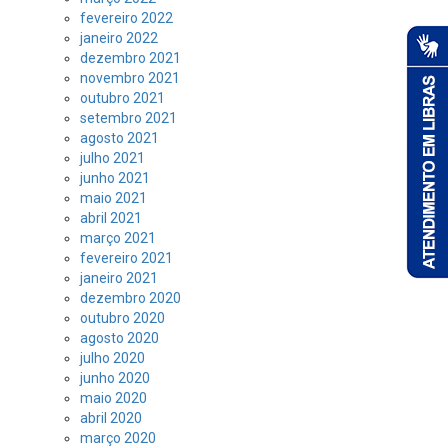
fevereiro 2022
janeiro 2022
dezembro 2021
novembro 2021
outubro 2021
setembro 2021
agosto 2021
julho 2021
junho 2021
maio 2021
abril 2021
março 2021
fevereiro 2021
janeiro 2021
dezembro 2020
outubro 2020
agosto 2020
julho 2020
junho 2020
maio 2020
abril 2020
março 2020