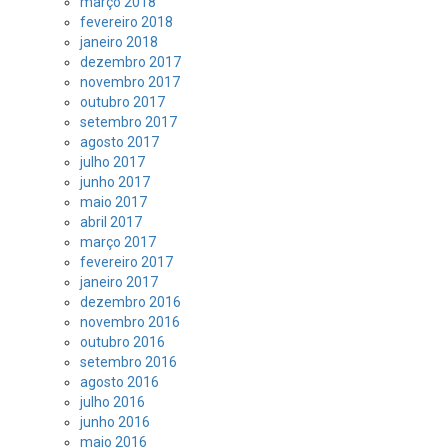
março 2018
fevereiro 2018
janeiro 2018
dezembro 2017
novembro 2017
outubro 2017
setembro 2017
agosto 2017
julho 2017
junho 2017
maio 2017
abril 2017
março 2017
fevereiro 2017
janeiro 2017
dezembro 2016
novembro 2016
outubro 2016
setembro 2016
agosto 2016
julho 2016
junho 2016
maio 2016