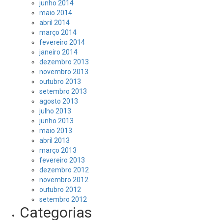
junho 2014
maio 2014
abril 2014
março 2014
fevereiro 2014
janeiro 2014
dezembro 2013
novembro 2013
outubro 2013
setembro 2013
agosto 2013
julho 2013
junho 2013
maio 2013
abril 2013
março 2013
fevereiro 2013
dezembro 2012
novembro 2012
outubro 2012
setembro 2012
Categorias