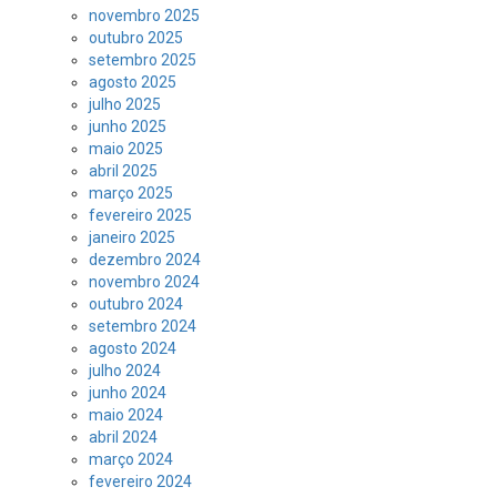
novembro 2025
outubro 2025
setembro 2025
agosto 2025
julho 2025
junho 2025
maio 2025
abril 2025
março 2025
fevereiro 2025
janeiro 2025
dezembro 2024
novembro 2024
outubro 2024
setembro 2024
agosto 2024
julho 2024
junho 2024
maio 2024
abril 2024
março 2024
fevereiro 2024