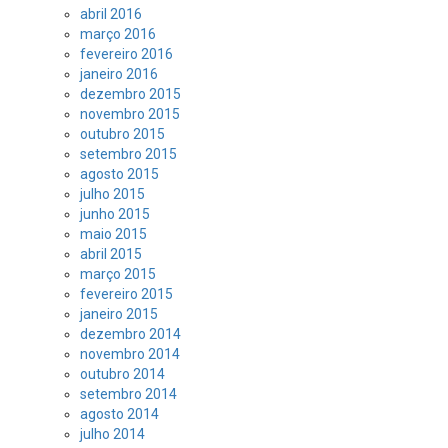
abril 2016
março 2016
fevereiro 2016
janeiro 2016
dezembro 2015
novembro 2015
outubro 2015
setembro 2015
agosto 2015
julho 2015
junho 2015
maio 2015
abril 2015
março 2015
fevereiro 2015
janeiro 2015
dezembro 2014
novembro 2014
outubro 2014
setembro 2014
agosto 2014
julho 2014