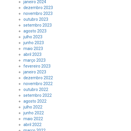
janeiro 2024
dezembro 2023
novembro 2023
outubro 2023
setembro 2023
agosto 2023
julho 2023
junho 2023
maio 2023
abril 2023
março 2023
fevereiro 2023
janeiro 2023
dezembro 2022
novembro 2022
outubro 2022
setembro 2022
agosto 2022
julho 2022
junho 2022
maio 2022
abril 2022
março 2022