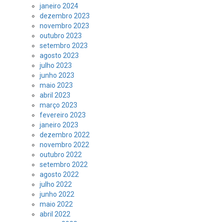
janeiro 2024
dezembro 2023
novembro 2023
outubro 2023
setembro 2023
agosto 2023
julho 2023
junho 2023
maio 2023
abril 2023
março 2023
fevereiro 2023
janeiro 2023
dezembro 2022
novembro 2022
outubro 2022
setembro 2022
agosto 2022
julho 2022
junho 2022
maio 2022
abril 2022