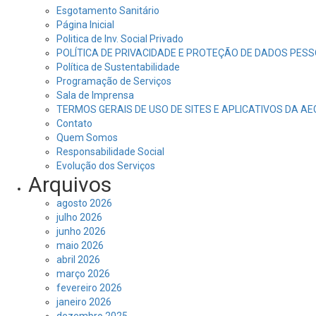
Esgotamento Sanitário
Página Inicial
Politica de Inv. Social Privado
POLÍTICA DE PRIVACIDADE E PROTEÇÃO DE DADOS PESS
Política de Sustentabilidade
Programação de Serviços
Sala de Imprensa
TERMOS GERAIS DE USO DE SITES E APLICATIVOS DA A
Contato
Quem Somos
Responsabilidade Social
Evolução dos Serviços
Arquivos
agosto 2026
julho 2026
junho 2026
maio 2026
abril 2026
março 2026
fevereiro 2026
janeiro 2026