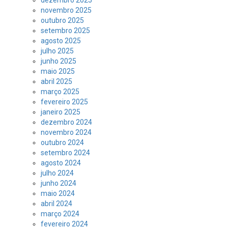
dezembro 2025
novembro 2025
outubro 2025
setembro 2025
agosto 2025
julho 2025
junho 2025
maio 2025
abril 2025
março 2025
fevereiro 2025
janeiro 2025
dezembro 2024
novembro 2024
outubro 2024
setembro 2024
agosto 2024
julho 2024
junho 2024
maio 2024
abril 2024
março 2024
fevereiro 2024