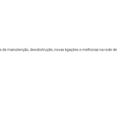
os de manutenção, desobstrução, novas ligações e melhorias na rede de