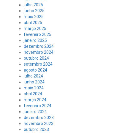
julho 2025
junho 2025
maio 2025
abril 2025
março 2025
fevereiro 2025
janeiro 2025
dezembro 2024
novembro 2024
outubro 2024
setembro 2024
agosto 2024
julho 2024
junho 2024
maio 2024
abril 2024
março 2024
fevereiro 2024
janeiro 2024
dezembro 2023
novembro 2023
outubro 2023