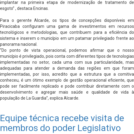
implantar na primeira etapa de modernização de tratamento de
esgoto” , destaca Encinas.
Para o gerente Alcarde, os tipos de concepções disponíveis em
Piracicaba configuram uma gama de investimentos em recursos
tecnológicos e metodologias, que contribuem para a eficiência do
sistema e inserem o município em um patamar privilegiado frente ao
panorama nacional.
“Do ponto de vista operacional, podemos afirmar que o nosso
município é privilegiado, pois conta com diferentes tipos de tecnologias
implementadas no setor, cada uma com sua particularidade, mas
adequadas para atender a demanda das regiões em que foram
implementadas, por isso, acredito que a estrutura que a comitiva
conheceu, é um ótimo exemplo de gestão operacional eficiente, que
pode ser facilmente replicado e pode contribuir diretamente com o
desenvolvimento e agregar mais saúde e qualidade de vida à
população de La Guardia”, explica Alcarde.
Equipe técnica recebe visita de
membros do poder Legislativo