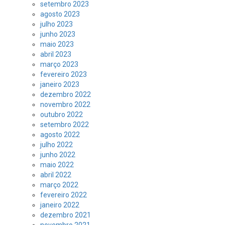
setembro 2023
agosto 2023
julho 2023
junho 2023
maio 2023
abril 2023
março 2023
fevereiro 2023
janeiro 2023
dezembro 2022
novembro 2022
outubro 2022
setembro 2022
agosto 2022
julho 2022
junho 2022
maio 2022
abril 2022
março 2022
fevereiro 2022
janeiro 2022
dezembro 2021
novembro 2021