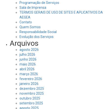
Programação de Serviços
Sala de Imprensa
TERMOS GERAIS DE USO DE SITES E APLICATIVOS DA
AEGEA
Contato
Quem Somos
Responsabilidade Social
Evolução dos Serviços
Arquivos
agosto 2026
julho 2026
junho 2026
maio 2026
abril 2026
março 2026
fevereiro 2026
janeiro 2026
dezembro 2025
novembro 2025
outubro 2025
setembro 2025
agosto 2025