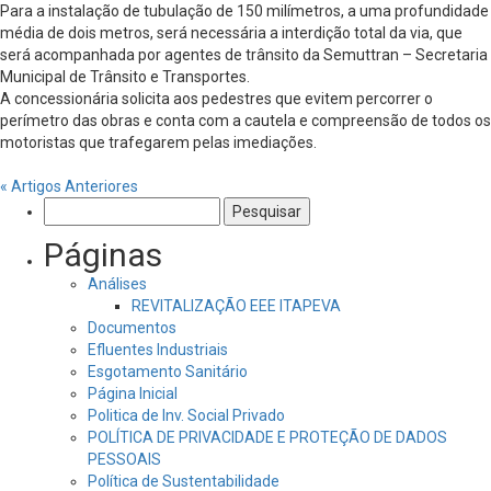
Para a instalação de tubulação de 150 milímetros, a uma profundidade
média de dois metros, será necessária a interdição total da via, que
será acompanhada por agentes de trânsito da Semuttran – Secretaria
Municipal de Trânsito e Transportes.
A concessionária solicita aos pedestres que evitem percorrer o
perímetro das obras e conta com a cautela e compreensão de todos os
motoristas que trafegarem pelas imediações.
« Artigos Anteriores
Pesquisar
por:
Páginas
Análises
REVITALIZAÇÃO EEE ITAPEVA
Documentos
Efluentes Industriais
Esgotamento Sanitário
Página Inicial
Politica de Inv. Social Privado
POLÍTICA DE PRIVACIDADE E PROTEÇÃO DE DADOS
PESSOAIS
Política de Sustentabilidade