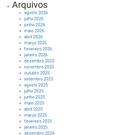
Arquivos
agosto 2026
julho 2026
junho 2026
maio 2026
abril 2026
março 2026
fevereiro 2026
janeiro 2026
dezembro 2025
novembro 2025
outubro 2025
setembro 2025
agosto 2025
julho 2025
junho 2025
maio 2025
abril 2025
março 2025
fevereiro 2025
janeiro 2025
dezembro 2024