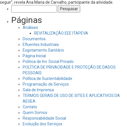
seguir”, revela Ana Maria de Carvalho, participante da atividade.
Pesquisar
por:
Páginas
Análises
REVITALIZAÇÃO EEE ITAPEVA
Documentos
Efluentes Industriais
Esgotamento Sanitário
Página Inicial
Politica de Inv. Social Privado
POLÍTICA DE PRIVACIDADE E PROTEÇÃO DE DADOS
PESSOAIS
Política de Sustentabilidade
Programação de Serviços
Sala de Imprensa
TERMOS GERAIS DE USO DE SITES E APLICATIVOS DA
AEGEA
Contato
Quem Somos
Responsabilidade Social
Evolução dos Serviços