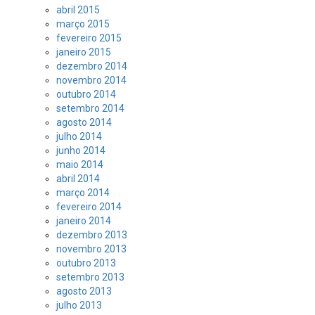
abril 2015
março 2015
fevereiro 2015
janeiro 2015
dezembro 2014
novembro 2014
outubro 2014
setembro 2014
agosto 2014
julho 2014
junho 2014
maio 2014
abril 2014
março 2014
fevereiro 2014
janeiro 2014
dezembro 2013
novembro 2013
outubro 2013
setembro 2013
agosto 2013
julho 2013