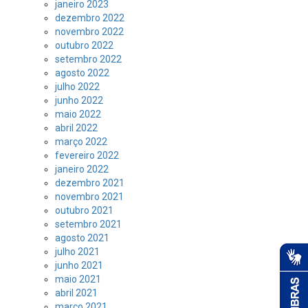
janeiro 2023
dezembro 2022
novembro 2022
outubro 2022
setembro 2022
agosto 2022
julho 2022
junho 2022
maio 2022
abril 2022
março 2022
fevereiro 2022
janeiro 2022
dezembro 2021
novembro 2021
outubro 2021
setembro 2021
agosto 2021
julho 2021
junho 2021
maio 2021
abril 2021
março 2021