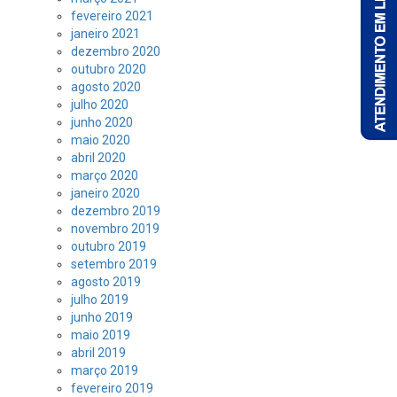
fevereiro 2021
janeiro 2021
dezembro 2020
outubro 2020
agosto 2020
julho 2020
junho 2020
maio 2020
abril 2020
março 2020
janeiro 2020
dezembro 2019
novembro 2019
outubro 2019
setembro 2019
agosto 2019
julho 2019
junho 2019
maio 2019
abril 2019
março 2019
fevereiro 2019