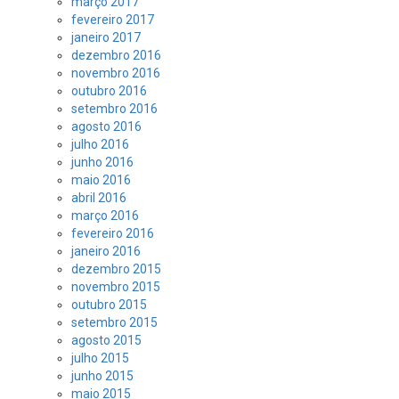
março 2017
fevereiro 2017
janeiro 2017
dezembro 2016
novembro 2016
outubro 2016
setembro 2016
agosto 2016
julho 2016
junho 2016
maio 2016
abril 2016
março 2016
fevereiro 2016
janeiro 2016
dezembro 2015
novembro 2015
outubro 2015
setembro 2015
agosto 2015
julho 2015
junho 2015
maio 2015