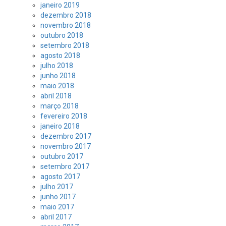
janeiro 2019
dezembro 2018
novembro 2018
outubro 2018
setembro 2018
agosto 2018
julho 2018
junho 2018
maio 2018
abril 2018
março 2018
fevereiro 2018
janeiro 2018
dezembro 2017
novembro 2017
outubro 2017
setembro 2017
agosto 2017
julho 2017
junho 2017
maio 2017
abril 2017