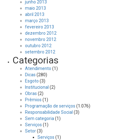
junho 2013
maio 2013
abril 2013
março 2013
fevereiro 2013
dezembro 2012
novembro 2012
outubro 2012
setembro 2012
Categorias
Atendimento
(1)
Dicas
(280)
Esgoto
(3)
Institucional
(2)
Obras
(2)
Prêmios
(1)
Programação de serviços
(1.076)
Responsabilidade Social
(3)
Sem categoria
(1)
Serviços
(1)
Setor
(3)
Serviços
(1)