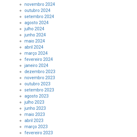
novembro 2024
outubro 2024
setembro 2024
agosto 2024
julho 2024
junho 2024
maio 2024
abril 2024
março 2024
fevereiro 2024
janeiro 2024
dezembro 2023
novembro 2023
outubro 2023
setembro 2023
agosto 2023
julho 2023
junho 2023
maio 2023
abril 2023
março 2023
fevereiro 2023