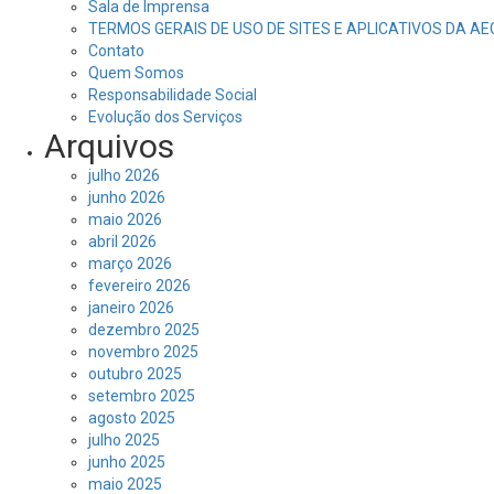
Sala de Imprensa
TERMOS GERAIS DE USO DE SITES E APLICATIVOS DA A
Contato
Quem Somos
Responsabilidade Social
Evolução dos Serviços
Arquivos
julho 2026
junho 2026
maio 2026
abril 2026
março 2026
fevereiro 2026
janeiro 2026
dezembro 2025
novembro 2025
outubro 2025
setembro 2025
agosto 2025
julho 2025
junho 2025
maio 2025