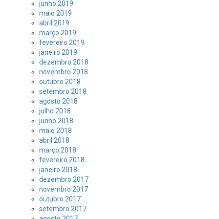
junho 2019
maio 2019
abril 2019
março 2019
fevereiro 2019
janeiro 2019
dezembro 2018
novembro 2018
outubro 2018
setembro 2018
agosto 2018
julho 2018
junho 2018
maio 2018
abril 2018
março 2018
fevereiro 2018
janeiro 2018
dezembro 2017
novembro 2017
outubro 2017
setembro 2017
agosto 2017