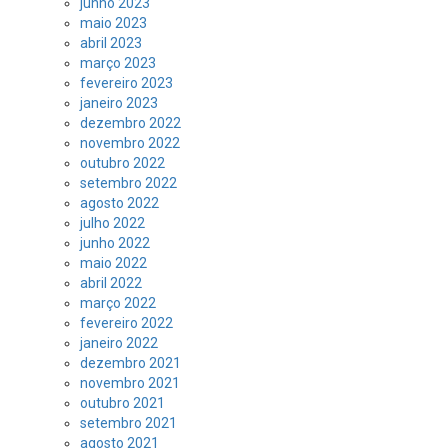
junho 2023
maio 2023
abril 2023
março 2023
fevereiro 2023
janeiro 2023
dezembro 2022
novembro 2022
outubro 2022
setembro 2022
agosto 2022
julho 2022
junho 2022
maio 2022
abril 2022
março 2022
fevereiro 2022
janeiro 2022
dezembro 2021
novembro 2021
outubro 2021
setembro 2021
agosto 2021