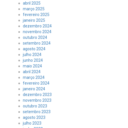
abril 2025
março 2025
fevereiro 2025
janeiro 2025
dezembro 2024
novembro 2024
outubro 2024
setembro 2024
agosto 2024
julho 2024
junho 2024
maio 2024
abril 2024
março 2024
fevereiro 2024
janeiro 2024
dezembro 2023
novembro 2023
outubro 2023
setembro 2023
agosto 2023
julho 2023