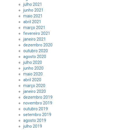
julho 2021
junho 2021
maio 2021
abril 2021
março 2021
fevereiro 2021
janeiro 2021
dezembro 2020
outubro 2020
agosto 2020
julho 2020
junho 2020
maio 2020
abril 2020
março 2020
janeiro 2020
dezembro 2019
novembro 2019
outubro 2019
setembro 2019
agosto 2019
julho 2019