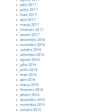
julho 2017
junho 2017
maio 2017
abril 2017
março 2017
fevereiro 2017
janeiro 2017
dezembro 2016
novembro 2016
outubro 2016
setembro 2016
agosto 2016
julho 2016
junho 2016
maio 2016
abril 2016
março 2016
fevereiro 2016
janeiro 2016
dezembro 2015
novembro 2015
outubro 2015