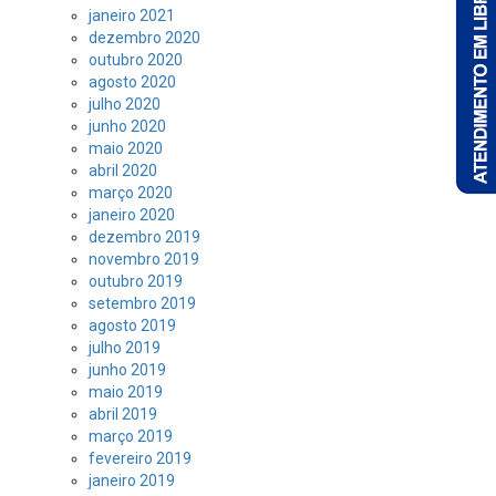
janeiro 2021
dezembro 2020
outubro 2020
agosto 2020
julho 2020
junho 2020
maio 2020
abril 2020
março 2020
janeiro 2020
dezembro 2019
novembro 2019
outubro 2019
setembro 2019
agosto 2019
julho 2019
junho 2019
maio 2019
abril 2019
março 2019
fevereiro 2019
janeiro 2019