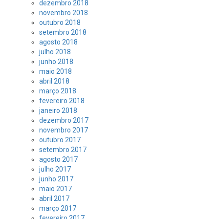
dezembro 2018
novembro 2018
outubro 2018
setembro 2018
agosto 2018
julho 2018
junho 2018
maio 2018
abril 2018
março 2018
fevereiro 2018
janeiro 2018
dezembro 2017
novembro 2017
outubro 2017
setembro 2017
agosto 2017
julho 2017
junho 2017
maio 2017
abril 2017
março 2017
fevereiro 2017