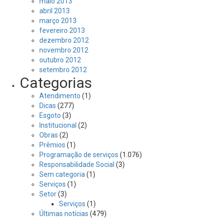
maio 2013
abril 2013
março 2013
fevereiro 2013
dezembro 2012
novembro 2012
outubro 2012
setembro 2012
Categorias
Atendimento
(1)
Dicas
(277)
Esgoto
(3)
Institucional
(2)
Obras
(2)
Prêmios
(1)
Programação de serviços
(1.076)
Responsabilidade Social
(3)
Sem categoria
(1)
Serviços
(1)
Setor
(3)
Serviços
(1)
Últimas notícias
(479)