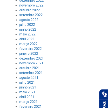
dezembro 2022
novembro 2022
outubro 2022
setembro 2022
agosto 2022
julho 2022
junho 2022
maio 2022
abril 2022
março 2022
fevereiro 2022
janeiro 2022
dezembro 2021
novembro 2021
outubro 2021
setembro 2021
agosto 2021
julho 2021
junho 2021
maio 2021
abril 2021
março 2021
fevereiro 2021