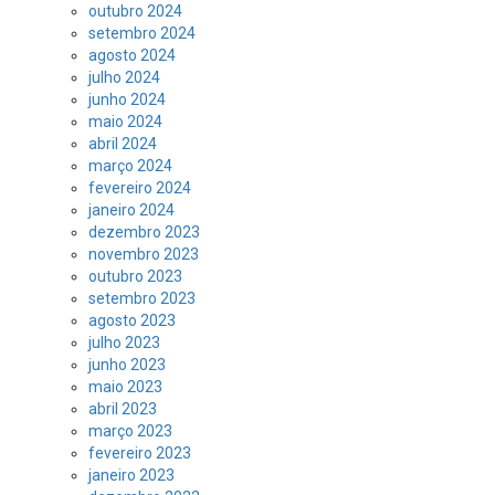
outubro 2024
setembro 2024
agosto 2024
julho 2024
junho 2024
maio 2024
abril 2024
março 2024
fevereiro 2024
janeiro 2024
dezembro 2023
novembro 2023
outubro 2023
setembro 2023
agosto 2023
julho 2023
junho 2023
maio 2023
abril 2023
março 2023
fevereiro 2023
janeiro 2023