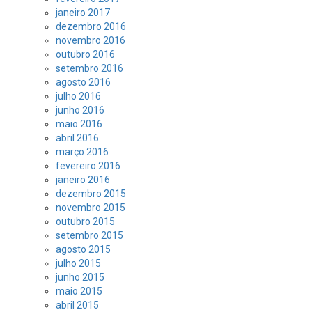
janeiro 2017
dezembro 2016
novembro 2016
outubro 2016
setembro 2016
agosto 2016
julho 2016
junho 2016
maio 2016
abril 2016
março 2016
fevereiro 2016
janeiro 2016
dezembro 2015
novembro 2015
outubro 2015
setembro 2015
agosto 2015
julho 2015
junho 2015
maio 2015
abril 2015