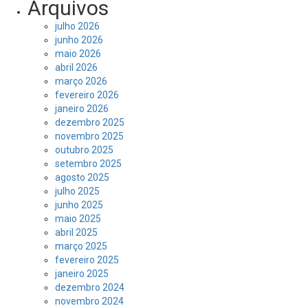
Arquivos
julho 2026
junho 2026
maio 2026
abril 2026
março 2026
fevereiro 2026
janeiro 2026
dezembro 2025
novembro 2025
outubro 2025
setembro 2025
agosto 2025
julho 2025
junho 2025
maio 2025
abril 2025
março 2025
fevereiro 2025
janeiro 2025
dezembro 2024
novembro 2024