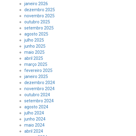
janeiro 2026
dezembro 2025
novembro 2025
outubro 2025
setembro 2025
agosto 2025
julho 2025
junho 2025
maio 2025
abril 2025
março 2025
fevereiro 2025
janeiro 2025
dezembro 2024
novembro 2024
outubro 2024
setembro 2024
agosto 2024
julho 2024
junho 2024
maio 2024
abril 2024