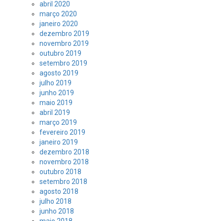
abril 2020
março 2020
janeiro 2020
dezembro 2019
novembro 2019
outubro 2019
setembro 2019
agosto 2019
julho 2019
junho 2019
maio 2019
abril 2019
março 2019
fevereiro 2019
janeiro 2019
dezembro 2018
novembro 2018
outubro 2018
setembro 2018
agosto 2018
julho 2018
junho 2018