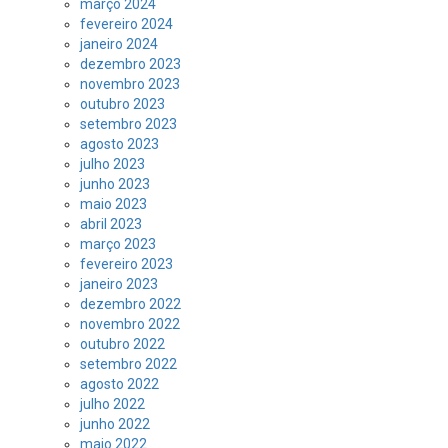
março 2024
fevereiro 2024
janeiro 2024
dezembro 2023
novembro 2023
outubro 2023
setembro 2023
agosto 2023
julho 2023
junho 2023
maio 2023
abril 2023
março 2023
fevereiro 2023
janeiro 2023
dezembro 2022
novembro 2022
outubro 2022
setembro 2022
agosto 2022
julho 2022
junho 2022
maio 2022