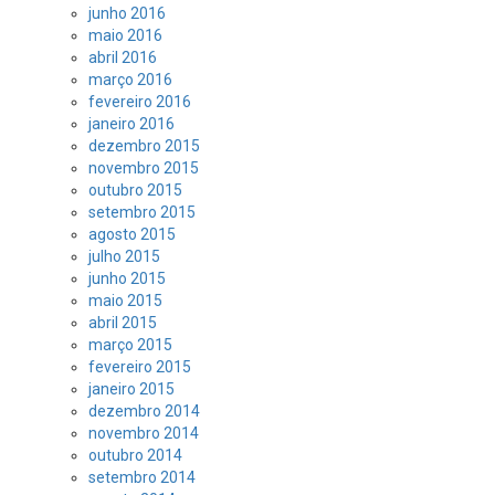
junho 2016
maio 2016
abril 2016
março 2016
fevereiro 2016
janeiro 2016
dezembro 2015
novembro 2015
outubro 2015
setembro 2015
agosto 2015
julho 2015
junho 2015
maio 2015
abril 2015
março 2015
fevereiro 2015
janeiro 2015
dezembro 2014
novembro 2014
outubro 2014
setembro 2014