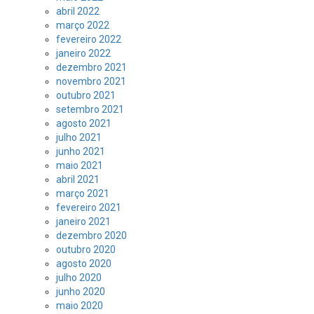
abril 2022
março 2022
fevereiro 2022
janeiro 2022
dezembro 2021
novembro 2021
outubro 2021
setembro 2021
agosto 2021
julho 2021
junho 2021
maio 2021
abril 2021
março 2021
fevereiro 2021
janeiro 2021
dezembro 2020
outubro 2020
agosto 2020
julho 2020
junho 2020
maio 2020