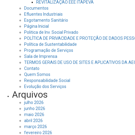
REVITALIZAÇÃO EEE ITAPEVA
Documentos
Efluentes Industriais
Esgotamento Sanitário
Página Inicial
Politica de Inv. Social Privado
POLÍTICA DE PRIVACIDADE E PROTEÇÃO DE DADOS PESS
Política de Sustentabilidade
Programação de Serviços
Sala de Imprensa
TERMOS GERAIS DE USO DE SITES E APLICATIVOS DA A
Contato
Quem Somos
Responsabilidade Social
Evolução dos Serviços
Arquivos
julho 2026
junho 2026
maio 2026
abril 2026
março 2026
fevereiro 2026