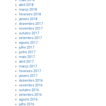
maio 2018
abril 2018
março 2018
fevereiro 2018
janeiro 2018
dezembro 2017
novembro 2017
outubro 2017
setembro 2017
agosto 2017
julho 2017
junho 2017
maio 2017
abril 2017
março 2017
fevereiro 2017
janeiro 2017
dezembro 2016
novembro 2016
outubro 2016
setembro 2016
agosto 2016
julho 2016