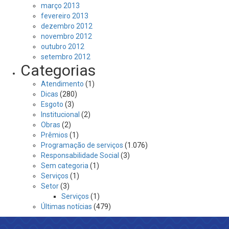
março 2013
fevereiro 2013
dezembro 2012
novembro 2012
outubro 2012
setembro 2012
Categorias
Atendimento
(1)
Dicas
(280)
Esgoto
(3)
Institucional
(2)
Obras
(2)
Prêmios
(1)
Programação de serviços
(1.076)
Responsabilidade Social
(3)
Sem categoria
(1)
Serviços
(1)
Setor
(3)
Serviços
(1)
Últimas notícias
(479)