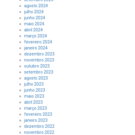
agosto 2024
julho 2024
junho 2024
maio 2024
abril 2024
março 2024
fevereiro 2024
janeiro 2024
dezembro 2023
novembro 2023
outubro 2023
setembro 2023
agosto 2023
julho 2023
junho 2023
maio 2023
abril 2023
março 2023
fevereiro 2023
janeiro 2023
dezembro 2022
novembro 2022