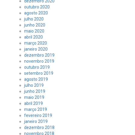
dezembro 2020
outubro 2020
agosto 2020
julho 2020
junho 2020
maio 2020
abril 2020
março 2020
janeiro 2020
dezembro 2019
novembro 2019
outubro 2019
setembro 2019
agosto 2019
julho 2019
junho 2019
maio 2019
abril 2019
março 2019
fevereiro 2019
janeiro 2019
dezembro 2018
novembro 2018