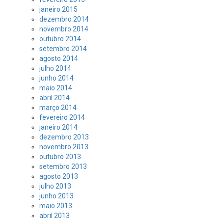
janeiro 2015
dezembro 2014
novembro 2014
outubro 2014
setembro 2014
agosto 2014
julho 2014
junho 2014
maio 2014
abril 2014
março 2014
fevereiro 2014
janeiro 2014
dezembro 2013
novembro 2013
outubro 2013
setembro 2013
agosto 2013
julho 2013
junho 2013
maio 2013
abril 2013