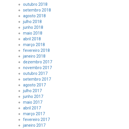
outubro 2018
setembro 2018
agosto 2018
julho 2018
junho 2018
maio 2018
abril 2018
março 2018
fevereiro 2018
janeiro 2018
dezembro 2017
novembro 2017
outubro 2017
setembro 2017
agosto 2017
julho 2017
junho 2017
maio 2017
abril 2017
março 2017
fevereiro 2017
janeiro 2017