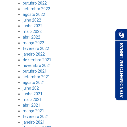
outubro 2022
setembro 2022
agosto 2022
julho 2022
junho 2022
maio 2022
abril 2022
março 2022
fevereiro 2022
janeiro 2022
dezembro 2021
novembro 2021
outubro 2021
setembro 2021
agosto 2021
julho 2021
junho 2021
maio 2021
abril 2021
março 2021
fevereiro 2021
janeiro 2021