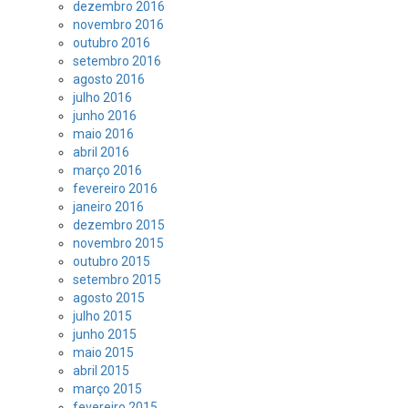
dezembro 2016
novembro 2016
outubro 2016
setembro 2016
agosto 2016
julho 2016
junho 2016
maio 2016
abril 2016
março 2016
fevereiro 2016
janeiro 2016
dezembro 2015
novembro 2015
outubro 2015
setembro 2015
agosto 2015
julho 2015
junho 2015
maio 2015
abril 2015
março 2015
fevereiro 2015