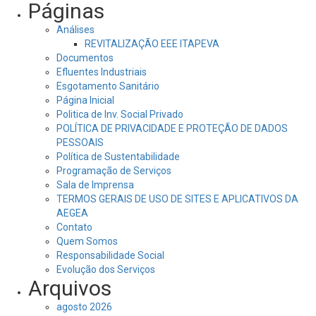
Páginas
Análises
REVITALIZAÇÃO EEE ITAPEVA
Documentos
Efluentes Industriais
Esgotamento Sanitário
Página Inicial
Politica de Inv. Social Privado
POLÍTICA DE PRIVACIDADE E PROTEÇÃO DE DADOS
PESSOAIS
Política de Sustentabilidade
Programação de Serviços
Sala de Imprensa
TERMOS GERAIS DE USO DE SITES E APLICATIVOS DA
AEGEA
Contato
Quem Somos
Responsabilidade Social
Evolução dos Serviços
Arquivos
agosto 2026