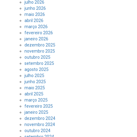
julho 2026
junho 2026
maio 2026
abril 2026
março 2026
fevereiro 2026
janeiro 2026
dezembro 2025
novembro 2025
outubro 2025
setembro 2025
agosto 2025
julho 2025
junho 2025
maio 2025
abril 2025
março 2025
fevereiro 2025
janeiro 2025
dezembro 2024
novembro 2024
outubro 2024
setembro 2024