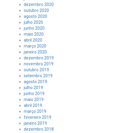
dezembro 2020
outubro 2020
agosto 2020
julho 2020
junho 2020
maio 2020
abril 2020
março 2020
janeiro 2020
dezembro 2019
novembro 2019
outubro 2019
setembro 2019
agosto 2019
julho 2019
junho 2019
maio 2019
abril 2019
março 2019
fevereiro 2019
janeiro 2019
dezembro 2018