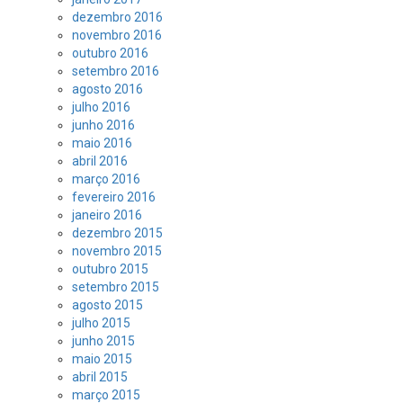
dezembro 2016
novembro 2016
outubro 2016
setembro 2016
agosto 2016
julho 2016
junho 2016
maio 2016
abril 2016
março 2016
fevereiro 2016
janeiro 2016
dezembro 2015
novembro 2015
outubro 2015
setembro 2015
agosto 2015
julho 2015
junho 2015
maio 2015
abril 2015
março 2015