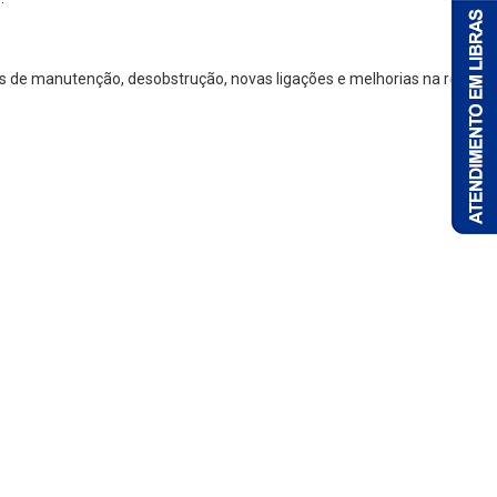
ços de manutenção, desobstrução, novas ligações e melhorias na rede