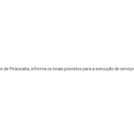
o de Piracicaba, informa os locais previstos para a execução de servi