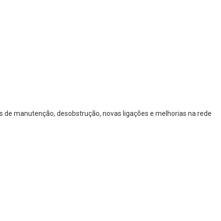
ços de manutenção, desobstrução, novas ligações e melhorias na rede