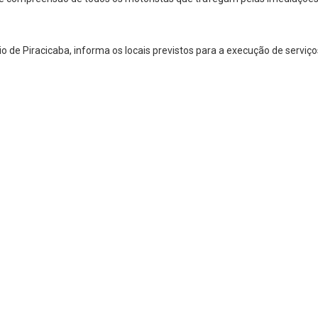
o de Piracicaba, informa os locais previstos para a execução de servi