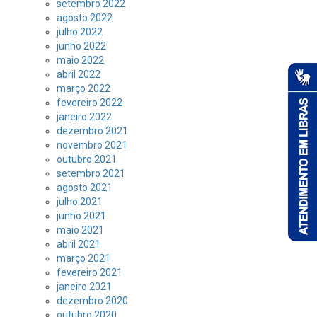
setembro 2022
agosto 2022
julho 2022
junho 2022
maio 2022
abril 2022
março 2022
fevereiro 2022
janeiro 2022
dezembro 2021
novembro 2021
outubro 2021
setembro 2021
agosto 2021
julho 2021
junho 2021
maio 2021
abril 2021
março 2021
fevereiro 2021
janeiro 2021
dezembro 2020
outubro 2020