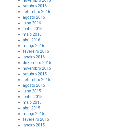
novembro 2016
outubro 2016
setembro 2016
agosto 2016
julho 2016
junho 2016
maio 2016
abril 2016
março 2016
fevereiro 2016
janeiro 2016
dezembro 2015
novembro 2015
outubro 2015
setembro 2015
agosto 2015
julho 2015
junho 2015
maio 2015
abril 2015
março 2015
fevereiro 2015
janeiro 2015