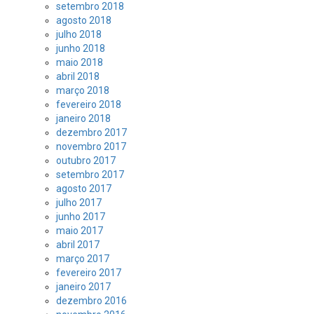
setembro 2018
agosto 2018
julho 2018
junho 2018
maio 2018
abril 2018
março 2018
fevereiro 2018
janeiro 2018
dezembro 2017
novembro 2017
outubro 2017
setembro 2017
agosto 2017
julho 2017
junho 2017
maio 2017
abril 2017
março 2017
fevereiro 2017
janeiro 2017
dezembro 2016