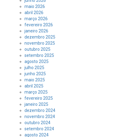
junho 2026
maio 2026
abril 2026
março 2026
fevereiro 2026
janeiro 2026
dezembro 2025
novembro 2025
outubro 2025
setembro 2025
agosto 2025
julho 2025
junho 2025
maio 2025
abril 2025
março 2025
fevereiro 2025
janeiro 2025
dezembro 2024
novembro 2024
outubro 2024
setembro 2024
agosto 2024