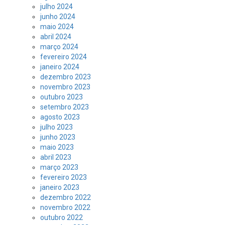
julho 2024
junho 2024
maio 2024
abril 2024
março 2024
fevereiro 2024
janeiro 2024
dezembro 2023
novembro 2023
outubro 2023
setembro 2023
agosto 2023
julho 2023
junho 2023
maio 2023
abril 2023
março 2023
fevereiro 2023
janeiro 2023
dezembro 2022
novembro 2022
outubro 2022