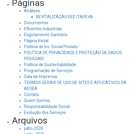
Páginas
Análises
REVITALIZAÇÃO EEE ITAPEVA
Documentos
Efluentes Industriais
Esgotamento Sanitário
Página Inicial
Politica de Inv. Social Privado
POLÍTICA DE PRIVACIDADE E PROTEÇÃO DE DADOS
PESSOAIS
Política de Sustentabilidade
Programação de Serviços
Sala de Imprensa
TERMOS GERAIS DE USO DE SITES E APLICATIVOS DA
AEGEA
Contato
Quem Somos
Responsabilidade Social
Evolução dos Serviços
Arquivos
julho 2026