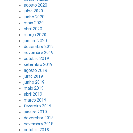
agosto 2020
julho 2020
junho 2020
maio 2020
abril 2020
março 2020
janeiro 2020
dezembro 2019
novembro 2019
outubro 2019
setembro 2019
agosto 2019
julho 2019
junho 2019
maio 2019
abril 2019
março 2019
fevereiro 2019
janeiro 2019
dezembro 2018
novembro 2018
outubro 2018