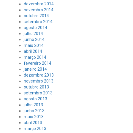
dezembro 2014
novembro 2014
outubro 2014
setembro 2014
agosto 2014
julho 2014
junho 2014
maio 2014
abril 2014
março 2014
fevereiro 2014
janeiro 2014
dezembro 2013
novembro 2013
outubro 2013
setembro 2013
agosto 2013
julho 2013
junho 2013
maio 2013
abril 2013
março 2013