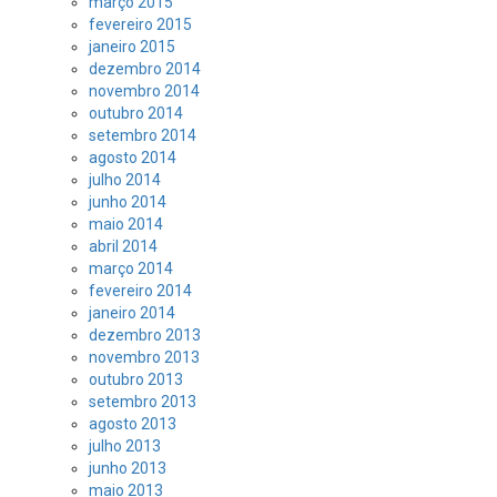
março 2015
fevereiro 2015
janeiro 2015
dezembro 2014
novembro 2014
outubro 2014
setembro 2014
agosto 2014
julho 2014
junho 2014
maio 2014
abril 2014
março 2014
fevereiro 2014
janeiro 2014
dezembro 2013
novembro 2013
outubro 2013
setembro 2013
agosto 2013
julho 2013
junho 2013
maio 2013