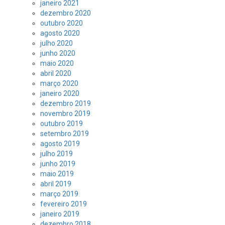
janeiro 2021
dezembro 2020
outubro 2020
agosto 2020
julho 2020
junho 2020
maio 2020
abril 2020
março 2020
janeiro 2020
dezembro 2019
novembro 2019
outubro 2019
setembro 2019
agosto 2019
julho 2019
junho 2019
maio 2019
abril 2019
março 2019
fevereiro 2019
janeiro 2019
dezembro 2018