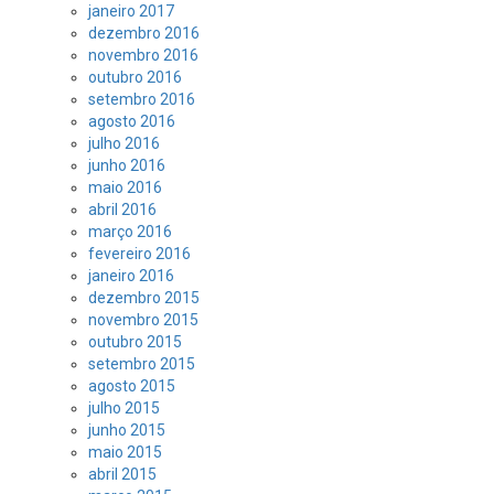
janeiro 2017
dezembro 2016
novembro 2016
outubro 2016
setembro 2016
agosto 2016
julho 2016
junho 2016
maio 2016
abril 2016
março 2016
fevereiro 2016
janeiro 2016
dezembro 2015
novembro 2015
outubro 2015
setembro 2015
agosto 2015
julho 2015
junho 2015
maio 2015
abril 2015