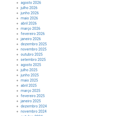
agosto 2026
julho 2026
junho 2026
maio 2026
abril 2026
março 2026
fevereiro 2026
janeiro 2026
dezembro 2025
novembro 2025
outubro 2025
setembro 2025
agosto 2025
julho 2025
junho 2025
maio 2025
abril 2025
março 2025
fevereiro 2025
janeiro 2025
dezembro 2024
novembro 2024