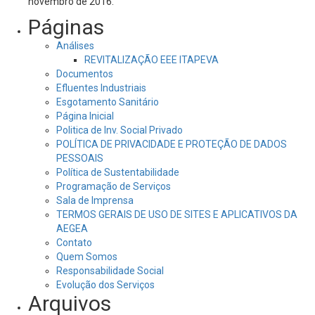
novembro de 2016.
Páginas
Análises
REVITALIZAÇÃO EEE ITAPEVA
Documentos
Efluentes Industriais
Esgotamento Sanitário
Página Inicial
Politica de Inv. Social Privado
POLÍTICA DE PRIVACIDADE E PROTEÇÃO DE DADOS
PESSOAIS
Política de Sustentabilidade
Programação de Serviços
Sala de Imprensa
TERMOS GERAIS DE USO DE SITES E APLICATIVOS DA
AEGEA
Contato
Quem Somos
Responsabilidade Social
Evolução dos Serviços
Arquivos