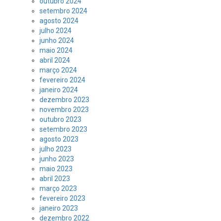
outubro 2024
setembro 2024
agosto 2024
julho 2024
junho 2024
maio 2024
abril 2024
março 2024
fevereiro 2024
janeiro 2024
dezembro 2023
novembro 2023
outubro 2023
setembro 2023
agosto 2023
julho 2023
junho 2023
maio 2023
abril 2023
março 2023
fevereiro 2023
janeiro 2023
dezembro 2022