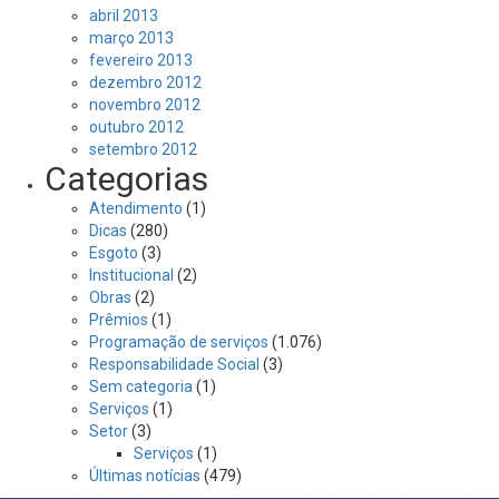
abril 2013
março 2013
fevereiro 2013
dezembro 2012
novembro 2012
outubro 2012
setembro 2012
Categorias
Atendimento
(1)
Dicas
(280)
Esgoto
(3)
Institucional
(2)
Obras
(2)
Prêmios
(1)
Programação de serviços
(1.076)
Responsabilidade Social
(3)
Sem categoria
(1)
Serviços
(1)
Setor
(3)
Serviços
(1)
Últimas notícias
(479)