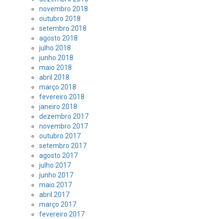
novembro 2018
outubro 2018
setembro 2018
agosto 2018
julho 2018
junho 2018
maio 2018
abril 2018
março 2018
fevereiro 2018
janeiro 2018
dezembro 2017
novembro 2017
outubro 2017
setembro 2017
agosto 2017
julho 2017
junho 2017
maio 2017
abril 2017
março 2017
fevereiro 2017