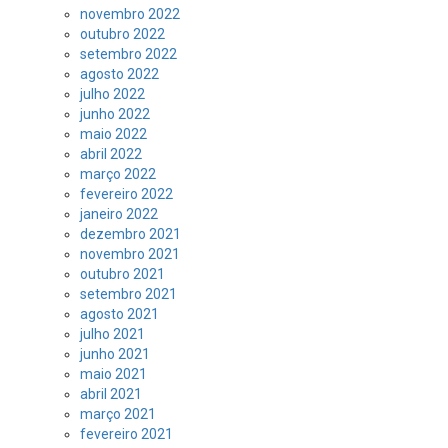
novembro 2022
outubro 2022
setembro 2022
agosto 2022
julho 2022
junho 2022
maio 2022
abril 2022
março 2022
fevereiro 2022
janeiro 2022
dezembro 2021
novembro 2021
outubro 2021
setembro 2021
agosto 2021
julho 2021
junho 2021
maio 2021
abril 2021
março 2021
fevereiro 2021