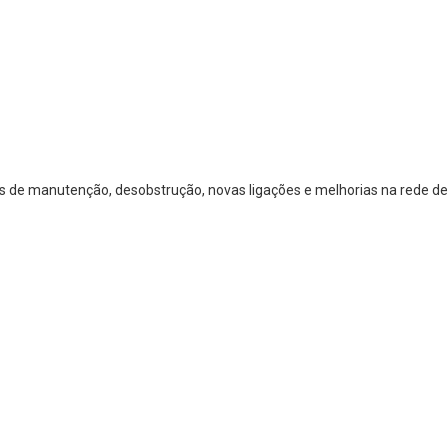
os de manutenção, desobstrução, novas ligações e melhorias na rede de