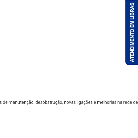
os de manutenção, desobstrução, novas ligações e melhorias na rede de