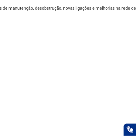
os de manutenção, desobstrução, novas ligações e melhorias na rede de