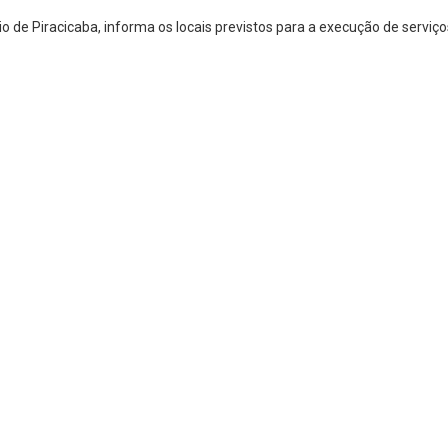
 de Piracicaba, informa os locais previstos para a execução de serviç