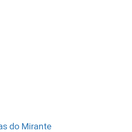
as do Mirante