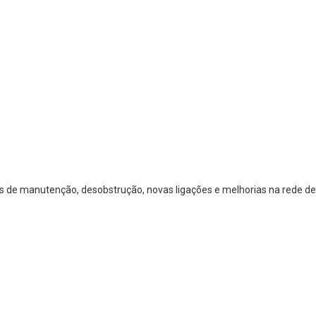
os de manutenção, desobstrução, novas ligações e melhorias na rede de