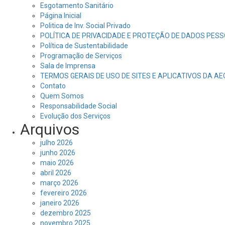
Esgotamento Sanitário
Página Inicial
Politica de Inv. Social Privado
POLÍTICA DE PRIVACIDADE E PROTEÇÃO DE DADOS PESS
Política de Sustentabilidade
Programação de Serviços
Sala de Imprensa
TERMOS GERAIS DE USO DE SITES E APLICATIVOS DA A
Contato
Quem Somos
Responsabilidade Social
Evolução dos Serviços
Arquivos
julho 2026
junho 2026
maio 2026
abril 2026
março 2026
fevereiro 2026
janeiro 2026
dezembro 2025
novembro 2025