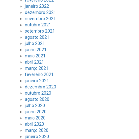
fevereiro 2022
janeiro 2022
dezembro 2021
novembro 2021
outubro 2021
setembro 2021
agosto 2021
julho 2021
junho 2021
maio 2021
abril 2021
março 2021
fevereiro 2021
janeiro 2021
dezembro 2020
outubro 2020
agosto 2020
julho 2020
junho 2020
maio 2020
abril 2020
março 2020
janeiro 2020