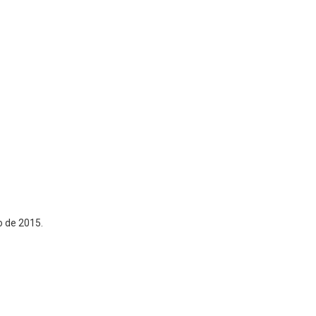
o de 2015.