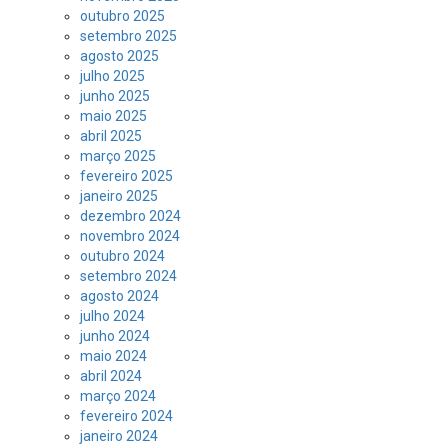
outubro 2025
setembro 2025
agosto 2025
julho 2025
junho 2025
maio 2025
abril 2025
março 2025
fevereiro 2025
janeiro 2025
dezembro 2024
novembro 2024
outubro 2024
setembro 2024
agosto 2024
julho 2024
junho 2024
maio 2024
abril 2024
março 2024
fevereiro 2024
janeiro 2024