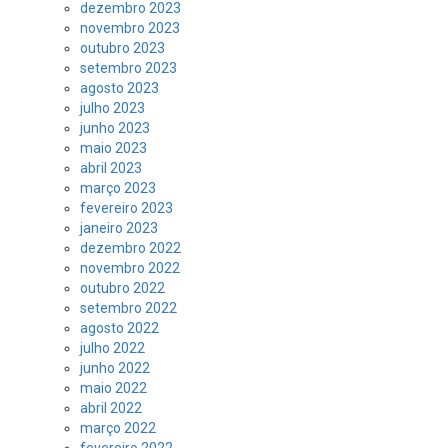
dezembro 2023
novembro 2023
outubro 2023
setembro 2023
agosto 2023
julho 2023
junho 2023
maio 2023
abril 2023
março 2023
fevereiro 2023
janeiro 2023
dezembro 2022
novembro 2022
outubro 2022
setembro 2022
agosto 2022
julho 2022
junho 2022
maio 2022
abril 2022
março 2022