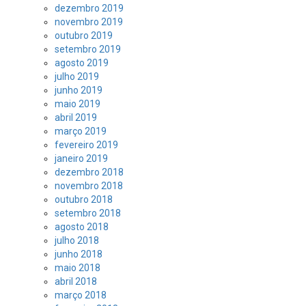
dezembro 2019
novembro 2019
outubro 2019
setembro 2019
agosto 2019
julho 2019
junho 2019
maio 2019
abril 2019
março 2019
fevereiro 2019
janeiro 2019
dezembro 2018
novembro 2018
outubro 2018
setembro 2018
agosto 2018
julho 2018
junho 2018
maio 2018
abril 2018
março 2018