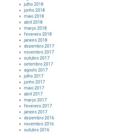
julho 2018
junho 2018
maio 2018
abril 2018
março 2018
fevereiro 2018
janeiro 2018
dezembro 2017
novembro 2017
outubro 2017
setembro 2017
agosto 2017
julho 2017
junho 2017
maio 2017
abril 2017
março 2017
fevereiro 2017
janeiro 2017
dezembro 2016
novembro 2016
outubro 2016