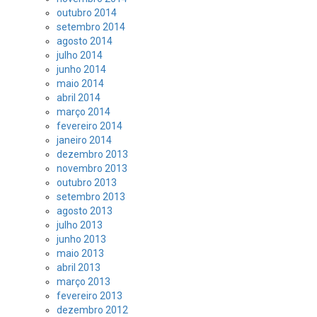
outubro 2014
setembro 2014
agosto 2014
julho 2014
junho 2014
maio 2014
abril 2014
março 2014
fevereiro 2014
janeiro 2014
dezembro 2013
novembro 2013
outubro 2013
setembro 2013
agosto 2013
julho 2013
junho 2013
maio 2013
abril 2013
março 2013
fevereiro 2013
dezembro 2012