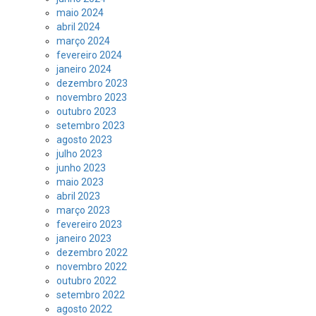
maio 2024
abril 2024
março 2024
fevereiro 2024
janeiro 2024
dezembro 2023
novembro 2023
outubro 2023
setembro 2023
agosto 2023
julho 2023
junho 2023
maio 2023
abril 2023
março 2023
fevereiro 2023
janeiro 2023
dezembro 2022
novembro 2022
outubro 2022
setembro 2022
agosto 2022