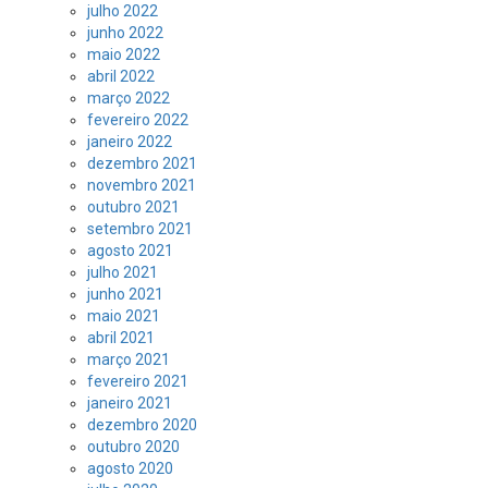
julho 2022
junho 2022
maio 2022
abril 2022
março 2022
fevereiro 2022
janeiro 2022
dezembro 2021
novembro 2021
outubro 2021
setembro 2021
agosto 2021
julho 2021
junho 2021
maio 2021
abril 2021
março 2021
fevereiro 2021
janeiro 2021
dezembro 2020
outubro 2020
agosto 2020