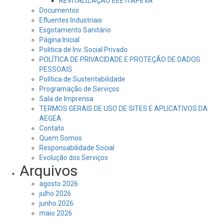
REVITALIZAÇÃO EEE ITAPEVA
Documentos
Efluentes Industriais
Esgotamento Sanitário
Página Inicial
Politica de Inv. Social Privado
POLÍTICA DE PRIVACIDADE E PROTEÇÃO DE DADOS
PESSOAIS
Política de Sustentabilidade
Programação de Serviços
Sala de Imprensa
TERMOS GERAIS DE USO DE SITES E APLICATIVOS DA
AEGEA
Contato
Quem Somos
Responsabilidade Social
Evolução dos Serviços
Arquivos
agosto 2026
julho 2026
junho 2026
maio 2026