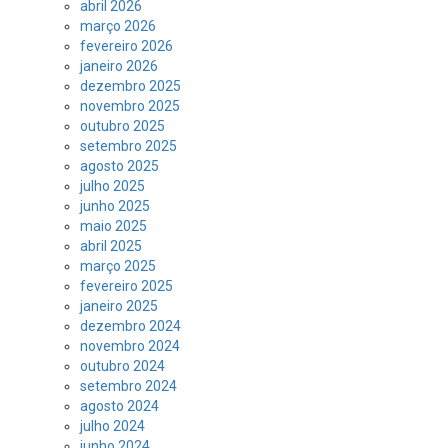
abril 2026
março 2026
fevereiro 2026
janeiro 2026
dezembro 2025
novembro 2025
outubro 2025
setembro 2025
agosto 2025
julho 2025
junho 2025
maio 2025
abril 2025
março 2025
fevereiro 2025
janeiro 2025
dezembro 2024
novembro 2024
outubro 2024
setembro 2024
agosto 2024
julho 2024
junho 2024