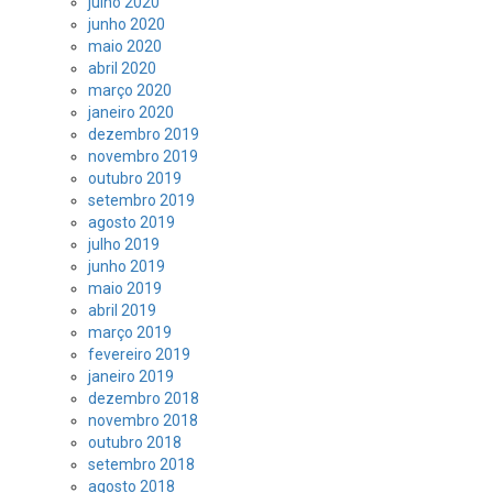
julho 2020
junho 2020
maio 2020
abril 2020
março 2020
janeiro 2020
dezembro 2019
novembro 2019
outubro 2019
setembro 2019
agosto 2019
julho 2019
junho 2019
maio 2019
abril 2019
março 2019
fevereiro 2019
janeiro 2019
dezembro 2018
novembro 2018
outubro 2018
setembro 2018
agosto 2018