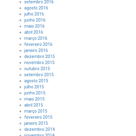
setembro 2016
agosto 2016
julho 2016
junho 2016
maio 2016
abril 2016
março 2016
fevereiro 2016
janeiro 2016
dezembro 2015
novembro 2015
outubro 2015
setembro 2015
agosto 2015
julho 2015
junho 2015
maio 2015
abril 2015
março 2015
fevereiro 2015
janeiro 2015
dezembro 2014
novembro 2014