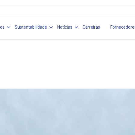
ços
Sustentabilidade
Notícias
Carreiras
Fornecedore