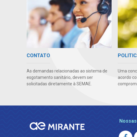
CONTATO
POLITIC
As demandas relacionadas ao sistema de
Uma conc
esgotamento sanitário, devem ser
acordo co
solicitadas diretamente à SEMAE.
compromis
Nossas