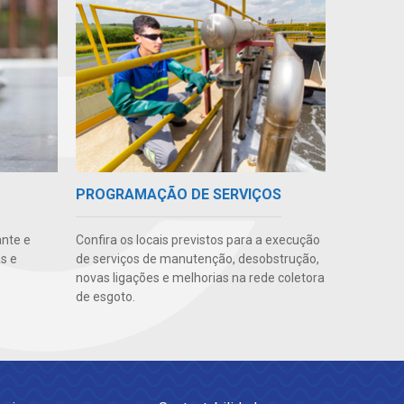
PROGRAMAÇÃO DE SERVIÇOS
ante e
Confira os locais previstos para a execução
s e
de serviços de manutenção, desobstrução,
novas ligações e melhorias na rede coletora
de esgoto.