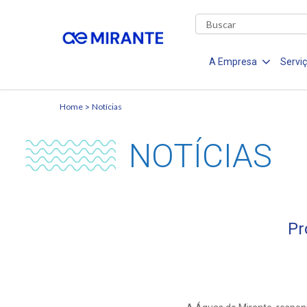
A Empresa
Servi
Home
Notícias
NOTÍCIAS
Pr