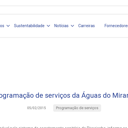
ços
Sustentabilidade
Notícias
Carreiras
Fornecedore
ogramação de serviços da Águas do Mira
Programação de serviços
05/02/2015