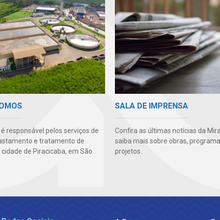
SOMOS
SALA DE IMPRENSA
 é responsável pelos serviços de
Confira as últimas notícias da Mir
fastamento e tratamento de
saiba mais sobre obras, programa
 cidade de Piracicaba, em São
projetos.