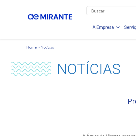
A Empresa
Servi
Home
Notícias
NOTÍCIAS
Pr