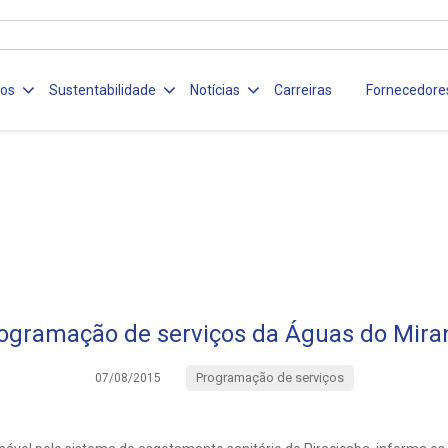
ços
Sustentabilidade
Notícias
Carreiras
Fornecedore
ogramação de serviços da Águas do Mira
Programação de serviços
07/08/2015