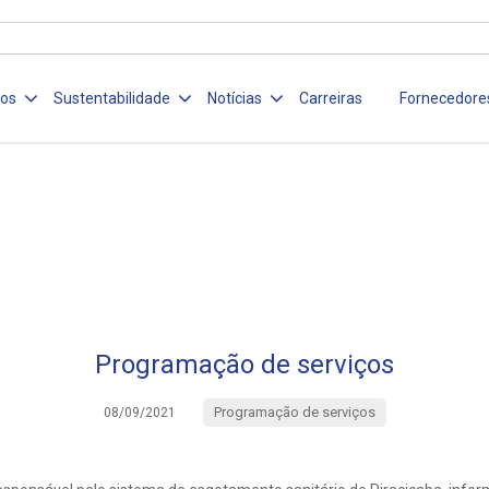
ços
Sustentabilidade
Notícias
Carreiras
Fornecedore
Programação de serviços
Programação de serviços
08/09/2021