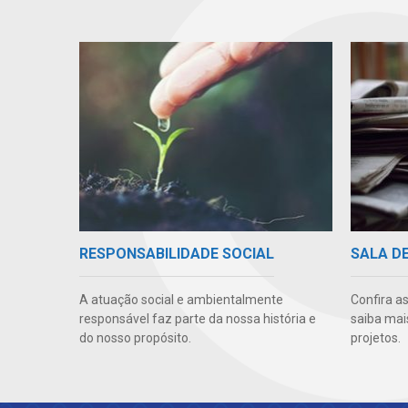
RESPONSABILIDADE SOCIAL
SALA D
A atuação social e ambientalmente
Confira as
responsável faz parte da nossa história e
saiba mai
do nosso propósito.
projetos.