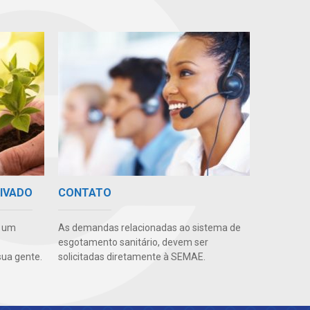
RIVADO
CONTATO
e um
As demandas relacionadas ao sistema de
esgotamento sanitário, devem ser
ua gente.
solicitadas diretamente à SEMAE.