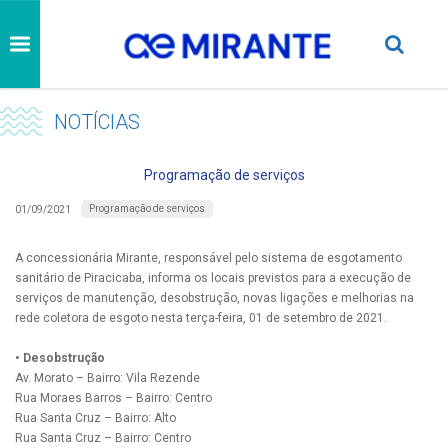
NOTÍCIAS
Programação de serviços
Programação de serviços
01/09/2021
A concessionária Mirante, responsável pelo sistema de esgotamento
sanitário de Piracicaba, informa os locais previstos para a execução de
serviços de manutenção, desobstrução, novas ligações e melhorias na
rede coletora de esgoto nesta terça-feira, 01 de setembro de 2021.
• Desobstrução
Av. Morato – Bairro: Vila Rezende
Rua Moraes Barros – Bairro: Centro
Rua Santa Cruz – Bairro: Alto
Rua Santa Cruz – Bairro: Centro