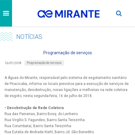
NOTÍCIAS
Programação de serviços
Programação de serviços
16/07/2018
A Águas do Mirante, responsável pelo sistema de esgotamento sanitário
de Piracicaba, informa os locais previstos para a execução de serviços de
manutenção, desobstrução, novas ligações e melhorias na rede coletora
de esgoto, nesta segunda-feira, 16 de julho de 2018.
• Desobstrução de Rede Coletora
Rua das Paineiras, Bairro Bosq. do Lenheiro.
Rua Virgílio S. Fagundes, Bairro Santa Terezinha.
Rua Corumbataí, Bairro Santa Terezinha.
Rua Eutalia de Andrade Kiehl, Bairro Jd. São Benedito.