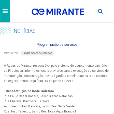
NOTÍCIAS
Programação de serviços
Programação de serviços
19/06/2018
A Águas do Mirante, responsável pelo sistema de esgotamento sanitário
de Piracicaba, informa os locais previstos para a execução de serviços de
manutenção, desobstrução, novas ligações e melhorias na rede coletora
de esgoto, nesta terça-feira, 19 de junho de 2018.
• Desobstrução de Rede Coletora
Rua Paulo César Rasera, Bairro Glebas Natalinas.
Rua Uberaba, Bairro Lot. Taquaral.
Av. Edne Rontani Bassete, Bairro Res. Serra Verde.
Rua João Tedesco, Bairro Res. Nova Água Branca II.