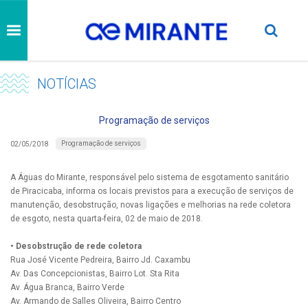
NOTÍCIAS
Programação de serviços
Programação de serviços
02/05/2018
A Águas do Mirante, responsável pelo sistema de esgotamento sanitário
de Piracicaba, informa os locais previstos para a execução de serviços de
manutenção, desobstrução, novas ligações e melhorias na rede coletora
de esgoto, nesta quarta-feira, 02 de maio de 2018.
• Desobstrução de rede coletora
Rua José Vicente Pedreira, Bairro Jd. Caxambu
Av. Das Concepcionistas, Bairro Lot. Sta Rita
Av. Água Branca, Bairro Verde
Av. Armando de Salles Oliveira, Bairro Centro