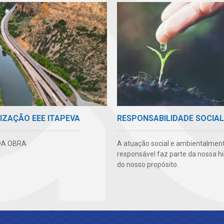
IZAÇÃO EEE ITAPEVA
RESPONSABILIDADE SOCIAL
DA OBRA
A atuação social e ambientalmen
responsável faz parte da nossa hi
do nosso propósito.