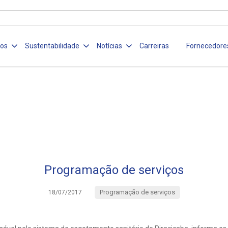
ços
Sustentabilidade
Notícias
Carreiras
Fornecedore
Programação de serviços
Programação de serviços
18/07/2017