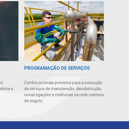
PROGRAMAÇÃO DE SERVIÇOS
te
Confira os locais previstos para a execução
stória e
de serviços de manutenção, desobstrução,
novas ligações e melhorias na rede coletora
de esgoto.