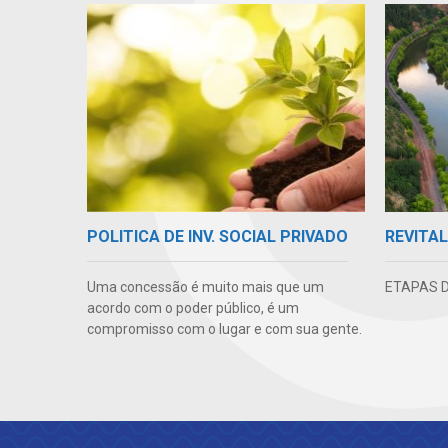
REVITAL
POLITICA DE INV. SOCIAL PRIVADO
ETAPAS 
Uma concessão é muito mais que um
acordo com o poder público, é um
compromisso com o lugar e com sua gente.