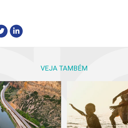
VEJA TAMBÉM