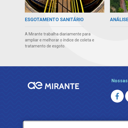
ANÁLIS
ESGOTAMENTO SANITÁRIO
A Mirante trabalha diariamente para
ampliar e melhorar o índice de coleta e
tratamento de esgoto.
Nossas