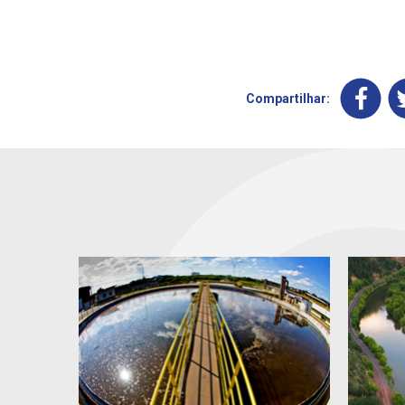
Compartilhar: