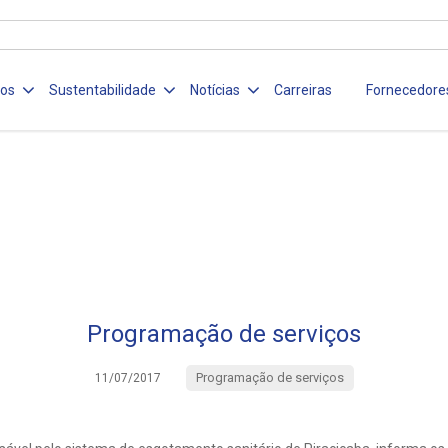
ços
Sustentabilidade
Notícias
Carreiras
Fornecedore
Programação de serviços
Programação de serviços
11/07/2017